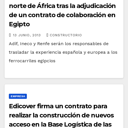
norte de África tras la adjudicación
de un contrato de colaboración en
Egipto
13 JUNIO, 2013
CONSTRUCTORIO
Adif, Ineco y Renfe serán los responsables de
trasladar la experiencia española y europea a los
ferrocarriles egipcios
EMPRESA
Edicover firma un contrato para
realizar la construcción de nuevos
acceso en la Base Logística de las