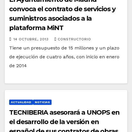
convoca el contrato de servicios y
suministros asociados a la
plataforma MiNT
14 OCTUBRE, 2013
CONSTRUCTORIO
Tiene un presupuesto de 15 millones y un plazo
de ejecución de cuatro años, con inicio en enero
de 2014
ACTUALIDAD
NOTICIAS
TECNIBERIA asesorará a UNOPS en
el desarrollo de la versión en
español de sus contratos de obras