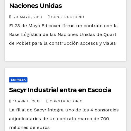
Naciones Unidas
29 MAYO, 2013
CONSTRUCTORIO
El 23 de Mayo Edicover firmó un contrato con la
Base Lógística de las Naciones Unidas de Quart
de Poblet para la construcción accesos y viales
EMPRESA
Sacyr Industrial entra en Escocia
11 ABRIL, 2013
CONSTRUCTORIO
La filial de Sacyr integra uno de los 4 consorcios
adjudicatarios de un contrato marco de 700
millones de euros