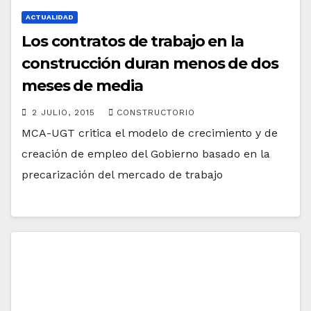
ACTUALIDAD
Los contratos de trabajo en la
construcción duran menos de dos
meses de media
2 JULIO, 2015
CONSTRUCTORIO
MCA-UGT critica el modelo de crecimiento y de
creación de empleo del Gobierno basado en la
precarización del mercado de trabajo