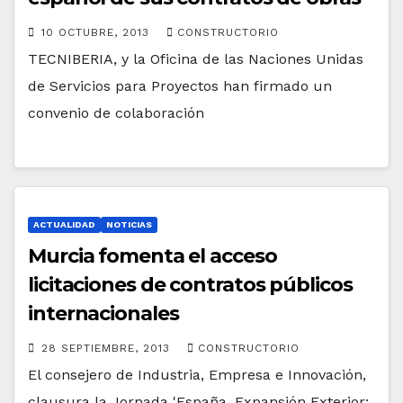
10 OCTUBRE, 2013
CONSTRUCTORIO
TECNIBERIA, y la Oficina de las Naciones Unidas
de Servicios para Proyectos han firmado un
convenio de colaboración
ACTUALIDAD
NOTICIAS
Murcia fomenta el acceso
licitaciones de contratos públicos
internacionales
28 SEPTIEMBRE, 2013
CONSTRUCTORIO
El consejero de Industria, Empresa e Innovación,
clausura la Jornada 'España, Expansión Exterior: