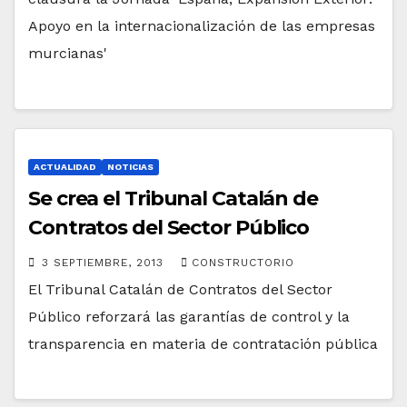
Apoyo en la internacionalización de las empresas
murcianas'
ACTUALIDAD
NOTICIAS
Se crea el Tribunal Catalán de
Contratos del Sector Público
3 SEPTIEMBRE, 2013
CONSTRUCTORIO
El Tribunal Catalán de Contratos del Sector
Público reforzará las garantías de control y la
transparencia en materia de contratación pública