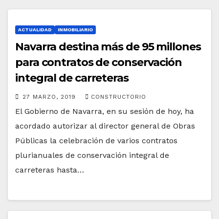
ACTUALIDAD
INMOBILIARIO
Navarra destina más de 95 millones
para contratos de conservación
integral de carreteras
27 MARZO, 2019
CONSTRUCTORIO
El Gobierno de Navarra, en su sesión de hoy, ha
acordado autorizar al director general de Obras
Públicas la celebración de varios contratos
plurianuales de conservación integral de
carreteras hasta…