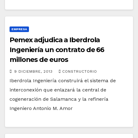
EMPRESA
Pemex adjudica a Iberdrola
Ingeniería un contrato de 66
millones de euros
9 DICIEMBRE, 2013
CONSTRUCTORIO
Iberdrola Ingeniería construirá el sistema de
interconexión que enlazará la central de
cogeneración de Salamanca y la refinería
Ingeniero Antonio M. Amor