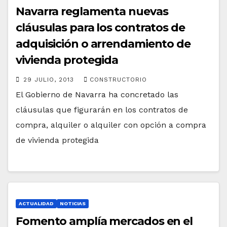
Navarra reglamenta nuevas
cláusulas para los contratos de
adquisición o arrendamiento de
vivienda protegida
29 JULIO, 2013
CONSTRUCTORIO
El Gobierno de Navarra ha concretado las
cláusulas que figurarán en los contratos de
compra, alquiler o alquiler con opción a compra
de vivienda protegida
ACTUALIDAD
NOTICIAS
Fomento amplía mercados en el