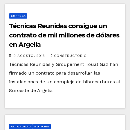
EMPRESA
Técnicas Reunidas consigue un
contrato de mil millones de dólares
en Argelia
9 AGOSTO, 2013
CONSTRUCTORIO
Técnicas Reunidas y Groupement Touat Gaz han
firmado un contrato para desarrollar las
instalaciones de un complejo de hibrocarburos al
Suroeste de Argelia
ACTUALIDAD
NOTICIAS