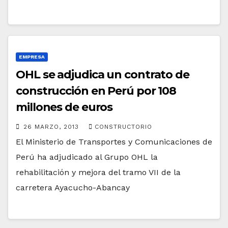
EMPRESA
OHL se adjudica un contrato de
construcción en Perú por 108
millones de euros
26 MARZO, 2013
CONSTRUCTORIO
El Ministerio de Transportes y Comunicaciones de
Perú ha adjudicado al Grupo OHL la
rehabilitación y mejora del tramo VII de la
carretera Ayacucho-Abancay