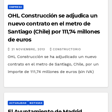
EMPRESA
OHL Construcción se adjudica un
nuevo contrato en el metro de
Santiago (Chile) por 111,74 millones
de euros
21 NOVIEMBRE, 2013
CONSTRUCTORIO
OHL Construcción se ha adjudicado un nuevo
contrato en el metro de Santiago, Chile, por un
importe de 111,74 millones de euros (sin IVA)
ACTUALIDAD
NOTICIAS
El Ayuntamiento de Madrid