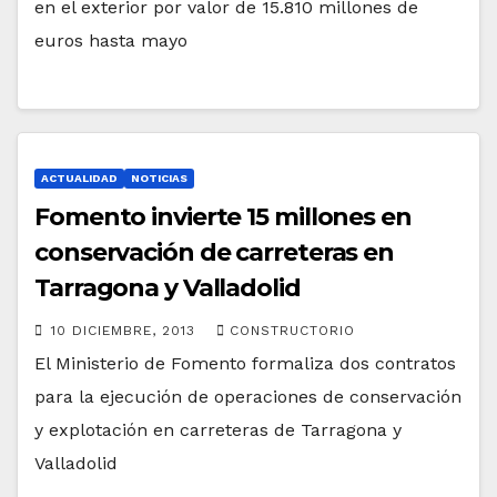
en el exterior por valor de 15.810 millones de
euros hasta mayo
ACTUALIDAD
NOTICIAS
Fomento invierte 15 millones en
conservación de carreteras en
Tarragona y Valladolid
10 DICIEMBRE, 2013
CONSTRUCTORIO
El Ministerio de Fomento formaliza dos contratos
para la ejecución de operaciones de conservación
y explotación en carreteras de Tarragona y
Valladolid