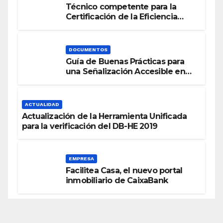
Técnico competente para la
Certificación de la Eficiencia
Energética
DOCUMENTOS
Guía de Buenas Prácticas para
una Señalización Accesible en
Edificios
ACTUALIDAD
Actualización de la Herramienta Unificada
para la verificación del DB-HE 2019
EMPRESA
Facilitea Casa, el nuevo portal
inmobiliario de CaixaBank