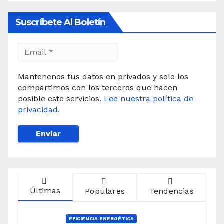
Suscríbete Al Boletín
Mantenenos tus datos en privados y solo los
compartimos con los terceros que hacen
posible este servicios.
Lee nuestra política de
privacidad.
Últimas
Populares
Tendencias
EFICIENCIA ENERGÉTICA