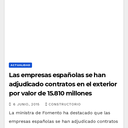
ACTUALIDAD
Las empresas españolas se han
adjudicado contratos en el exterior
por valor de 15.810 millones
6 JUNIO, 2015
CONSTRUCTORIO
La ministra de Fomento ha destacado que las
empresas españolas se han adjudicado contratos