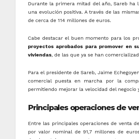
Durante la primera mitad del año, Sareb ha
una evolución positiva. A través de las mism
de cerca de 114 millones de euros.
Cabe destacar el buen momento para los pr
proyectos aprobados para promover en sue
viviendas
, de las que ya se han comercializad
Para el presidente de Sareb, Jaime Echegoyen,
comercial puesta en marcha por la comp
permitiendo mejorar la velocidad del negocio y
Principales operaciones de ve
Entre las principales operaciones de venta 
por valor nominal de 91,7 millones de euro