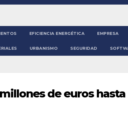
ENTOS
EFICIENCIA ENERGÉTICA
EMPRESA
RIALES
URBANISMO
SEGURIDAD
SOFTW
 millones de euros hasta