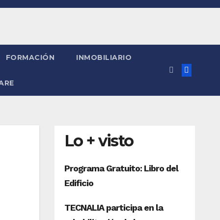
FORMACIÓN
INMOBILIARIO
ARE
Lo + visto