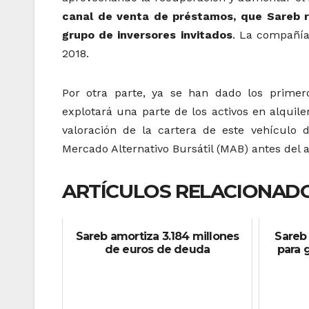
canal de venta de préstamos, que Sareb re
grupo de inversores invitados
. La compañía
2018.
Por otra parte, ya se han dado los primer
explotará una parte de los activos en alquil
valoración de la cartera de este vehículo 
Mercado Alternativo Bursátil (MAB) antes del 
ARTÍCULOS RELACIONADO
Sareb amortiza 3.184 millones
Sareb 
de euros de deuda
para 