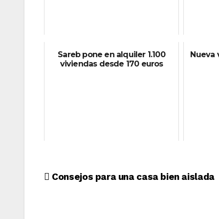
Sareb pone en alquiler 1.100
Nueva 
viviendas desde 170 euros
Navegación
Consejos para una casa bien aislada
de