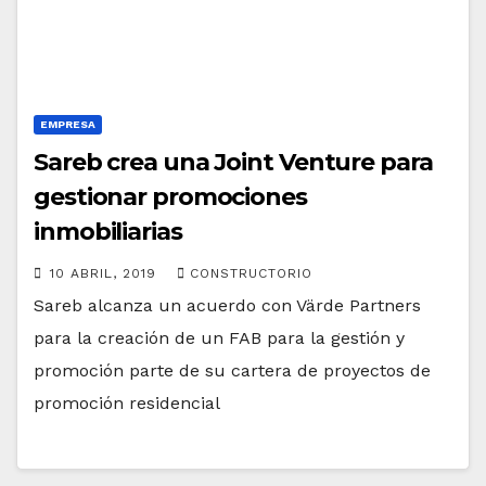
EMPRESA
Sareb crea una Joint Venture para
gestionar promociones
inmobiliarias
10 ABRIL, 2019
CONSTRUCTORIO
Sareb alcanza un acuerdo con Värde Partners
para la creación de un FAB para la gestión y
promoción parte de su cartera de proyectos de
promoción residencial