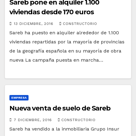
Sareb pone en alquiler 1.100
viviendas desde 170 euros
13 DICIEMBRE, 2016
CONSTRUCTORIO
Sareb ha puesto en alquiler alrededor de 1.100
viviendas repartidas por la mayoría de provincias
de la geografía española en su mayoría de obra
nueva La campaña puesta en marcha…
EMPRESA
Nueva venta de suelo de Sareb
7 DICIEMBRE, 2016
CONSTRUCTORIO
Sareb ha vendido a la inmobiliaria Grupo Insur