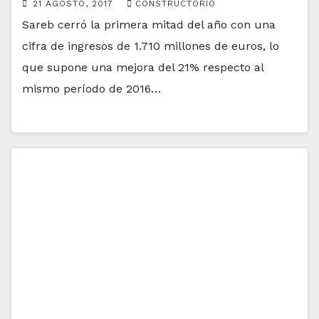
21 AGOSTO, 2017
CONSTRUCTORIO
Sareb cerró la primera mitad del año con una
cifra de ingresos de 1.710 millones de euros, lo
que supone una mejora del 21% respecto al
mismo período de 2016…