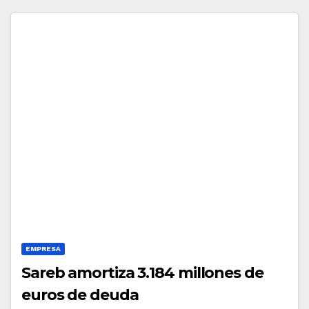
EMPRESA
Sareb amortiza 3.184 millones de
euros de deuda