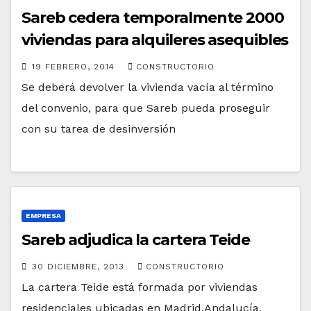
Sareb cedera temporalmente 2000
viviendas para alquileres asequibles
19 FEBRERO, 2014
CONSTRUCTORIO
Se deberá devolver la vivienda vacía al término
del convenio, para que Sareb pueda proseguir
con su tarea de desinversión
EMPRESA
Sareb adjudica la cartera Teide
30 DICIEMBRE, 2013
CONSTRUCTORIO
La cartera Teide está formada por viviendas
residenciales ubicadas en Madrid,Andalucía,