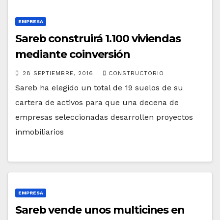
EMPRESA
Sareb construirá 1.100 viviendas
mediante coinversión
28 SEPTIEMBRE, 2016
CONSTRUCTORIO
Sareb ha elegido un total de 19 suelos de su
cartera de activos para que una decena de
empresas seleccionadas desarrollen proyectos
inmobiliarios
EMPRESA
Sareb vende unos multicines en