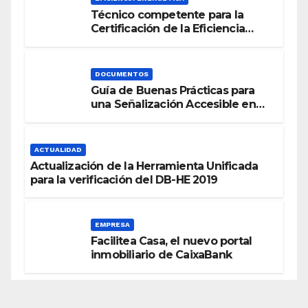
Técnico competente para la
Certificación de la Eficiencia
Energética
DOCUMENTOS
Guía de Buenas Prácticas para
una Señalización Accesible en
Edificios
ACTUALIDAD
Actualización de la Herramienta Unificada
para la verificación del DB-HE 2019
EMPRESA
Facilitea Casa, el nuevo portal
inmobiliario de CaixaBank