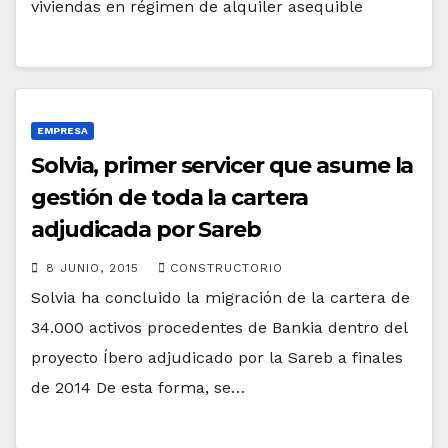
viviendas en régimen de alquiler asequible
EMPRESA
Solvia, primer servicer que asume la
gestión de toda la cartera
adjudicada por Sareb
8 JUNIO, 2015
CONSTRUCTORIO
Solvia ha concluido la migración de la cartera de
34.000 activos procedentes de Bankia dentro del
proyecto Íbero adjudicado por la Sareb a finales
de 2014 De esta forma, se…