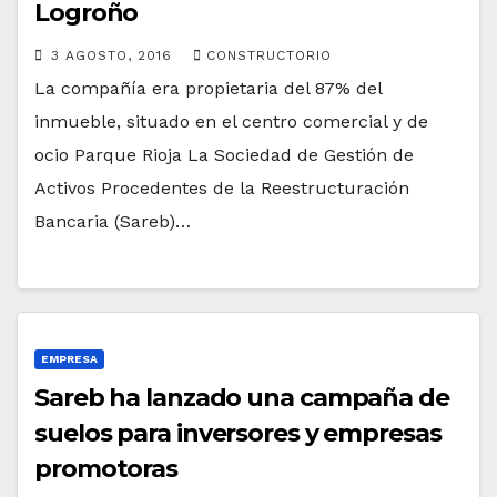
Logroño
3 AGOSTO, 2016
CONSTRUCTORIO
La compañía era propietaria del 87% del
inmueble, situado en el centro comercial y de
ocio Parque Rioja La Sociedad de Gestión de
Activos Procedentes de la Reestructuración
Bancaria (Sareb)…
EMPRESA
Sareb ha lanzado una campaña de
suelos para inversores y empresas
promotoras