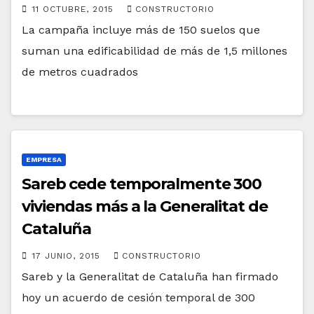
11 OCTUBRE, 2015
CONSTRUCTORIO
La campaña incluye más de 150 suelos que
suman una edificabilidad de más de 1,5 millones
de metros cuadrados
EMPRESA
Sareb cede temporalmente 300
viviendas más a la Generalitat de
Cataluña
17 JUNIO, 2015
CONSTRUCTORIO
Sareb y la Generalitat de Cataluña han firmado
hoy un acuerdo de cesión temporal de 300