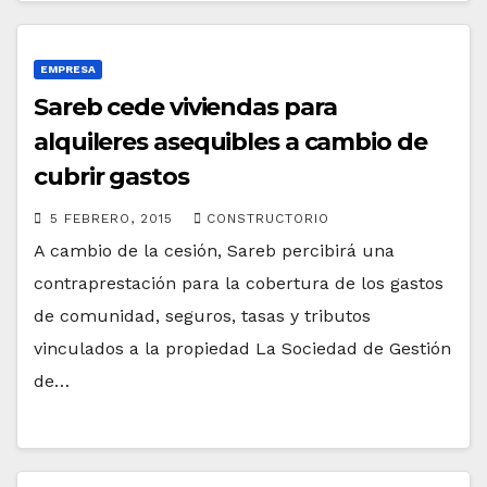
EMPRESA
Sareb cede viviendas para
alquileres asequibles a cambio de
cubrir gastos
5 FEBRERO, 2015
CONSTRUCTORIO
A cambio de la cesión, Sareb percibirá una
contraprestación para la cobertura de los gastos
de comunidad, seguros, tasas y tributos
vinculados a la propiedad La Sociedad de Gestión
de…