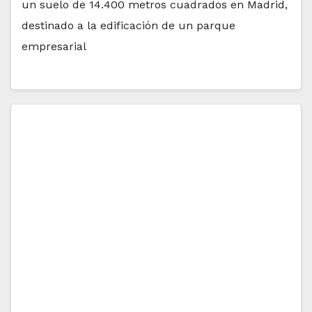
un suelo de 14.400 metros cuadrados en Madrid,
destinado a la edificación de un parque
empresarial