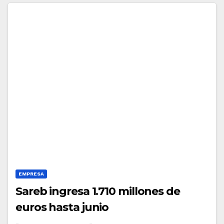
EMPRESA
Sareb ingresa 1.710 millones de
euros hasta junio