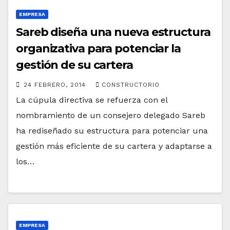
EMPRESA
Sareb diseña una nueva estructura
organizativa para potenciar la
gestión de su cartera
24 FEBRERO, 2014
CONSTRUCTORIO
La cúpula directiva se refuerza con el
nombramiento de un consejero delegado Sareb
ha rediseñado su estructura para potenciar una
gestión más eficiente de su cartera y adaptarse a
los…
EMPRESA