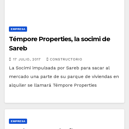
EMPRESA
Témpore Properties, la socimi de
Sareb
17 JULIO, 2017
CONSTRUCTORIO
La Socimi impulsada por Sareb para sacar al
mercado una parte de su parque de viviendas en
alquiler se llamará Témpore Properties
EMPRESA