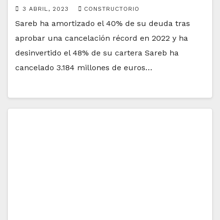
3 ABRIL, 2023
CONSTRUCTORIO
Sareb ha amortizado el 40% de su deuda tras
aprobar una cancelación récord en 2022 y ha
desinvertido el 48% de su cartera Sareb ha
cancelado 3.184 millones de euros…