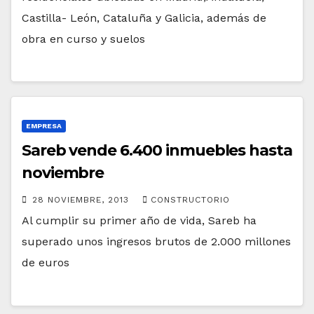
Castilla- León, Cataluña y Galicia, además de
obra en curso y suelos
EMPRESA
Sareb vende 6.400 inmuebles hasta
noviembre
28 NOVIEMBRE, 2013
CONSTRUCTORIO
Al cumplir su primer año de vida, Sareb ha
superado unos ingresos brutos de 2.000 millones
de euros