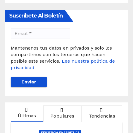
Suscríbete Al Boletín
Mantenenos tus datos en privados y solo los
compartimos con los terceros que hacen
posible este servicios.
Lee nuestra política de
privacidad.
Últimas
Populares
Tendencias
EFICIENCIA ENERGÉTICA