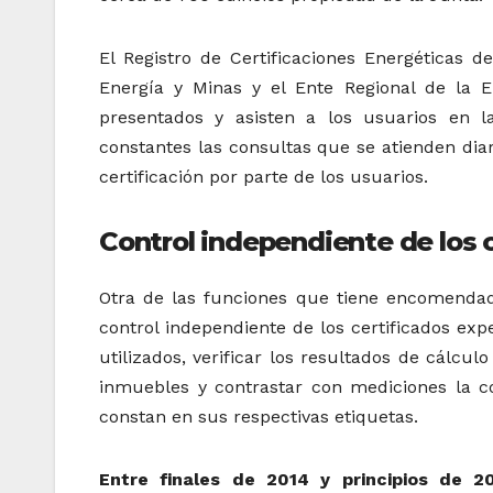
El Registro de Certificaciones Energéticas d
Energía y Minas y el Ente Regional de la E
presentados y asisten a los usuarios en l
constantes las consultas que se atienden dia
certificación por parte de los usuarios.
Control independiente de los 
Otra de las funciones que tiene encomendad
control independiente de los certificados ex
utilizados, verificar los resultados de cálculo
inmuebles y contrastar con mediciones la co
constan en sus respectivas etiquetas.
Entre finales de 2014 y principios de 2