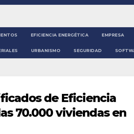
ENTOS
EFICIENCIA ENERGÉTICA
EMPRESA
RIALES
URBANISMO
SEGURIDAD
SOFTW
ificados de Eficiencia
las 70.000 viviendas en