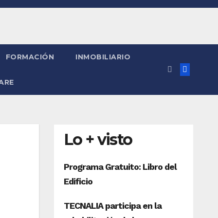
FORMACIÓN
INMOBILIARIO
ARE
Lo + visto