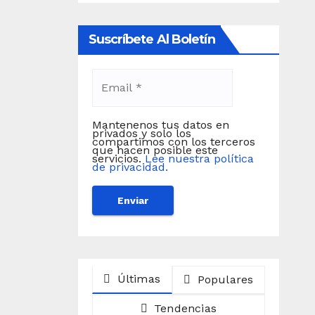
Suscríbete Al Boletín
Mantenenos tus datos en
privados y solo los
compartimos con los terceros
que hacen posible este
servicios.
Lee nuestra política
de privacidad.
Últimas
Populares
Tendencias