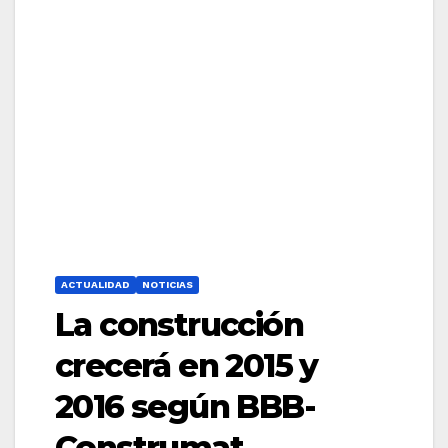
ACTUALIDAD
NOTICIAS
La construcción
crecerá en 2015 y
2016 según BBB-
Construmat