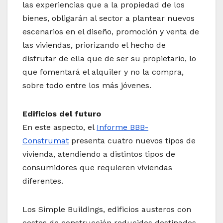
las experiencias que a la propiedad de los
bienes, obligarán al sector a plantear nuevos
escenarios en el diseño, promoción y venta de
las viviendas, priorizando el hecho de
disfrutar de ella que de ser su propietario, lo
que fomentará el alquiler y no la compra,
sobre todo entre los más jóvenes.
Edificios del futuro
En este aspecto, el
Informe BBB-
Construmat
presenta cuatro nuevos tipos de
vivienda, atendiendo a distintos tipos de
consumidores que requieren viviendas
diferentes.
Los Simple Buildings, edificios austeros con
costes de construcción reducidos destinados