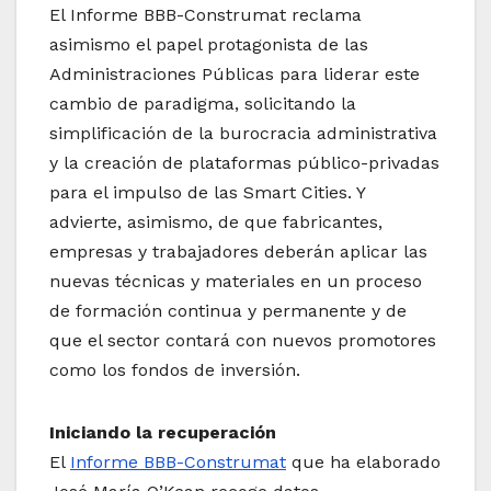
El Informe BBB-Construmat reclama
asimismo el papel protagonista de las
Administraciones Públicas para liderar este
cambio de paradigma, solicitando la
simplificación de la burocracia administrativa
y la creación de plataformas público-privadas
para el impulso de las Smart Cities. Y
advierte, asimismo, de que fabricantes,
empresas y trabajadores deberán aplicar las
nuevas técnicas y materiales en un proceso
de formación continua y permanente y de
que el sector contará con nuevos promotores
como los fondos de inversión.
Iniciando la recuperación
El
Informe BBB-Construmat
que ha elaborado