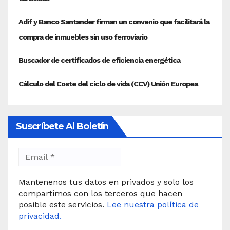
Suscríbete Al Boletín
Mantenenos tus datos en privados y solo los
compartimos con los terceros que hacen
posible este servicios.
Lee nuestra política de
privacidad.