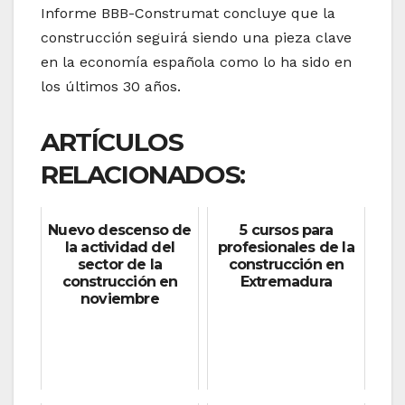
Informe BBB-Construmat concluye que la
construcción seguirá siendo una pieza clave
en la economía española como lo ha sido en
los últimos 30 años.
ARTÍCULOS
RELACIONADOS:
Nuevo descenso de
5 cursos para
la actividad del
profesionales de la
sector de la
construcción en
construcción en
Extremadura
noviembre