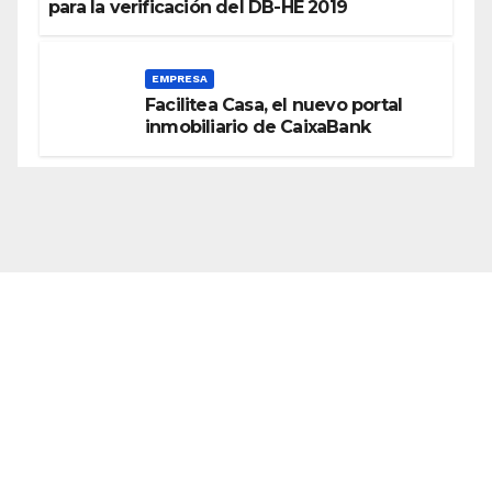
para la verificación del DB-HE 2019
EMPRESA
Facilitea Casa, el nuevo portal
inmobiliario de CaixaBank