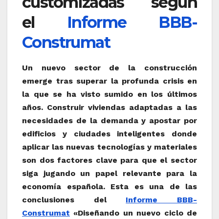
customizadas según
el
Informe BBB-
Construmat
Un nuevo sector de la construcción
emerge tras superar la profunda crisis en
la que se ha visto sumido en los últimos
años. Construir viviendas adaptadas a las
necesidades de la demanda y apostar por
edificios y ciudades inteligentes donde
aplicar las nuevas tecnologías y materiales
son dos factores clave para que el sector
siga jugando un papel relevante para la
economía española. Esta es una de las
conclusiones del
Informe BBB-
Construmat
«Diseñando un nuevo ciclo de