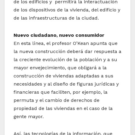
de los edificios y permitirá la interactuación
de los dispositivos de la vivienda, del edificio y
de las infraestructuras de la ciudad.
Nuevo ciudadano, nuevo consumidor
En esta línea, el profesor O’Kean apunta que
la nueva construcción deberá dar respuesta a
la creciente evolución de la población y a su
mayor envejecimiento, que obligará a la
construcción de viviendas adaptadas a sus
necesidades y al diseño de figuras jurídicas y
financieras que faciliten, por ejemplo, la
permuta y el cambio de derechos de
propiedad de las viviendas en el caso de la
gente mayor.
Así, las tecnologías de la información, que