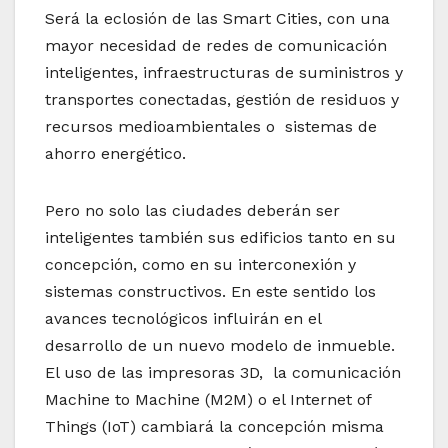
Será la eclosión de las Smart Cities, con una
mayor necesidad de redes de comunicación
inteligentes, infraestructuras de suministros y
transportes conectadas, gestión de residuos y
recursos medioambientales o sistemas de
ahorro energético.
Pero no solo las ciudades deberán ser
inteligentes también sus edificios tanto en su
concepción, como en su interconexión y
sistemas constructivos. En este sentido los
avances tecnológicos influirán en el
desarrollo de un nuevo modelo de inmueble.
El uso de las impresoras 3D, la comunicación
Machine to Machine (M2M) o el Internet of
Things (IoT) cambiará la concepción misma