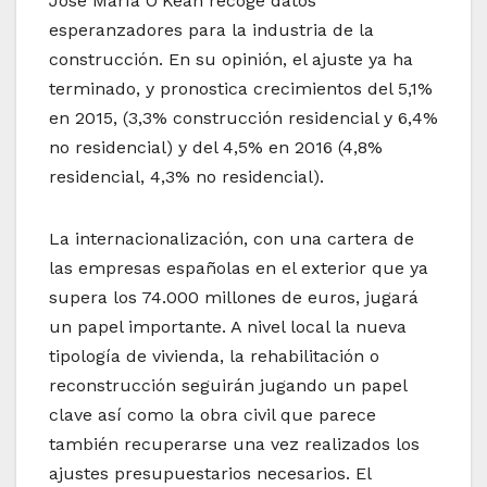
José María O’Kean recoge datos
esperanzadores para la industria de la
construcción. En su opinión, el ajuste ya ha
terminado, y pronostica crecimientos del 5,1%
en 2015, (3,3% construcción residencial y 6,4%
no residencial) y del 4,5% en 2016 (4,8%
residencial, 4,3% no residencial).
La internacionalización, con una cartera de
las empresas españolas en el exterior que ya
supera los 74.000 millones de euros, jugará
un papel importante. A nivel local la nueva
tipología de vivienda, la rehabilitación o
reconstrucción seguirán jugando un papel
clave así como la obra civil que parece
también recuperarse una vez realizados los
ajustes presupuestarios necesarios. El