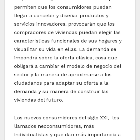
permiten que los consumidores puedan
llegar a concebir y diseñar productos y
servicios innovadores, provocarán que los
compradores de viviendas puedan elegir las
características funcionales de sus hogares y
visualizar su vida en ellas. La demanda se
impondrá sobre la oferta clásica, cosa que
obligará a cambiar el modelo de negocio del
sector y la manera de aproximarse a los
ciudadanos para adaptar su oferta a la
demanda y su manera de construir las
viviendas del futuro.
Los nuevos consumidores del siglo XXI, los
llamados neoconsumidores, más
individualistas y que dan más importancia a