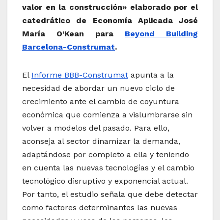
valor en la construcción» elaborado por el
catedrático de Economía Aplicada José
María O’Kean para
Beyond Building
Barcelona-Construmat
.
El
Informe BBB-Construmat
apunta a la
necesidad de abordar un nuevo ciclo de
crecimiento ante el cambio de coyuntura
económica que comienza a vislumbrarse sin
volver a modelos del pasado. Para ello,
aconseja al sector dinamizar la demanda,
adaptándose por completo a ella y teniendo
en cuenta las nuevas tecnologías y el cambio
tecnológico disruptivo y exponencial actual.
Por tanto, el estudio señala que debe detectar
como factores determinantes las nuevas