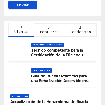
Últimas
Populares
Tendencias
EFICIENCIA ENERGÉTICA
Técnico competente para la
Certificación de la Eficiencia
Energética
DOCUMENTOS
Guía de Buenas Prácticas para
una Señalización Accesible en
Edificios
ACTUALIDAD
Actualización de la Herramienta Unificada