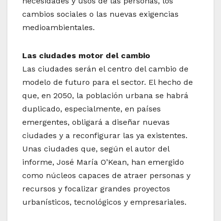
necesidades y usos de las personas, los
cambios sociales o las nuevas exigencias
medioambientales.
Las ciudades motor del cambio
Las ciudades serán el centro del cambio de
modelo de futuro para el sector. El hecho de
que, en 2050, la población urbana se habrá
duplicado, especialmente, en países
emergentes, obligará a diseñar nuevas
ciudades y a reconfigurar las ya existentes.
Unas ciudades que, según el autor del
informe, José María O’Kean, han emergido
como núcleos capaces de atraer personas y
recursos y focalizar grandes proyectos
urbanísticos, tecnológicos y empresariales.