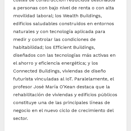
a personas con bajo nivel de renta o con alta
movilidad laboral; los Wealth Buildings,
edificios saludables construidos en entornos
naturales y con tecnología aplicada para
medir y controlar las condiciones de
habitabilidad; los Efficient Buildings,
diseñados con las tecnologías más activas en
el ahorro y eficiencia energética; y los
Connected Buildings, viviendas de diseño
futurista vinculadas al IoT. Paralelamente, el
profesor José María O’Kean destaca que la
rehabilitación de viviendas y edificios públicos
constituye una de las principales líneas de
negocio en el nuevo ciclo de crecimiento del
sector.