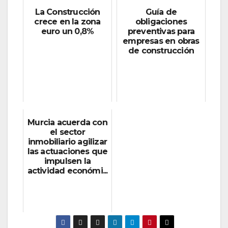
La Construcción
Guía de
crece en la zona
obligaciones
euro un 0,8%
preventivas para
empresas en obras
de construcción
Murcia acuerda con
el sector
inmobiliario agilizar
las actuaciones que
impulsen la
actividad económi...