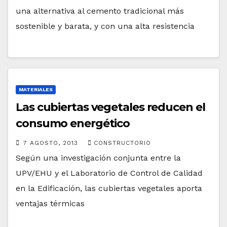
una alternativa al cemento tradicional más
sostenible y barata, y con una alta resistencia
MATERIALES
Las cubiertas vegetales reducen el
consumo energético
7 AGOSTO, 2013
CONSTRUCTORIO
Según una investigación conjunta entre la
UPV/EHU y el Laboratorio de Control de Calidad
en la Edificación, las cubiertas vegetales aporta
ventajas térmicas