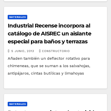
MATERIALES
Industrial Recense incorpora al
catálogo de AISREC un aislante
especial para baños y terrazas
5 JUNIO, 2013
CONSTRUCTORIO
Añaden también un deflector rotativo para
chimeneas, que se suman a los salvahojas,
antipájaros, cintas butílicas y limahoyas
MATERIALES