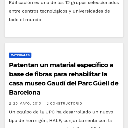
Edificación es uno de los 12 grupos seleccionados
entre centros tecnológicos y universidades de
todo el mundo
MATERIALES
Patentan un material específico a
base de fibras para rehabilitar la
casa museo Gaudí del Parc Güell de
Barcelona
20 MAYO, 2013
CONSTRUCTORIO
Un equipo de la UPC ha desarrollado un nuevo
tipo de hormigón, HALF, conjuntamente con la