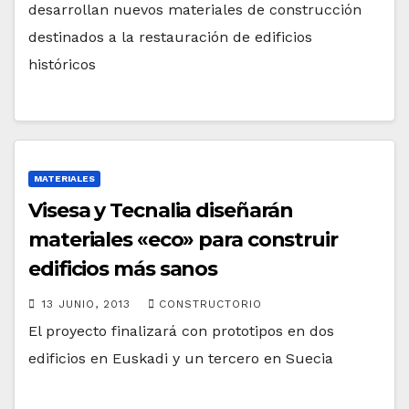
desarrollan nuevos materiales de construcción
destinados a la restauración de edificios
históricos
MATERIALES
Visesa y Tecnalia diseñarán
materiales «eco» para construir
edificios más sanos
13 JUNIO, 2013
CONSTRUCTORIO
El proyecto finalizará con prototipos en dos
edificios en Euskadi y un tercero en Suecia