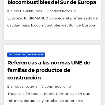
biocombustibles del Sur de Europa
5 SEPTIEMBRE, 2013
CONSTRUCTORIO
El proyecto BIOMASUD concede el primer sello de
calidad para biocombustibles del Sur de Europa
LEGISLACIÓN
MATERIALES
Referencias a las normas UNE de
familias de productos de
construcción
31 AGOSTO, 2013
CONSTRUCTORIO
Trasposición tras la nueva Comunicación que
refunde, actualiza y amplía las anteriores