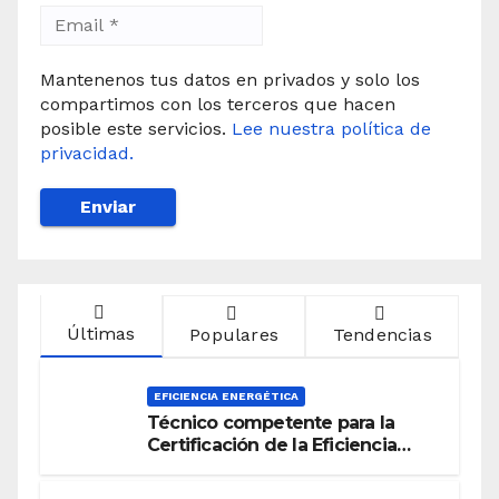
Mantenenos tus datos en privados y solo los
compartimos con los terceros que hacen
posible este servicios.
Lee nuestra política de
privacidad.
Últimas
Populares
Tendencias
EFICIENCIA ENERGÉTICA
Técnico competente para la
Certificación de la Eficiencia
Energética