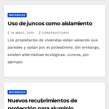
MATERIALES
Uso de juncos como aislamiento
14 MAYO, 2013
CONSTRUCTORIO
Los propietarios de viviendas están aislando sus
paredes y optan por el poliestireno. Sin embargo,
existen alternativas ecológicas: Juncos, por
ejemplo
MATERIALES
Nuevos recubrimientos de
protección para aluminio