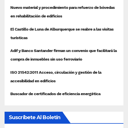
Suscríbete Al Boletín