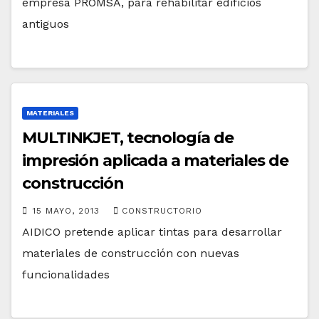
empresa PROMSA, para rehabilitar edificios
antiguos
MATERIALES
MULTINKJET, tecnología de
impresión aplicada a materiales de
construcción
15 MAYO, 2013
CONSTRUCTORIO
AIDICO pretende aplicar tintas para desarrollar
materiales de construcción con nuevas
funcionalidades