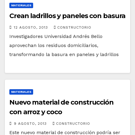
MATERIALES
Crean ladrillos y paneles con basura
12 AGOSTO, 2013
CONSTRUCTORIO
Investigadores Universidad Andrés Bello
aprovechan los residuos domiciliarios,
transformando la basura en paneles y ladrillos
MATERIALES
Nuevo material de construcción
con arroz y coco
9 AGOSTO, 2013
CONSTRUCTORIO
Este nuevo material de construcción podría ser