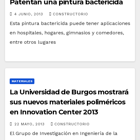
Patentan una pintura bactericida
4 JUNIO, 2013
CONSTRUCTORIO
Esta pintura bactericida puede tener aplicaciones
en hospitales, hogares, gimnasios y comedores,
entre otros lugares
MATERIALES
La Universidad de Burgos mostrará
sus nuevos materiales poliméricos
en Innovation Center 2013
22 MAYO, 2013
CONSTRUCTORIO
El Grupo de Investigación en Ingeniería de la