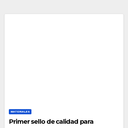
MATERIALES
Primer sello de calidad para