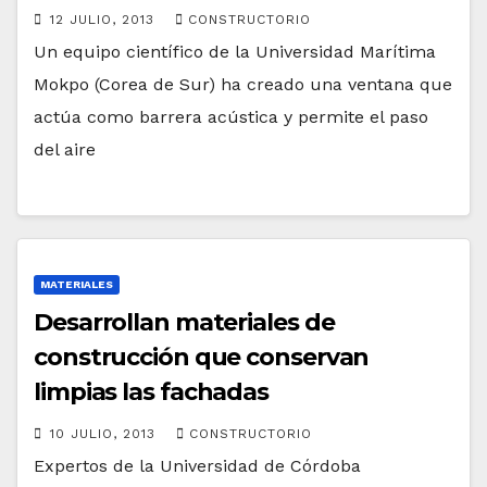
12 JULIO, 2013
CONSTRUCTORIO
Un equipo científico de la Universidad Marítima
Mokpo (Corea de Sur) ha creado una ventana que
actúa como barrera acústica y permite el paso
del aire
MATERIALES
Desarrollan materiales de
construcción que conservan
limpias las fachadas
10 JULIO, 2013
CONSTRUCTORIO
Expertos de la Universidad de Córdoba