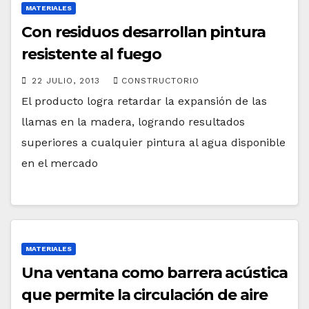
MATERIALES
Con residuos desarrollan pintura
resistente al fuego
22 JULIO, 2013
CONSTRUCTORIO
El producto logra retardar la expansión de las
llamas en la madera, logrando resultados
superiores a cualquier pintura al agua disponible
en el mercado
MATERIALES
Una ventana como barrera acústica
que permite la circulación de aire