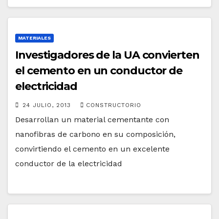
MATERIALES
Investigadores de la UA convierten
el cemento en un conductor de
electricidad
24 JULIO, 2013
CONSTRUCTORIO
Desarrollan un material cementante con
nanofibras de carbono en su composición,
convirtiendo el cemento en un excelente
conductor de la electricidad