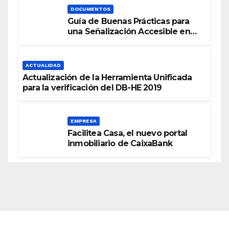
DOCUMENTOS
Guía de Buenas Prácticas para
una Señalización Accesible en
Edificios
ACTUALIDAD
Actualización de la Herramienta Unificada
para la verificación del DB-HE 2019
EMPRESA
Facilitea Casa, el nuevo portal
inmobiliario de CaixaBank