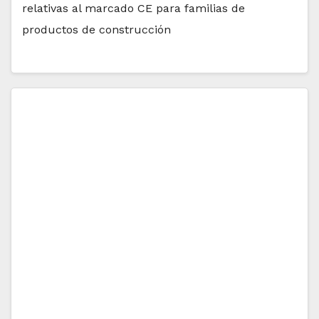
relativas al marcado CE para familias de
productos de construcción