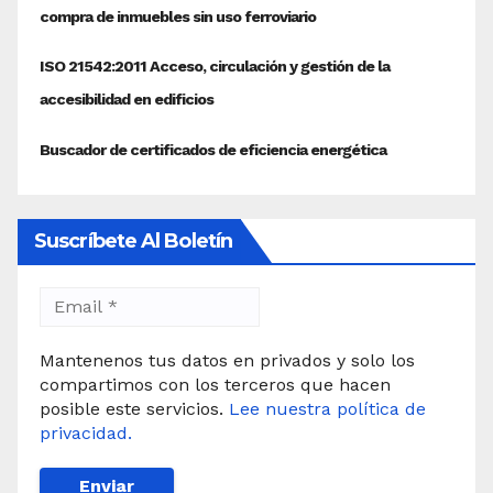
Suscríbete Al Boletín
Mantenenos tus datos en privados y solo los
compartimos con los terceros que hacen
posible este servicios.
Lee nuestra política de
privacidad.