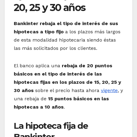
20, 25 y 30 años
Bankinter rebaja el tipo de interés de sus
hipotecas a tipo fijo
a los plazos más largos
de esta modalidad hipotecaria siendo éstas
las más solicitados por los clientes.
El banco aplica una
rebaja de 20 puntos
básicos en el tipo de interés de las
hipotecas fijas en los plazos de 15, 20, 25 y
30 años
sobre el precio hasta ahora
vigente
, y
una rebaja de
15 puntos básicos en las
hipotecas a 10 años
.
La hipoteca fija de
Bankinter