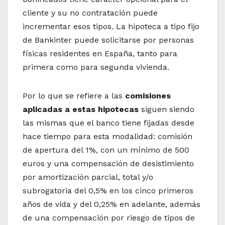
cliente y su no contratación puede
incrementar esos tipos. La hipoteca a tipo fijo
de Bankinter puede solicitarse por personas
físicas residentes en España, tanto para
primera como para segunda vivienda.
Por lo que se refiere a las
comisiones
aplicadas a estas hipotecas
siguen siendo
las mismas que el banco tiene fijadas desde
hace tiempo para esta modalidad: comisión
de apertura del 1%, con un mínimo de 500
euros y una compensación de desistimiento
por amortización parcial, total y/o
subrogatoria del 0,5% en los cinco primeros
años de vida y del 0,25% en adelante, además
de una compensación por riesgo de tipos de