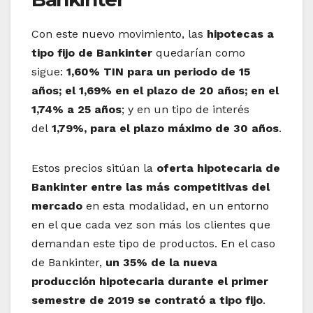
Con este nuevo movimiento, las
hipotecas a
tipo fijo de Bankinter
quedarían como
sigue:
1,60% TIN para un periodo de 15
años; el 1,69% en el plazo de 20 años; en el
1,74% a 25 años
; y en un tipo de interés
del
1,79%, para el plazo máximo de 30 años
.
Estos precios sitúan la
oferta hipotecaria de
Bankinter entre las más competitivas del
mercado
en esta modalidad, en un entorno
en el que cada vez son más los clientes que
demandan este tipo de productos. En el caso
de Bankinter,
un 35% de la nueva
producción hipotecaria durante el primer
semestre de 2019 se contrató a tipo fijo
.