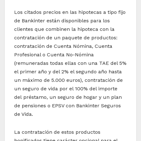
Los citados precios en las hipotecas a tipo fijo
de Bankinter están disponibles para los
clientes que combinen la hipoteca con la
contratación de un paquete de productos:
contratación de Cuenta Nómina, Cuenta
Profesional o Cuenta No-Nómina
(remuneradas todas ellas con una TAE del 5%
el primer año y del 2% el segundo año hasta
un máximo de 5.000 euros), contratación de
un seguro de vida por el 100% del importe
del préstamo, un seguro de hogar y un plan
de pensiones o EPSV con Bankinter Seguros
de Vida.
La contratación de estos productos
bonificados tiene carácter opcional para el