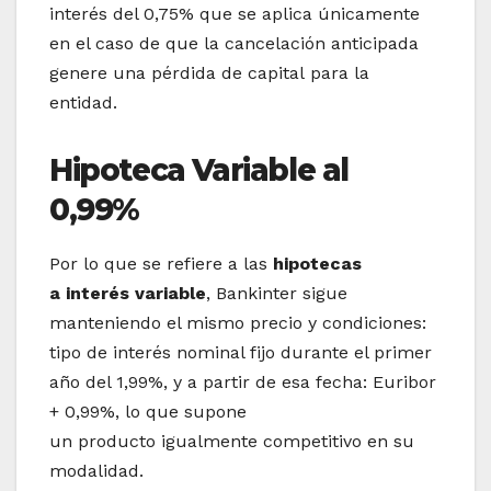
interés del 0,75% que se aplica únicamente
en el caso de que la cancelación anticipada
genere una pérdida de capital para la
entidad.
Hipoteca Variable al
0,99%
Por lo que se refiere a las
hipotecas
a interés variable
, Bankinter sigue
manteniendo el mismo precio y condiciones:
tipo de interés nominal fijo durante el primer
año del 1,99%, y a partir de esa fecha: Euribor
+ 0,99%, lo que supone
un producto igualmente competitivo en su
modalidad.