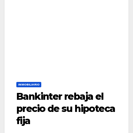
INMOBILIARIO
Bankinter rebaja el
precio de su hipoteca
fija