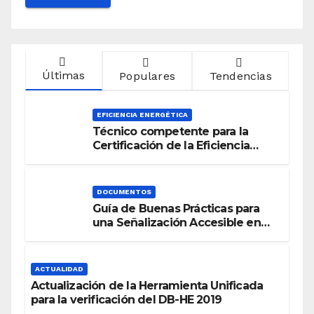
Últimas
Populares
Tendencias
EFICIENCIA ENERGÉTICA
Técnico competente para la
Certificación de la Eficiencia
Energética
DOCUMENTOS
Guía de Buenas Prácticas para
una Señalización Accesible en
Edificios
ACTUALIDAD
Actualización de la Herramienta Unificada
para la verificación del DB-HE 2019