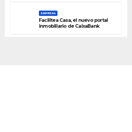
EMPRESA
Facilitea Casa, el nuevo portal
inmobiliario de CaixaBank