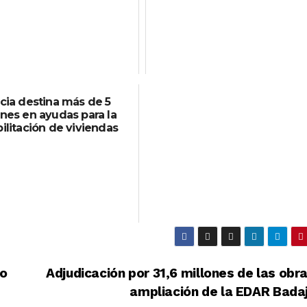
cia destina más de 5
ones en ayudas para la
ilitación de viviendas
mo
Adjudicación por 31,6 millones de las obr
ampliación de la EDAR Bada