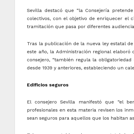
Sevilla destacó que “la Consejería pretend
colectivos, con el objetivo de enriquecer el 
tramitación que pasa por diferentes audiencias
Tras la publicación de la nueva ley estatal de
este año, la Administración regional elaboró
consejero, “también regula la obligatoriedad
desde 1939 y anteriores, estableciendo un cal
Edificios seguros
El consejero Sevilla manifestó que “el be
profesionales en esta materia revisen los 
sean seguros para aquellos que los habitan as