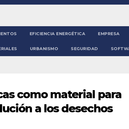
ENTOS
EFICIENCIA ENERGÉTICA
EMPRESA
RIALES
URBANISMO
SEGURIDAD
SOFTW
icas como material para
lución a los desechos