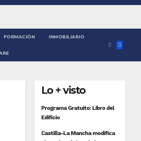
FORMACIÓN
INMOBILIARIO
ARE
Lo + visto