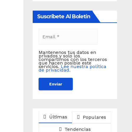
Suscríbete Al Boletín
Mantenenos tus datos en
privados y solo los
compartimos con los terceros
que hacen posible este
servicios.
Lee nuestra política
de privacidad.
Últimas
Populares
Tendencias