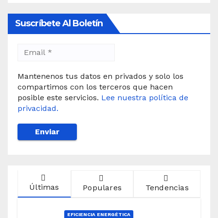
Suscríbete Al Boletín
Mantenenos tus datos en privados y solo los
compartimos con los terceros que hacen
posible este servicios.
Lee nuestra política de
privacidad.
Últimas
Populares
Tendencias
EFICIENCIA ENERGÉTICA