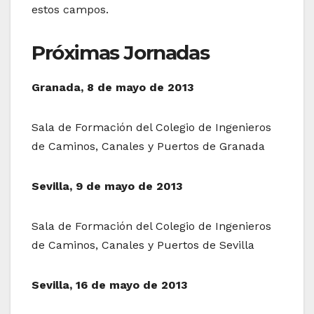
estos campos.
Próximas Jornadas
Granada, 8 de mayo de 2013
Sala de Formación del Colegio de Ingenieros
de Caminos, Canales y Puertos de Granada
Sevilla, 9 de mayo de 2013
Sala de Formación del Colegio de Ingenieros
de Caminos, Canales y Puertos de Sevilla
Sevilla, 16 de mayo de 2013