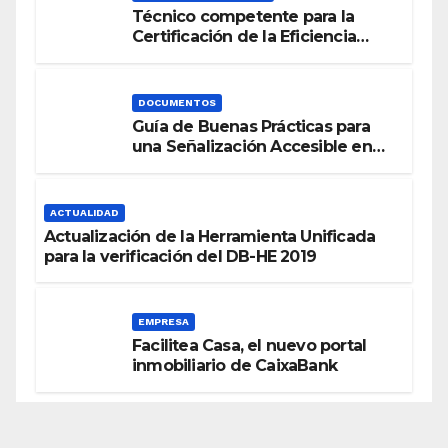
Técnico competente para la
Certificación de la Eficiencia
Energética
DOCUMENTOS
Guía de Buenas Prácticas para
una Señalización Accesible en
Edificios
ACTUALIDAD
Actualización de la Herramienta Unificada
para la verificación del DB-HE 2019
EMPRESA
Facilitea Casa, el nuevo portal
inmobiliario de CaixaBank