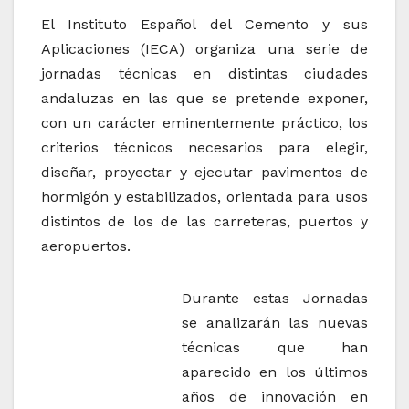
El Instituto Español del Cemento y sus
Aplicaciones (IECA) organiza una serie de
jornadas técnicas en distintas ciudades
andaluzas en las que se pretende exponer,
con un carácter eminentemente práctico, los
criterios técnicos necesarios para elegir,
diseñar, proyectar y ejecutar pavimentos de
hormigón y estabilizados, orientada para usos
distintos de los de las carreteras, puertos y
aeropuertos.
Durante estas Jornadas
se analizarán las nuevas
técnicas que han
aparecido en los últimos
años de innovación en