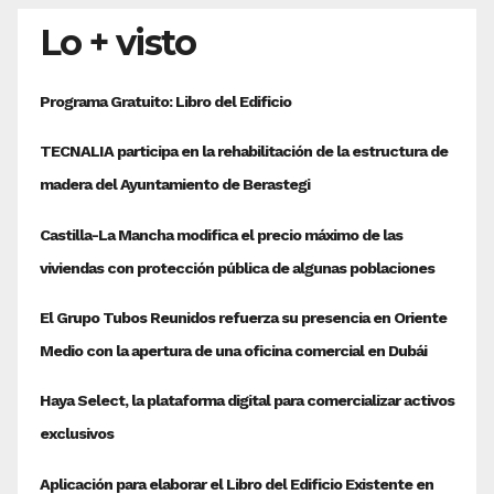
Lo + visto