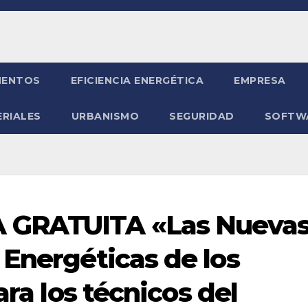
ENTOS
EFICIENCIA ENERGÉTICA
EMPRESA
RIALES
URBANISMO
SEGURIDAD
SOFTW
GRATUITA «Las Nuevas
 Energéticas de los
ara los técnicos del