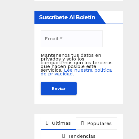
Suscríbete Al Boletín
Mantenenos tus datos en
privados y solo los
compartimos con los terceros
que hacen posible este
servicios.
Lee nuestra política
de privacidad.
Últimas
Populares
Tendencias