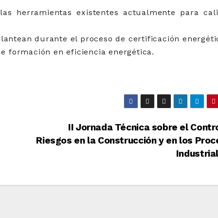
las herramientas existentes actualmente para cali
lantean durante el proceso de certificación energéti
de formación en eficiencia energética.
II Jornada Técnica sobre el Contr
Riesgos en la Construcción y en los Pro
Industria