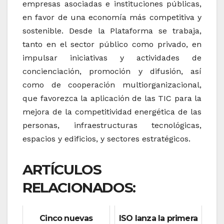
empresas asociadas e instituciones públicas,
en favor de una economía más competitiva y
sostenible. Desde la Plataforma se trabaja,
tanto en el sector público como privado, en
impulsar iniciativas y actividades de
concienciación, promoción y difusión, así
como de cooperación multiorganizacional,
que favorezca la aplicación de las TIC para la
mejora de la competitividad energética de las
personas, infraestructuras tecnológicas,
espacios y edificios, y sectores estratégicos.
ARTÍCULOS
RELACIONADOS:
Cinco nuevas
ISO lanza la primera