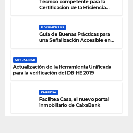
Técnico competente para la
Certificación de la Eficiencia
Energética
DOCUMENTOS
Guía de Buenas Prácticas para
una Señalización Accesible en
Edificios
ACTUALIDAD
Actualización de la Herramienta Unificada
para la verificación del DB-HE 2019
EMPRESA
Facilitea Casa, el nuevo portal
inmobiliario de CaixaBank