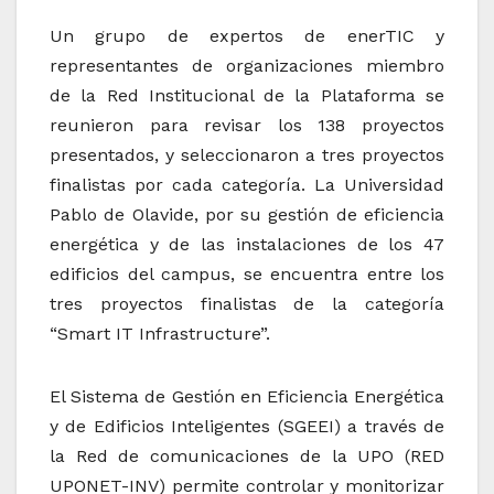
Un grupo de expertos de enerTIC y
representantes de organizaciones miembro
de la Red Institucional de la Plataforma se
reunieron para revisar los 138 proyectos
presentados, y seleccionaron a tres proyectos
finalistas por cada categoría. La Universidad
Pablo de Olavide, por su gestión de eficiencia
energética y de las instalaciones de los 47
edificios del campus, se encuentra entre los
tres proyectos finalistas de la categoría
“Smart IT Infrastructure”.
El Sistema de Gestión en Eficiencia Energética
y de Edificios Inteligentes (SGEEI) a través de
la Red de comunicaciones de la UPO (RED
UPONET-INV) permite controlar y monitorizar