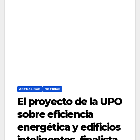
ACTUALIDAD
NOTICIAS
El proyecto de la UPO
sobre eficiencia
energética y edificios
inteligentes, finalista