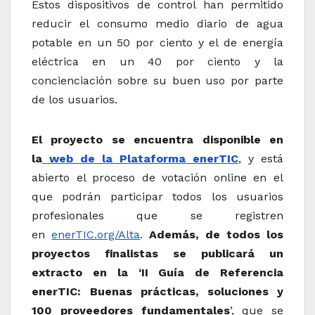
Estos dispositivos de control han permitido
reducir el consumo medio diario de agua
potable en un 50 por ciento y el de energía
eléctrica en un 40 por ciento y la
concienciación sobre su buen uso por parte
de los usuarios.
El proyecto se encuentra disponible en
la
web de la Plataforma enerTIC
, y está
abierto el proceso de votación online en el
que podrán participar todos los usuarios
profesionales que se registren
en
enerTIC.org/Alta
.
Además, de todos los
proyectos finalistas se publicará un
extracto en la ‘II Guía de Referencia
enerTIC: Buenas prácticas, soluciones y
100 proveedores fundamentales
’, que se