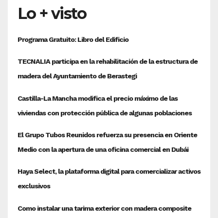
Lo + visto