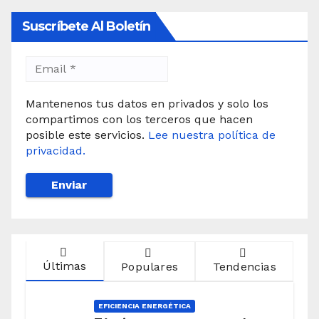
Suscríbete Al Boletín
Mantenenos tus datos en privados y solo los
compartimos con los terceros que hacen
posible este servicios.
Lee nuestra política de
privacidad.
Últimas
Populares
Tendencias
EFICIENCIA ENERGÉTICA