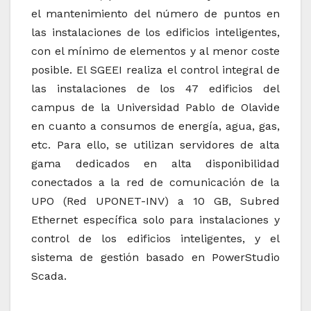
el mantenimiento del número de puntos en
las instalaciones de los edificios inteligentes,
con el mínimo de elementos y al menor coste
posible. El SGEEI realiza el control integral de
las instalaciones de los 47 edificios del
campus de la Universidad Pablo de Olavide
en cuanto a consumos de energía, agua, gas,
etc. Para ello, se utilizan servidores de alta
gama dedicados en alta disponibilidad
conectados a la red de comunicación de la
UPO (Red UPONET-INV) a 10 GB, Subred
Ethernet específica solo para instalaciones y
control de los edificios inteligentes, y el
sistema de gestión basado en PowerStudio
Scada.