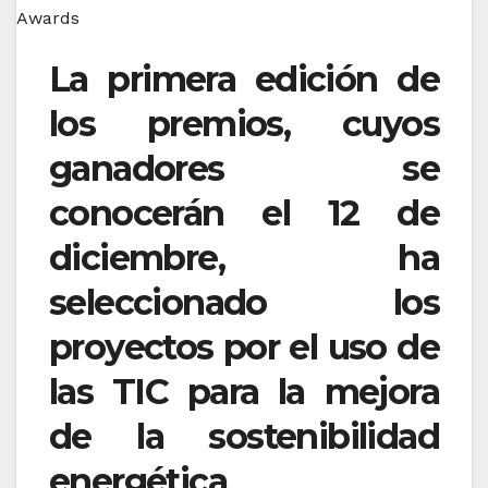
La primera edición de
los premios, cuyos
ganadores se
conocerán el 12 de
diciembre, ha
seleccionado los
proyectos por el uso de
las TIC para la mejora
de la sostenibilidad
energética