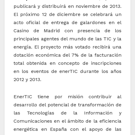
publicará y distribuirá en noviembre de 2013.
El próximo 12 de diciembre se celebrará un
acto oficial de entrega de galardones en el
Casino de Madrid con presencia de los
principales agentes del mundo de las TIC y la
energía. El proyecto más votado recibirá una
dotación económica del 7% de la facturación
total obtenida en concepto de inscripciones
en los eventos de enerTIC durante los años
2012 y 2013.
EnerTIC tiene por misión contribuir al
desarrollo del potencial de transformación de
las Tecnologías de la Información y
Comunicaciones en el ámbito de la eficiencia
energética en España con el apoyo de las