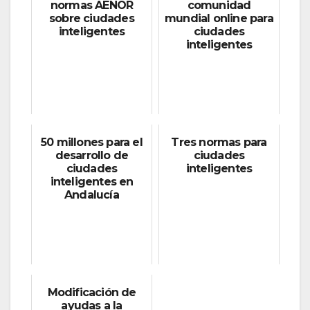
normas AENOR
comunidad
sobre ciudades
mundial online para
inteligentes
ciudades
inteligentes
50 millones para el
Tres normas para
desarrollo de
ciudades
ciudades
inteligentes
inteligentes en
Andalucía
Modificación de
ayudas a la