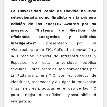
La Universidad Pablo de Olavide ha sido
seleccionada como finalista en la primera
edición de los enerTIC Awards por su
proyecto “Sistema de Gestión de
Eficiencia Energética y Edificios
Inteligentes”
presentado por el
Vicerrectorado de TIC, Calidad e Innovación y
la Dirección General de Infraestructuras y
Espacios de esta universidad pública
sevillana. Estos premios son convocados por
la Plataforma enerTIC con el objetivo de
identificar, reconocer y divulgar la innovación
y las mejores prácticas en el uso de las TIC
para la mejora de la eficiencia y sostenibilidad
energética.