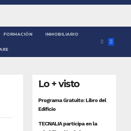
FORMACIÓN
INMOBILIARIO
ARE
Lo + visto