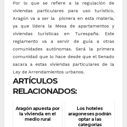
Por lo que se refiere a la regulación de
viviendas particulares para uso turístico,
Aragón va a ser la pionera en esta materia,
ya que lidera la Mesa de apartamentos y
viviendas turísticas en Turespaña. Este
reglamento va a servir de guía a otras
comunidades autónomas. Será la primera
comunidad que lo hace desde que el Senado
sacara a estas viviendas particulares de la
Ley de Arrendamientos urbanos.
ARTÍCULOS
RELACIONADOS:
Aragón apuesta por
Los hoteles
la vivienda en el
aragoneses podrán
medio rural
optar a las
categorías