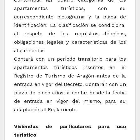
apartamentos turísticos, con su
correspondiente pictograma y la placa de
identificación. La clasificación se condiciona
al respeto de los requisitos técnicos,
obligaciones legales y características de los
alojamientos
Contará con un período transitorio para los
apartamentos turísticos inscritos en el
Registro de Turismo de Aragón antes de la
entrada en vigor del Decreto. Contarán con un
plazo de cinco años, a contar desde la fecha
de entrada en vigor del mismo, para su
adaptación al Reglamento.
Viviendas de particulares para uso
turístico