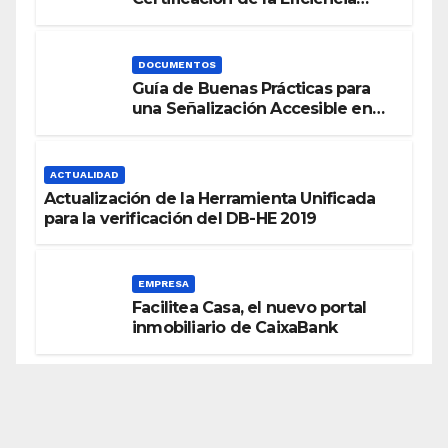
Energética
DOCUMENTOS
Guía de Buenas Prácticas para
una Señalización Accesible en
Edificios
ACTUALIDAD
Actualización de la Herramienta Unificada
para la verificación del DB-HE 2019
EMPRESA
Facilitea Casa, el nuevo portal
inmobiliario de CaixaBank