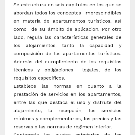
Se estructura en seis capítulos en los que se
abordan todos los conceptos imprescindibles
en materia de apartamentos turísticos, así
como de su ámbito de aplicación. Por otro
lado, regula las características generales de
los alojamientos, tanto la capacidad y
composición de los apartamentos turísticos.
Además del cumplimiento de los requisitos
técnicos y obligaciones legales, de los
requisitos específicos.
Establece las normas en cuanto a la
prestación de servicios en los apartamentos,
entre las que destaca el uso y disfrute del
alojamiento, la recepción, los servicios
mínimos y complementarios, los precios y las
reservas o las normas de régimen interior.
Contempla las cuatro categorías de los