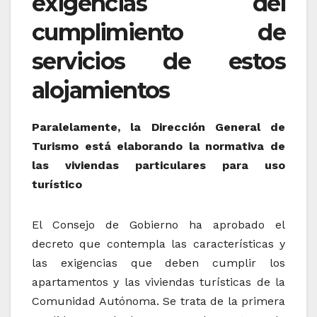
exigencias del
cumplimiento de
servicios de estos
alojamientos
Paralelamente, la Dirección General de
Turismo está elaborando la normativa de
las viviendas particulares para uso
turístico
El Consejo de Gobierno ha aprobado el
decreto que contempla las características y
las exigencias que deben cumplir los
apartamentos y las viviendas turísticas de la
Comunidad Autónoma. Se trata de la primera