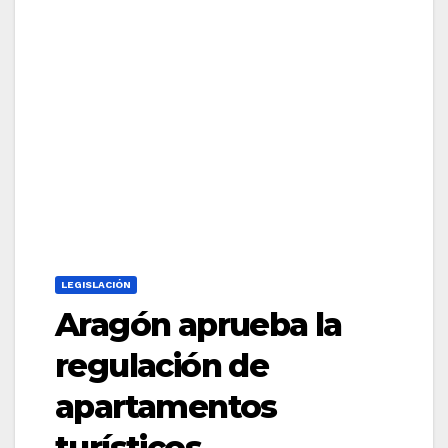
LEGISLACIÓN
Aragón aprueba la
regulación de
apartamentos
turísticos