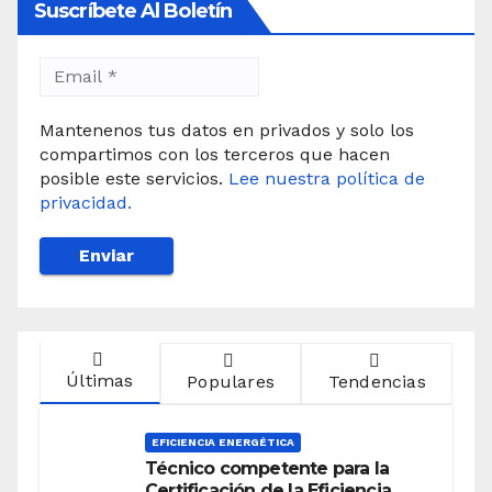
Suscríbete Al Boletín
Mantenenos tus datos en privados y solo los
compartimos con los terceros que hacen
posible este servicios.
Lee nuestra política de
privacidad.
Últimas
Populares
Tendencias
EFICIENCIA ENERGÉTICA
Técnico competente para la
Certificación de la Eficiencia