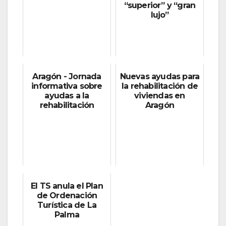
“superior” y “gran
lujo”
Aragón - Jornada
Nuevas ayudas para
informativa sobre
la rehabilitación de
ayudas a la
viviendas en
rehabilitación
Aragón
El TS anula el Plan
de Ordenación
Turística de La
Palma