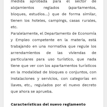
medida aprobada para el sector de
alojamientos reglados (apartamentos,
bloques, estudios…) que de forma similar,
tienen los hoteles, campings, casas rurales,
etc.
Paralelamente, el Departamento de Economía
y Empleo competente en la materia, está
trabajando en una normativa que regule los
arrendamientos de las viviendas de
particulares para uso turístico, que nada
tiene que ver con los apartamentos turísticos
en la modalidad de bloques o conjuntos, con
instalaciones y servicios, con categorías en
llaves, etc., regulados por el nuevo decreto
que ahora se aprueba.
Características del nuevo reglamento