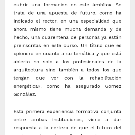
cubrir una formación en este ámbito». Se
trata de una apuesta de futuro, como ha
indicado el rector, en una especialidad que
ahora mismo tiene mucha demanda y de
hecho, una cuarentena de personas ya están
preinscritas en este curso. Un título que es
«pionero en cuanto a su temática y que está
abierto no solo a los profesionales de la
arquitectura sino también a todos los que
tengan que ver con la rehabilitación
energética», como ha asegurado Gómez
González.
Esta primera experiencia formativa conjunta
entre ambas instituciones, viene a dar
respuesta a la certeza de que el futuro del