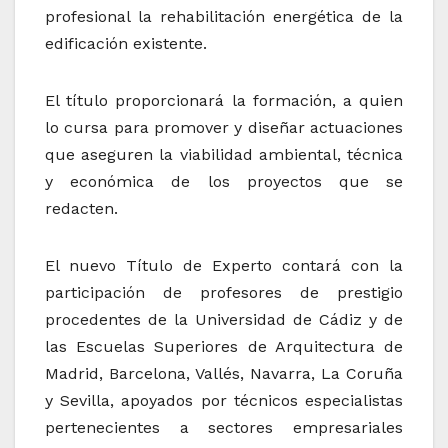
profesional la rehabilitación energética de la
edificación existente.
El título proporcionará la formación, a quien
lo cursa para promover y diseñar actuaciones
que aseguren la viabilidad ambiental, técnica
y económica de los proyectos que se
redacten.
El nuevo Título de Experto contará con la
participación de profesores de prestigio
procedentes de la Universidad de Cádiz y de
las Escuelas Superiores de Arquitectura de
Madrid, Barcelona, Vallés, Navarra, La Coruña
y Sevilla, apoyados por técnicos especialistas
pertenecientes a sectores empresariales