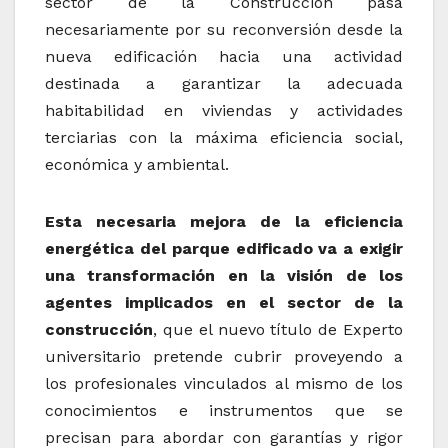
sector de la Construcción pasa
necesariamente por su reconversión desde la
nueva edificación hacia una actividad
destinada a garantizar la adecuada
habitabilidad en viviendas y actividades
terciarias con la máxima eficiencia social,
económica y ambiental.
Esta necesaria mejora de la eficiencia
energética del parque edificado va a exigir
una transformación en la visión de los
agentes implicados en el sector de la
construcción
, que el nuevo título de Experto
universitario pretende cubrir proveyendo a
los profesionales vinculados al mismo de los
conocimientos e instrumentos que se
precisan para abordar con garantías y rigor