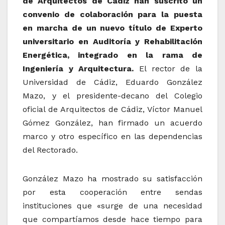
de Arquitectos de Cádiz han suscrito un
convenio de colaboración para la puesta
en marcha de un nuevo título de Experto
universitario en Auditoría y Rehabilitación
Energética, integrado en la rama de
Ingeniería y Arquitectura.
El rector de la
Universidad de Cádiz, Eduardo González
Mazo, y el presidente-decano del Colegio
oficial de Arquitectos de Cádiz, Víctor Manuel
Gómez González, han firmado un acuerdo
marco y otro específico en las dependencias
del Rectorado.
González Mazo ha mostrado su satisfacción
por esta cooperación entre sendas
instituciones que «surge de una necesidad
que compartíamos desde hace tiempo para