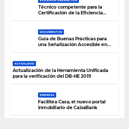
EFICIENCIA ENERGÉTICA
Técnico competente para la
Certificación de la Eficiencia
Energética
DOCUMENTOS
Guía de Buenas Prácticas para
una Señalización Accesible en
Edificios
ACTUALIDAD
Actualización de la Herramienta Unificada
para la verificación del DB-HE 2019
EMPRESA
Facilitea Casa, el nuevo portal
inmobiliario de CaixaBank