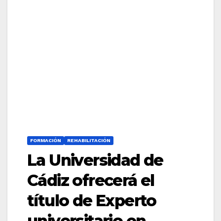
FORMACIÓN
REHABILITACIÓN
La Universidad de
Cádiz ofrecerá el
título de Experto
universitario en