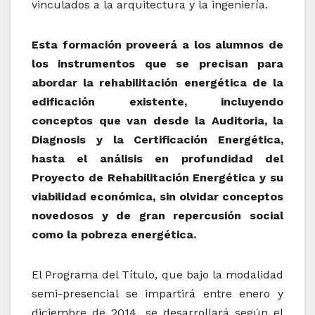
vinculados a la arquitectura y la ingeniería.
Esta formación proveerá a los alumnos de
los instrumentos que se precisan para
abordar la rehabilitación energética de la
edificación existente, incluyendo
conceptos que van desde la Auditoria, la
Diagnosis y la Certificación Energética,
hasta el análisis en profundidad del
Proyecto de Rehabilitación Energética y su
viabilidad económica, sin olvidar conceptos
novedosos y de gran repercusión social
como la pobreza energética.
El Programa del Título, que bajo la modalidad
semi-presencial se impartirá entre enero y
diciembre de 2014, se desarrollará según el