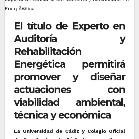
El título de Experto en
Auditoría y
Rehabilitación
Energética permitirá
promover y diseñar
actuaciones con
viabilidad ambiental,
técnica y económica
La Universidad de Cádiz y Colegio Oficial