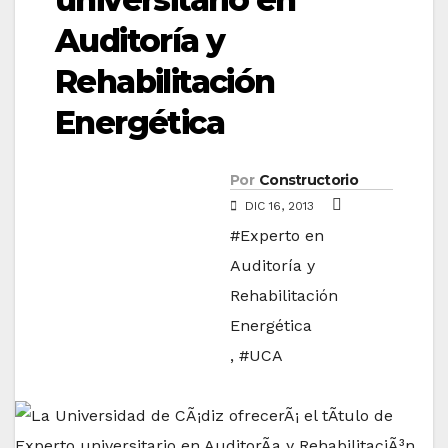
Auditoría y
Rehabilitación
Energética
Por
Constructorio
DIC 16, 2013
#Experto en
Auditoría y
Rehabilitación
Energética
,
#UCA