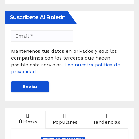
Suscríbete Al Boletín
Mantenenos tus datos en privados y solo los
compartimos con los terceros que hacen
posible este servicios.
Lee nuestra política de
privacidad.
Últimas
Populares
Tendencias