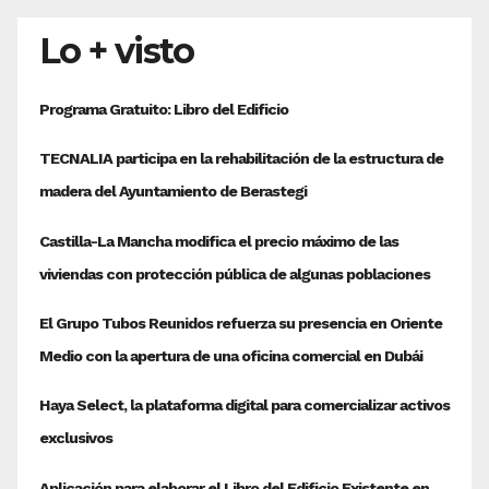
Lo + visto