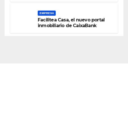
EMPRESA
Facilitea Casa, el nuevo portal
inmobiliario de CaixaBank