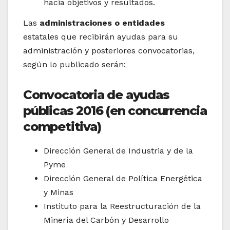
hacia objetivos y resultados.
Las
administraciones o entidades
estatales que recibirán ayudas para su
administración y posteriores convocatorias,
según lo publicado serán:
Convocatoria de ayudas
públicas 2016 (en concurrencia
competitiva)
Dirección General de Industria y de la
Pyme
Dirección General de Política Energética
y Minas
Instituto para la Reestructuración de la
Minería del Carbón y Desarrollo