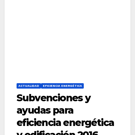
ACTUALIDAD
EFICIENCIA ENERGÉTICA
Subvenciones y
ayudas para
eficiencia energética
y edificación 2016