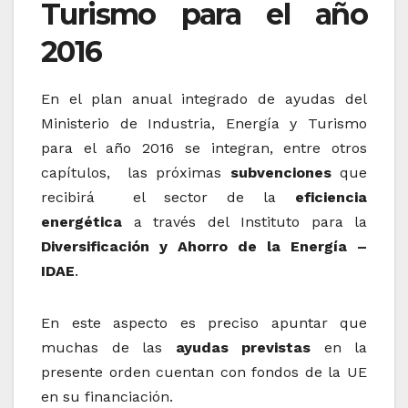
Turismo para el año
2016
En el plan anual integrado de ayudas del
Ministerio de Industria, Energía y Turismo
para el año 2016 se integran, entre otros
capítulos, las próximas
subvenciones
que
recibirá el sector de la
eficiencia
energética
a través del Instituto para la
Diversificación y Ahorro de la Energía –
IDAE
.
En este aspecto es preciso apuntar que
muchas de las
ayudas previstas
en la
presente orden cuentan con fondos de la UE
en su financiación.