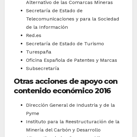
Alternativo de las Comarcas Mineras
Secretaría de Estado de
Telecomunicaciones y para la Sociedad
de la Información
Red.es
Secretaría de Estado de Turismo
Turespaña
Oficina Española de Patentes y Marcas
Subsecretaría
Otras acciones de apoyo con
contenido económico 2016
Dirección General de Industria y de la
Pyme
Instituto para la Reestructuración de la
Minería del Carbón y Desarrollo