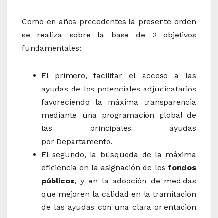
Como en años precedentes la presente orden
se realiza sobre la base de 2 objetivos
fundamentales:
El primero, facilitar el acceso a las
ayudas de los potenciales adjudicatarios
favoreciendo la máxima transparencia
mediante una programación global de
las principales ayudas
por Departamento.
El segundo, la búsqueda de la máxima
eficiencia en la asignación de los
fondos
públicos
, y en la adopción de medidas
que mejoren la calidad en la tramitación
de las ayudas con una clara orientación