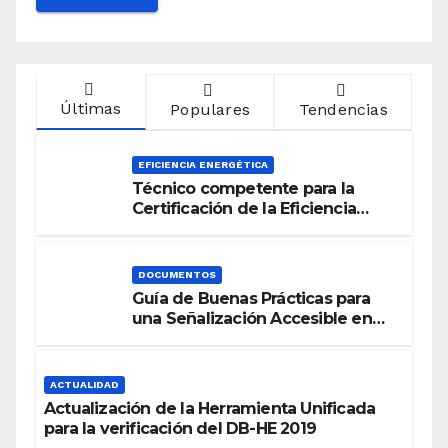
Últimas
Populares
Tendencias
EFICIENCIA ENERGÉTICA
Técnico competente para la
Certificación de la Eficiencia
Energética
DOCUMENTOS
Guía de Buenas Prácticas para
una Señalización Accesible en
Edificios
ACTUALIDAD
Actualización de la Herramienta Unificada
para la verificación del DB-HE 2019