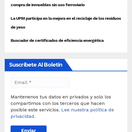
Suscríbete Al Boletín
Mantenenos tus datos en privados y solo los
compartimos con los terceros que hacen
posible este servicios.
Lee nuestra política de
privacidad.