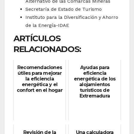
Alternativo de las Comarcas Mineras
Secretaría de Estado de Turismo
Instituto para la Diversificación y Ahorro
de la Energía-IDAE
ARTÍCULOS
RELACIONADOS:
Recomendaciones
Ayudas para
útiles para mejorar
eficiencia
la eficiencia
energética de los
energética y el
alojamientos
confort en el hogar
turísticos de
Extremadura
Revisión de la
Una calculadora