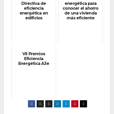
Directiva de
energética para
eficiencia
conocer el ahorro
energética en
de una vivienda
edificios
más eficiente
VII Premios
Eficiencia
Energética A3e