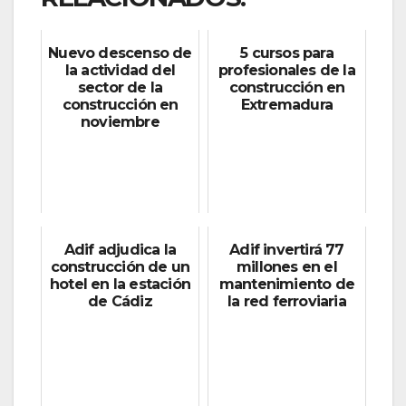
Nuevo descenso de
5 cursos para
la actividad del
profesionales de la
sector de la
construcción en
construcción en
Extremadura
noviembre
Adif adjudica la
Adif invertirá 77
construcción de un
millones en el
hotel en la estación
mantenimiento de
de Cádiz
la red ferroviaria