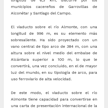
longitud de 6,3 km, discurre por los
municipios cacereños de Garrovillas de
Alconétar y Santiago del Campo.
El viaducto sobre el río Almonte, con una
longitud de 996 m, es su elemento más
sobresaliente. Ha sido proyectado con un
vano central de tipo arco de 384 m, con una
altura sobre el nivel medio del embalse de
Alcántara superior a 100 m, lo que le
convertirá, una vez concluido, en el de mayor
luz del mundo, en su tipología de arco, para
uso ferroviario de alta velocidad.
De este modo, el viaducto sobre el río
Almonte tiene capacidad para convertirse en
una carta de presentación internacional de la