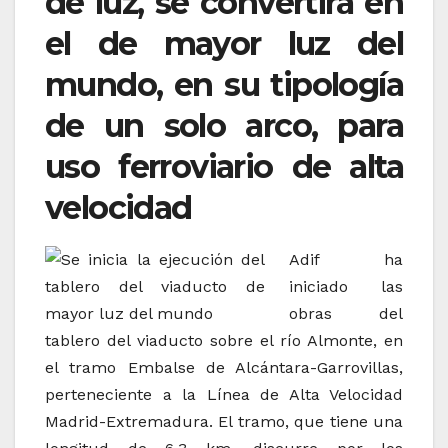
de luz, se convertirá en
el de mayor luz del
mundo, en su tipología
de un solo arco, para
uso ferroviario de alta
velocidad
Adif ha
iniciado las
obras del
tablero del viaducto sobre el río Almonte, en
el tramo Embalse de Alcántara-Garrovillas,
perteneciente a la Línea de Alta Velocidad
Madrid-Extremadura. El tramo, que tiene una