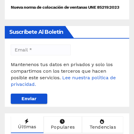
Suscríbete Al Boletín
Mantenenos tus datos en privados y solo los
compartimos con los terceros que hacen
posible este servicios.
Lee nuestra política de
privacidad.
Últimas
Populares
Tendencias