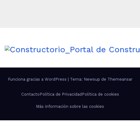
Funciona gracias a WordPress
|
Tema: Newsup de
Themeansar
Contacto
Política de Privacidad
Política de cookies
Más información sobre las cookies