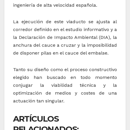
ingeniería de alta velocidad española.
La ejecución de este viaducto se ajusta al
corredor definido en el estudio informativo y a
la Declaración de Impacto Ambiental (DIA), la
anchura del cauce a cruzar y la imposibilidad
de disponer pilas en el cauce del embalse.
Tanto su diseño como el proceso constructivo
elegido han buscado en todo momento
conjugar la viabilidad técnica y la
optimización de medios y costes de una
actuación tan singular.
ARTÍCULOS
RELACIONADOS: