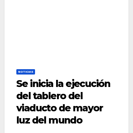
NOTICIAS
Se inicia la ejecución
del tablero del
viaducto de mayor
luz del mundo