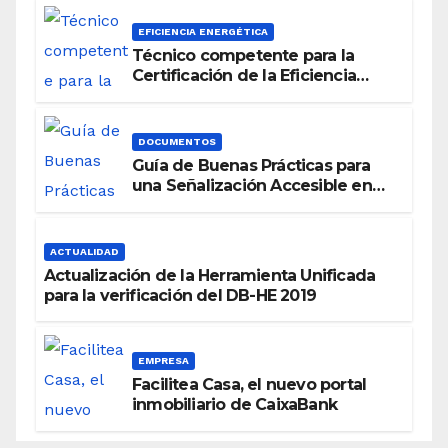
EFICIENCIA ENERGÉTICA
Técnico competente para la
Certificación de la Eficiencia
Energética
DOCUMENTOS
Guía de Buenas Prácticas para
una Señalización Accesible en
Edificios
ACTUALIDAD
Actualización de la Herramienta Unificada
para la verificación del DB-HE 2019
EMPRESA
Facilitea Casa, el nuevo portal
inmobiliario de CaixaBank