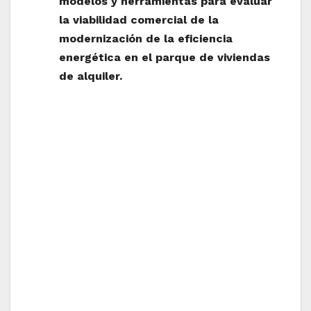
modelos y herramientas para evaluar
la viabilidad comercial de la
modernización de la eficiencia
energética en el parque de viviendas
de alquiler.