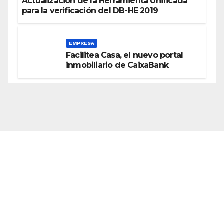
Actualización de la Herramienta Unificada
para la verificación del DB-HE 2019
EMPRESA
Facilitea Casa, el nuevo portal
inmobiliario de CaixaBank