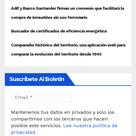
Suscríbete Al Boletín
Mantenenos tus datos en privados y solo los
compartimos con los terceros que hacen
posible este servicios.
Lee nuestra política de
privacidad.