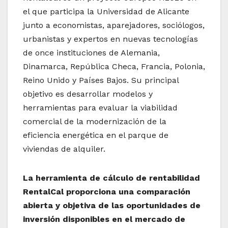
el que participa la Universidad de Alicante
junto a economistas, aparejadores, sociólogos,
urbanistas y expertos en nuevas tecnologías
de once instituciones de Alemania,
Dinamarca, República Checa, Francia, Polonia,
Reino Unido y Países Bajos. Su principal
objetivo es desarrollar modelos y
herramientas para evaluar la viabilidad
comercial de la modernización de la
eficiencia energética en el parque de
viviendas de alquiler.
La herramienta de cálculo de rentabilidad
RentalCal proporciona una comparación
abierta y objetiva de las oportunidades de
inversión disponibles en el mercado de