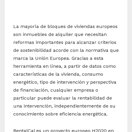
La mayoría de bloques de viviendas europeos
son inmuebles de alquiler que necesitan
reformas importantes para alcanzar criterios
de sostenibilidad acorde con la normativa que
marca la Unión Europea. Gracias a esta
herramienta en línea, a partir de datos como
características de la vivienda, consumo
energético, tipo de intervención y perspectiva
de financiación, cualquier empresa o
particular puede evaluar la rentabilidad de
una intervención, independientemente de su
conocimiento sobre eficiencia energética.
RentalCal es un proyecto europeo H2020 en