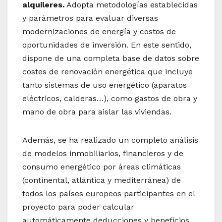
alquileres.
Adopta metodologías establecidas
y parámetros para evaluar diversas
modernizaciones de energía y costos de
oportunidades de inversión. En este sentido,
dispone de una completa base de datos sobre
costes de renovación energética que incluye
tanto sistemas de uso energético (aparatos
eléctricos, calderas…), como gastos de obra y
mano de obra para aislar las viviendas.
Además, se ha realizado un completo análisis
de modelos inmobiliarios, financieros y de
consumo energético por áreas climáticas
(continental, atlántica y mediterránea) de
todos los países europeos participantes en el
proyecto para poder calcular
automáticamente deducciones y beneficios