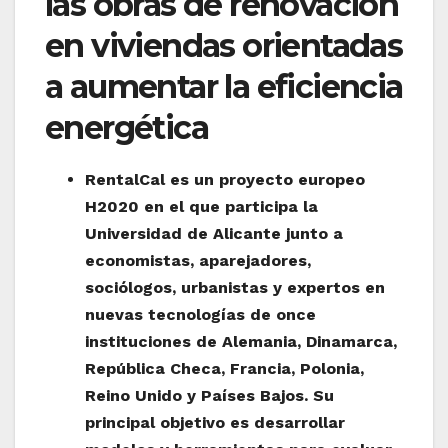
las obras de renovación
en viviendas orientadas
a aumentar la eficiencia
energética
RentalCal es un proyecto europeo
H2020 en el que participa la
Universidad de Alicante junto a
economistas, aparejadores,
sociólogos, urbanistas y expertos en
nuevas tecnologías de once
instituciones de Alemania, Dinamarca,
República Checa, Francia, Polonia,
Reino Unido y Países Bajos. Su
principal objetivo es desarrollar