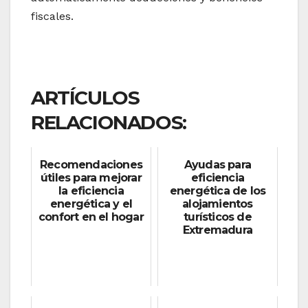
fiscales.
ARTÍCULOS
RELACIONADOS:
Recomendaciones
Ayudas para
útiles para mejorar
eficiencia
la eficiencia
energética de los
energética y el
alojamientos
confort en el hogar
turísticos de
Extremadura