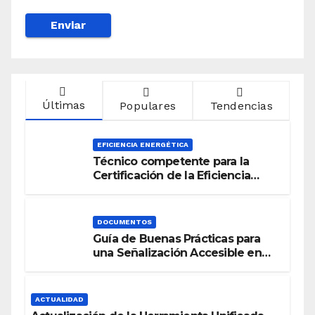
Últimas
Populares
Tendencias
EFICIENCIA ENERGÉTICA
Técnico competente para la
Certificación de la Eficiencia
Energética
DOCUMENTOS
Guía de Buenas Prácticas para
una Señalización Accesible en
Edificios
ACTUALIDAD