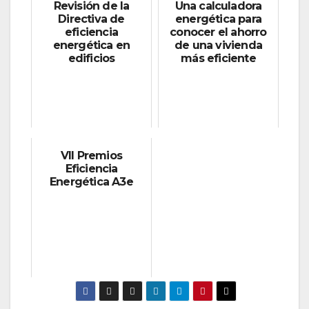
Revisión de la
Una calculadora
Directiva de
energética para
eficiencia
conocer el ahorro
energética en
de una vivienda
edificios
más eficiente
VII Premios
Eficiencia
Energética A3e