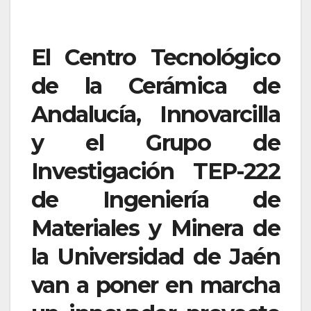
El Centro Tecnológico
de la Cerámica de
Andalucía, Innovarcilla
y el Grupo de
Investigación TEP-222
de Ingeniería de
Materiales y Minera de
la Universidad de Jaén
van a poner en marcha