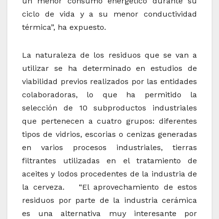
un menor consumo energético durante su
ciclo de vida y a su menor conductividad
térmica”, ha expuesto.
La naturaleza de los residuos que se van a
utilizar se ha determinado en estudios de
viabilidad previos realizados por las entidades
colaboradoras, lo que ha permitido la
selección de 10 subproductos industriales
que pertenecen a cuatro grupos: diferentes
tipos de vidrios, escorias o cenizas generadas
en varios procesos industriales, tierras
filtrantes utilizadas en el tratamiento de
aceites y lodos procedentes de la industria de
la cerveza. “El aprovechamiento de estos
residuos por parte de la industria cerámica
es una alternativa muy interesante por