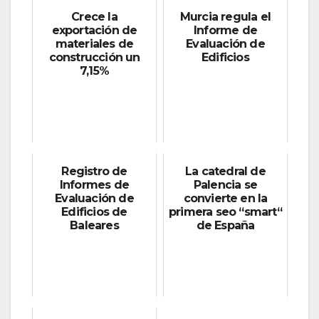
Crece la
Murcia regula el
exportación de
Informe de
materiales de
Evaluación de
construcción un
Edificios
7,15%
Registro de
La catedral de
Informes de
Palencia se
Evaluación de
convierte en la
Edificios de
primera seo “smart“
Baleares
de España