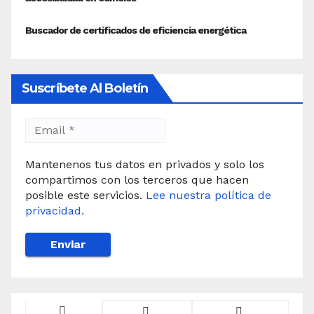
Suscríbete Al Boletín
Mantenenos tus datos en privados y solo los
compartimos con los terceros que hacen
posible este servicios.
Lee nuestra política de
privacidad.