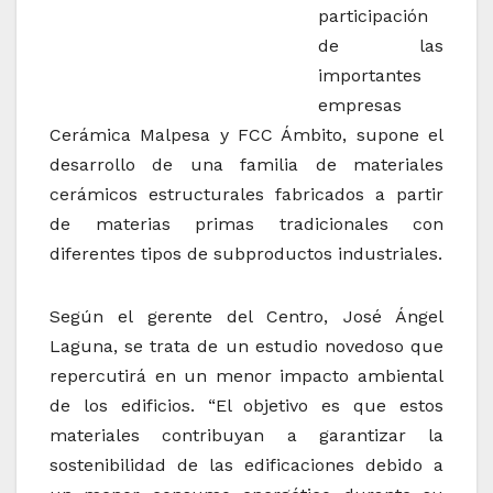
participación
de las
importantes
empresas
Cerámica Malpesa y FCC Ámbito, supone el
desarrollo de una familia de materiales
cerámicos estructurales fabricados a partir
de materias primas tradicionales con
diferentes tipos de subproductos industriales.
Según el gerente del Centro, José Ángel
Laguna, se trata de un estudio novedoso que
repercutirá en un menor impacto ambiental
de los edificios. “El objetivo es que estos
materiales contribuyan a garantizar la
sostenibilidad de las edificaciones debido a