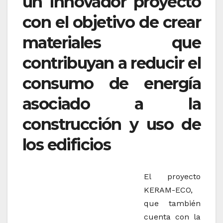
un innovador proyecto
con el objetivo de crear
materiales que
contribuyan a reducir el
consumo de energía
asociado a la
construcción y uso de
los edificios
El proyecto
KERAM-ECO,
que también
cuenta con la