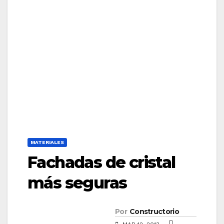
MATERIALES
Fachadas de cristal
más seguras
Por
Constructorio