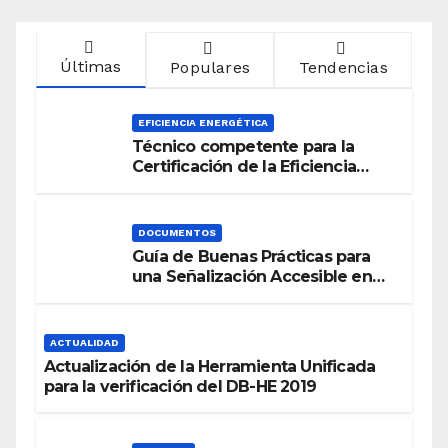
Últimas
Populares
Tendencias
EFICIENCIA ENERGÉTICA
Técnico competente para la
Certificación de la Eficiencia
Energética
DOCUMENTOS
Guía de Buenas Prácticas para
una Señalización Accesible en
Edificios
ACTUALIDAD
Actualización de la Herramienta Unificada
para la verificación del DB-HE 2019