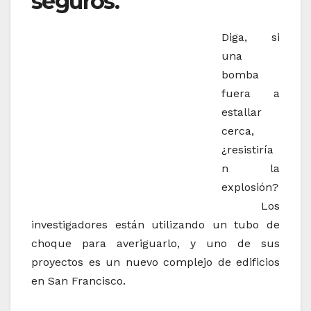
seguros.
Diga, si
una
bomba
fuera a
estallar
cerca,
¿resistiría
n la
explosión?
Los
investigadores están utilizando un tubo de
choque para averiguarlo, y uno de sus
proyectos es un nuevo complejo de edificios
en San Francisco.