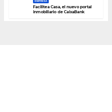
EMPRESA
Facilitea Casa, el nuevo portal
inmobiliario de CaixaBank