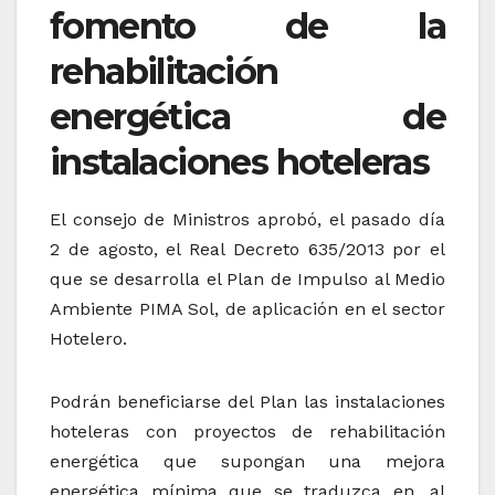
fomento de la
rehabilitación
energética de
instalaciones hoteleras
El consejo de Ministros aprobó, el pasado día
2 de agosto, el Real Decreto 635/2013 por el
que se desarrolla el Plan de Impulso al Medio
Ambiente PIMA Sol, de aplicación en el sector
Hotelero.
Podrán beneficiarse del Plan las instalaciones
hoteleras con proyectos de rehabilitación
energética que supongan una mejora
energética mínima que se traduzca en, al