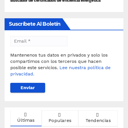
Suscríbete Al Boletín
Mantenenos tus datos en privados y solo los
compartimos con los terceros que hacen
posible este servicios.
Lee nuestra política de
privacidad.
Últimas
Populares
Tendencias