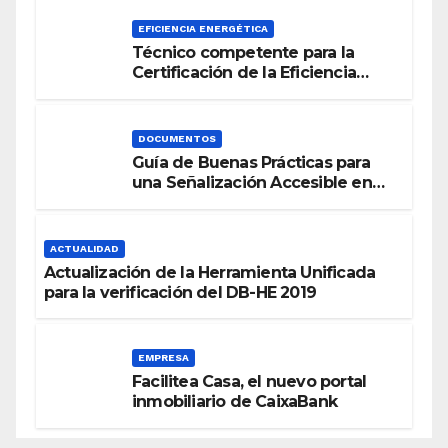
EFICIENCIA ENERGÉTICA
Técnico competente para la
Certificación de la Eficiencia
Energética
DOCUMENTOS
Guía de Buenas Prácticas para
una Señalización Accesible en
Edificios
ACTUALIDAD
Actualización de la Herramienta Unificada
para la verificación del DB-HE 2019
EMPRESA
Facilitea Casa, el nuevo portal
inmobiliario de CaixaBank