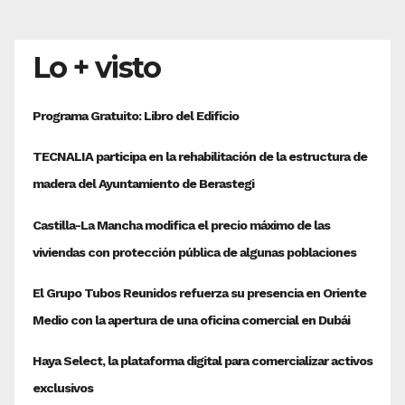
Lo + visto