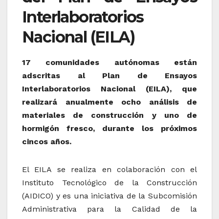
Interlaboratorios
Nacional (EILA)
17 comunidades autónomas están
adscritas al Plan de Ensayos
Interlaboratorios Nacional (EILA), que
realizará anualmente ocho análisis de
materiales de construcción y uno de
hormigón fresco, durante los próximos
cincos años.
El EILA se realiza en colaboración con el
Instituto Tecnológico de la Construcción
(AIDICO) y es una iniciativa de la Subcomisión
Administrativa para la Calidad de la