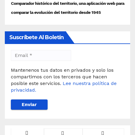
Suscríbete Al Boletín
Mantenenos tus datos en privados y solo los
compartimos con los terceros que hacen
posible este servicios.
Lee nuestra política de
privacidad.