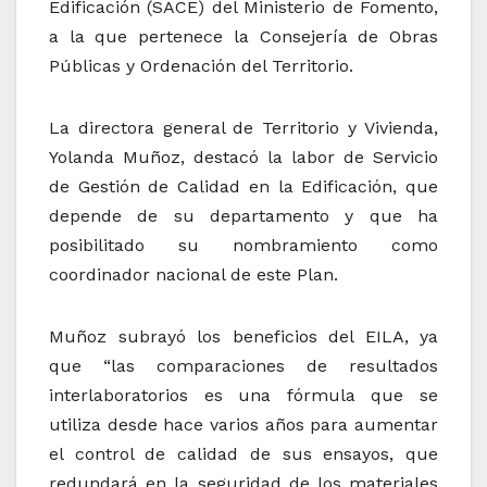
Edificación (SACE) del Ministerio de Fomento,
a la que pertenece la Consejería de Obras
Públicas y Ordenación del Territorio.
La directora general de Territorio y Vivienda,
Yolanda Muñoz, destacó la labor de Servicio
de Gestión de Calidad en la Edificación, que
depende de su departamento y que ha
posibilitado su nombramiento como
coordinador nacional de este Plan.
Muñoz subrayó los beneficios del EILA, ya
que “las comparaciones de resultados
interlaboratorios es una fórmula que se
utiliza desde hace varios años para aumentar
el control de calidad de sus ensayos, que
redundará en la seguridad de los materiales