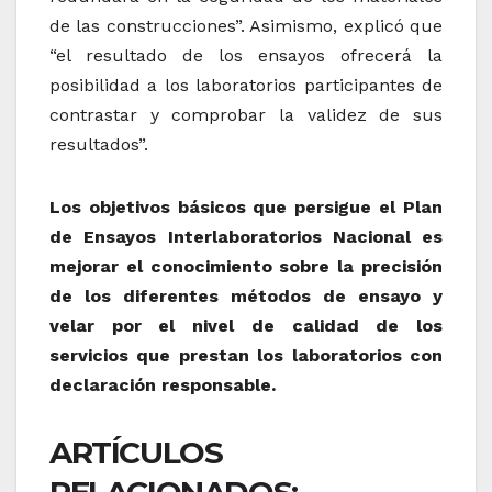
de las construcciones”. Asimismo, explicó que
“el resultado de los ensayos ofrecerá la
posibilidad a los laboratorios participantes de
contrastar y comprobar la validez de sus
resultados”.
Los objetivos básicos que persigue el Plan
de Ensayos Interlaboratorios Nacional es
mejorar el conocimiento sobre la precisión
de los diferentes métodos de ensayo y
velar por el nivel de calidad de los
servicios que prestan los laboratorios con
declaración responsable.
ARTÍCULOS