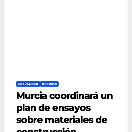
ACTUALIDAD
NOTICIAS
Murcia coordinará un
plan de ensayos
sobre materiales de
construcción