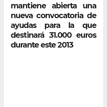
mantiene abierta una
nueva convocatoria de
ayudas para la que
destinará 31.000 euros
durante este 2013