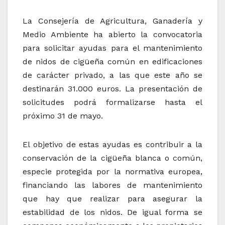
La Consejería de Agricultura, Ganadería y
Medio Ambiente ha abierto la convocatoria
para solicitar ayudas para el mantenimiento
de nidos de cigüeña común en edificaciones
de carácter privado, a las que este año se
destinarán 31.000 euros. La presentación de
solicitudes podrá formalizarse hasta el
próximo 31 de mayo.
El objetivo de estas ayudas es contribuir a la
conservación de la cigüeña blanca o común,
especie protegida por la normativa europea,
financiando las labores de mantenimiento
que hay que realizar para asegurar la
estabilidad de los nidos. De igual forma se