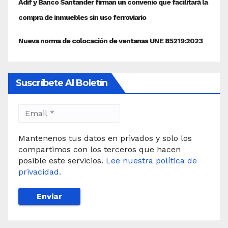
Suscríbete Al Boletín
Mantenenos tus datos en privados y solo los
compartimos con los terceros que hacen
posible este servicios.
Lee nuestra política de
privacidad.