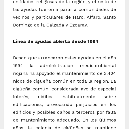
entidades religiosas de la región, y el resto de
las ayudas fueron a parar a comunidades de
vecinos y particulares de Haro, Alfaro, Santo
Domingo de la Calzada y Ezcaray.
Línea de ayudas abierta desde 1994
Desde que arrancaron estas ayudas en el año
1994 la administración medioambiental
riojana ha apoyado el mantenimiento de 3.424
nidos de cigüeña común en toda la región. La
cigüeña común, considerada ave de especial
interés, nidifica habitualmente sobre
edificaciones, provocando perjuicios en los
edificios y posibles daños a terceros por falta
de mantenimiento adecuado. En los últimos
años, la colonia de cigüeñas se mantiene