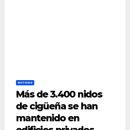
NOTICIAS
Más de 3.400 nidos
de cigüeña se han
mantenido en
edificios privados