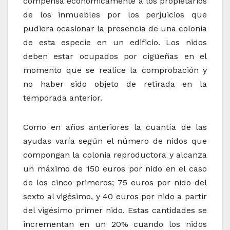
compensa económicamente a los propietarios
de los inmuebles por los perjuicios que
pudiera ocasionar la presencia de una colonia
de esta especie en un edificio. Los nidos
deben estar ocupados por cigüeñas en el
momento que se realice la comprobación y
no haber sido objeto de retirada en la
temporada anterior.
Como en años anteriores la cuantía de las
ayudas varía según el número de nidos que
compongan la colonia reproductora y alcanza
un máximo de 150 euros por nido en el caso
de los cinco primeros; 75 euros por nido del
sexto al vigésimo, y 40 euros por nido a partir
del vigésimo primer nido. Estas cantidades se
incrementan en un 20% cuando los nidos