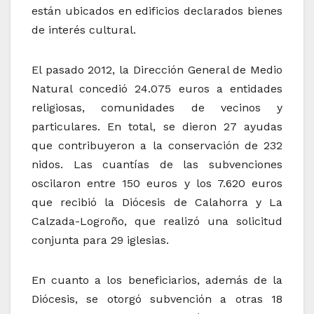
están ubicados en edificios declarados bienes
de interés cultural.
El pasado 2012, la Dirección General de Medio
Natural concedió 24.075 euros a entidades
religiosas, comunidades de vecinos y
particulares. En total, se dieron 27 ayudas
que contribuyeron a la conservación de 232
nidos. Las cuantías de las subvenciones
oscilaron entre 150 euros y los 7.620 euros
que recibió la Diócesis de Calahorra y La
Calzada-Logroño, que realizó una solicitud
conjunta para 29 iglesias.
En cuanto a los beneficiarios, además de la
Diócesis, se otorgó subvención a otras 18