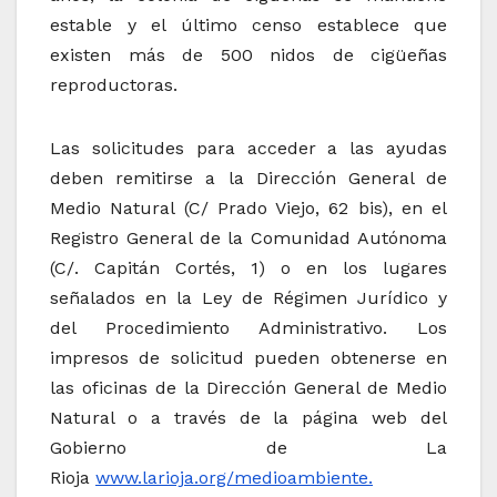
estable y el último censo establece que
existen más de 500 nidos de cigüeñas
reproductoras.
Las solicitudes para acceder a las ayudas
deben remitirse a la Dirección General de
Medio Natural (C/ Prado Viejo, 62 bis), en el
Registro General de la Comunidad Autónoma
(C/. Capitán Cortés, 1) o en los lugares
señalados en la Ley de Régimen Jurídico y
del Procedimiento Administrativo. Los
impresos de solicitud pueden obtenerse en
las oficinas de la Dirección General de Medio
Natural o a través de la página web del
Gobierno de La
Rioja
www.larioja.org/medioambiente.