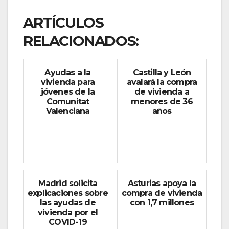
ARTÍCULOS
RELACIONADOS:
Ayudas a la
Castilla y León
vivienda para
avalará la compra
jóvenes de la
de vivienda a
Comunitat
menores de 36
Valenciana
años
Madrid solicita
Asturias apoya la
explicaciones sobre
compra de vivienda
las ayudas de
con 1,7 millones
vivienda por el
COVID-19