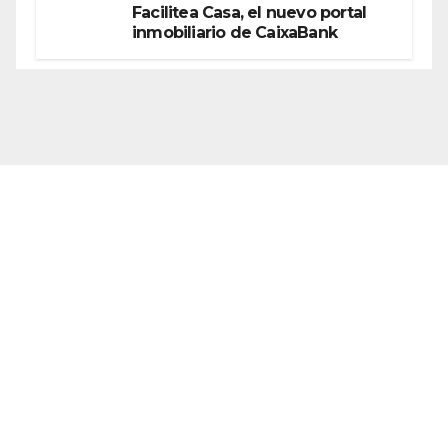
Facilitea Casa, el nuevo portal
inmobiliario de CaixaBank