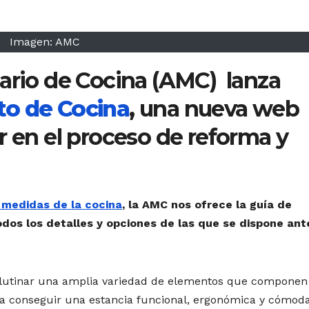
Imagen: AMC
iario de Cocina (AMC) lanza
to de Cocina
,
una nueva web
r en el proceso de reforma y
 medidas de la cocina
, la AMC nos ofrece la guía de
dos los detalles y opciones de las que se dispone ant
glutinar una amplia variedad de elementos que componen
a conseguir una estancia funcional, ergonómica y cómoda