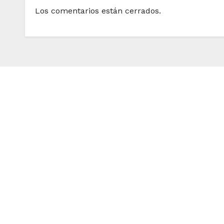
Los comentarios están cerrados.