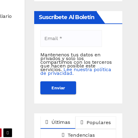
iario
Suscríbete Al Boletín
Mantenenos tus datos en
privados y solo los
compartimos con los terceros
que hacen posible este
servicios.
Lee nuestra política
de privacidad.
Últimas
Populares
Tendencias