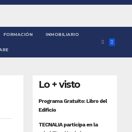
FORMACIÓN
INMOBILIARIO
ARE
Lo + visto