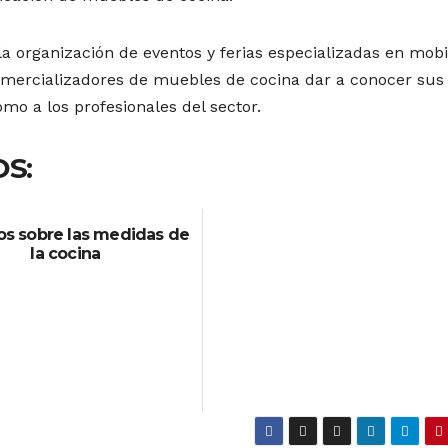
a organización de eventos y ferias especializadas en mobil
comercializadores de muebles de cocina dar a conocer sus
omo a los profesionales del sector.
S:
os sobre las medidas de
la cocina