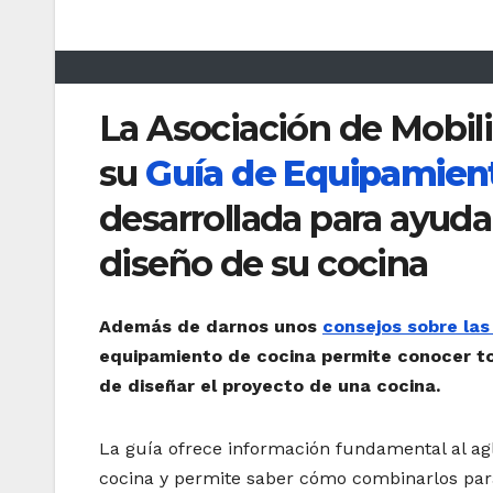
La Asociación de Mobil
su
Guía de Equipamien
desarrollada para ayuda
diseño de su cocina
Además de darnos unos
consejos sobre las
equipamiento de cocina permite conocer to
de diseñar el proyecto de una cocina.
La guía ofrece información fundamental al a
cocina y permite saber cómo combinarlos par