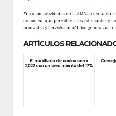
Entre las actividades de la AMC se encuentra l
de cocina, que permiten a los fabricantes y 
productos y servicios al público general, así c
ARTÍCULOS RELACIONADO
El mobiliario de cocina cerró
Consej
2022 con un crecimiento del 17%