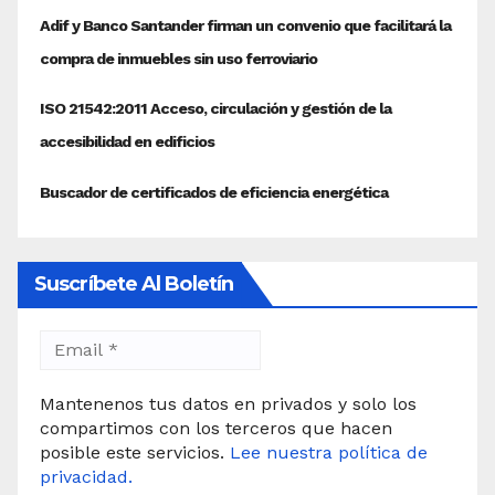
Suscríbete Al Boletín
Mantenenos tus datos en privados y solo los
compartimos con los terceros que hacen
posible este servicios.
Lee nuestra política de
privacidad.