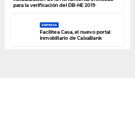
para la verificación del DB-HE 2019
EMPRESA
Facilitea Casa, el nuevo portal
inmobiliario de CaixaBank