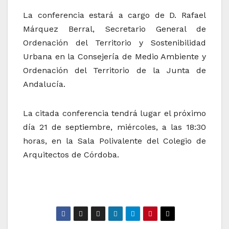
La conferencia estará a cargo de D. Rafael
Márquez Berral, Secretario General de
Ordenación del Territorio y Sostenibilidad
Urbana en la Consejería de Medio Ambiente y
Ordenación del Territorio de la Junta de
Andalucía.
La citada conferencia tendrá lugar el próximo
día 21 de septiembre, miércoles, a las 18:30
horas, en la Sala Polivalente del Colegio de
Arquitectos de Córdoba.