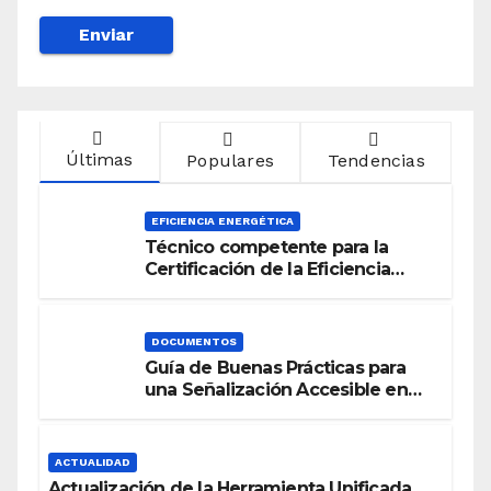
Últimas
Populares
Tendencias
EFICIENCIA ENERGÉTICA
Técnico competente para la
Certificación de la Eficiencia
Energética
DOCUMENTOS
Guía de Buenas Prácticas para
una Señalización Accesible en
Edificios
ACTUALIDAD
Actualización de la Herramienta Unificada