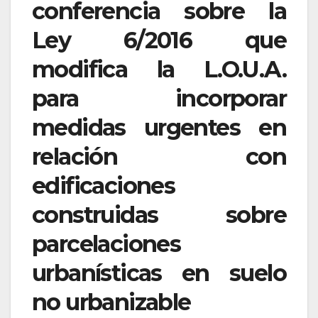
conferencia sobre la
Ley 6/2016 que
modifica la L.O.U.A.
para incorporar
medidas urgentes en
relación con
edificaciones
construidas sobre
parcelaciones
urbanísticas en suelo
no urbanizable