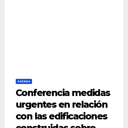
AGENDA
Conferencia medidas
urgentes en relación
con las edificaciones
construidas sobre