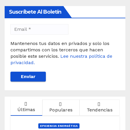
Suscríbete Al Boletín
Mantenenos tus datos en privados y solo los
compartimos con los terceros que hacen
posible este servicios.
Lee nuestra política de
privacidad.
Últimas
Populares
Tendencias
EFICIENCIA ENERGÉTICA