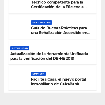
Técnico competente para la
Certificación de la Eficiencia
Energética
DOCUMENTOS
Guía de Buenas Prácticas para
una Señalización Accesible en
Edificios
ACTUALIDAD
Actualización de la Herramienta Unificada
para la verificación del DB-HE 2019
EMPRESA
Facilitea Casa, el nuevo portal
inmobiliario de CaixaBank