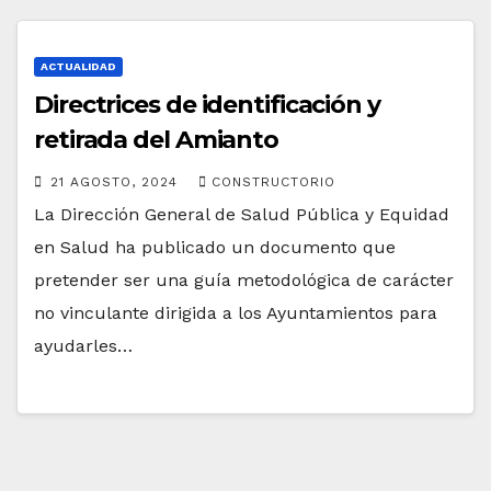
ACTUALIDAD
Directrices de identificación y
retirada del Amianto
21 AGOSTO, 2024
CONSTRUCTORIO
La Dirección General de Salud Pública y Equidad
en Salud ha publicado un documento que
pretender ser una guía metodológica de carácter
no vinculante dirigida a los Ayuntamientos para
ayudarles…