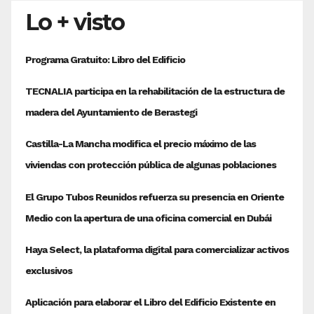
Lo + visto