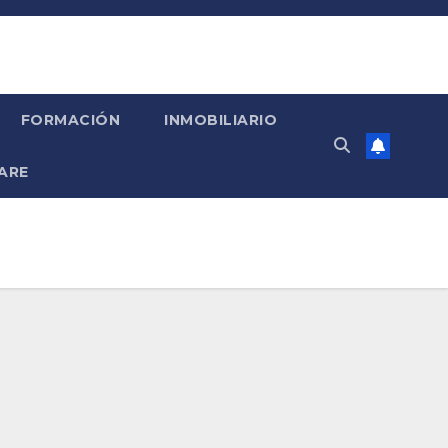
FORMACIÓN
INMOBILIARIO
ARE