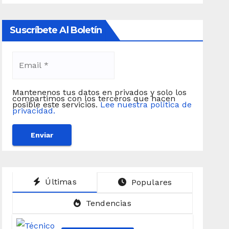
Suscríbete Al Boletín
Mantenenos tus datos en privados y solo los
compartimos con los terceros que hacen
posible este servicios.
Lee nuestra política de
privacidad.
Últimas
Populares
Tendencias