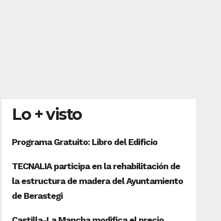
Lo + visto