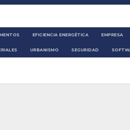
MENTOS
EFICIENCIA ENERGÉTICA
EMPRESA
RIALES
URBANISMO
SEGURIDAD
SOFTW