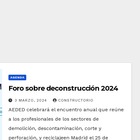
AGENDA
Foro sobre deconstrucción 2024
3 MARZO, 2024
CONSTRUCTORIO
AEDED celebrará el encuentro anual que reúne
a los profesionales de los sectores de
demolición, descontaminación, corte y
perforación, y reciclajeen Madrid el 25 de