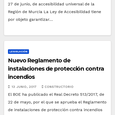
27 de junio, de accesibilidad universal de la
Región de Murcia La Ley de Accesibilidad tiene
por objeto garantizar…
LEGISLACIÓN
Nuevo Reglamento de
instalaciones de protección contra
incendios
13 JUNIO, 2017
CONSTRUCTORIO
El BOE ha publicado el Real Decreto 513/2017, de
22 de mayo, por el que se aprueba el Reglamento
de instalaciones de protección contra incendios