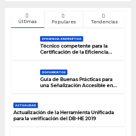
Últimas
Populares
Tendencias
EFICIENCIA ENERGÉTICA
Técnico competente para la
Certificación de la Eficiencia
Energética
DOCUMENTOS
Guía de Buenas Prácticas para
una Señalización Accesible en
Edificios
ACTUALIDAD
Actualización de la Herramienta Unificada
para la verificación del DB-HE 2019