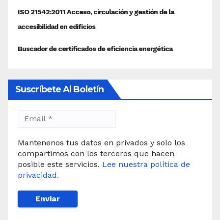
Suscríbete Al Boletín
Mantenenos tus datos en privados y solo los
compartimos con los terceros que hacen
posible este servicios.
Lee nuestra política de
privacidad.