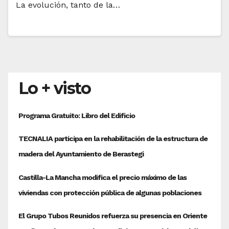
La evolución, tanto de la…
Lo + visto