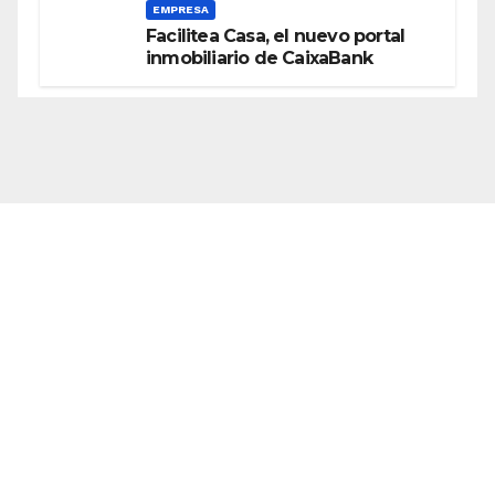
EMPRESA
Facilitea Casa, el nuevo portal
inmobiliario de CaixaBank