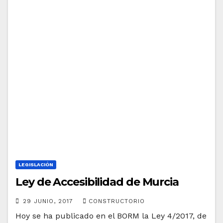
LEGISLACIÓN
Ley de Accesibilidad de Murcia
29 JUNIO, 2017
CONSTRUCTORIO
Hoy se ha publicado en el BORM la Ley 4/2017, de