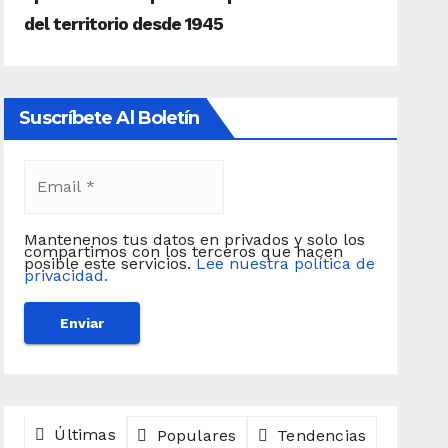
Suscríbete Al Boletín
Mantenenos tus datos en privados y solo los
compartimos con los terceros que hacen
posible este servicios.
Lee nuestra política de
privacidad.
Últimas
Populares
Tendencias