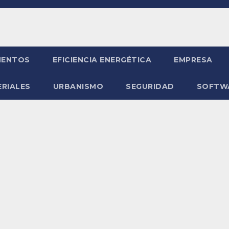
ENTOS
EFICIENCIA ENERGÉTICA
EMPRESA
RIALES
URBANISMO
SEGURIDAD
SOFTW