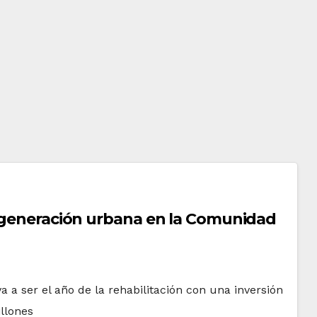
regeneración urbana en la Comunidad
 a ser el año de la rehabilitación con una inversión
llones