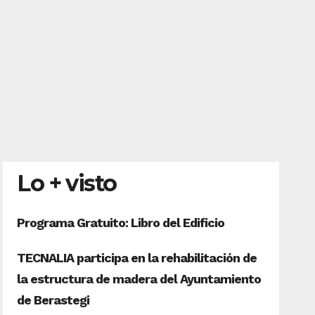
Lo + visto