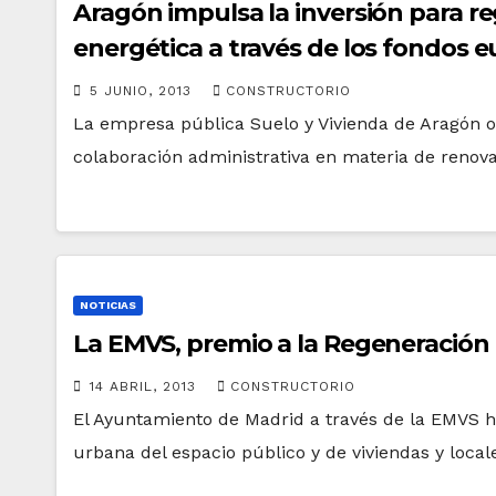
Aragón impulsa la inversión para re
energética a través de los fondos 
5 JUNIO, 2013
CONSTRUCTORIO
La empresa pública Suelo y Vivienda de Aragón o
colaboración administrativa en materia de renova
NOTICIAS
La EMVS, premio a la Regeneración
14 ABRIL, 2013
CONSTRUCTORIO
El Ayuntamiento de Madrid a través de la EMVS h
urbana del espacio público y de viviendas y local