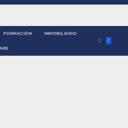
FORMACIÓN
INMOBILIARIO
ARE