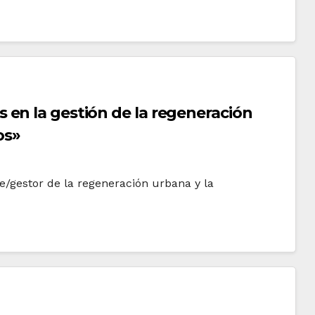
en la gestión de la regeneración
os»
e/gestor de la regeneración urbana y la