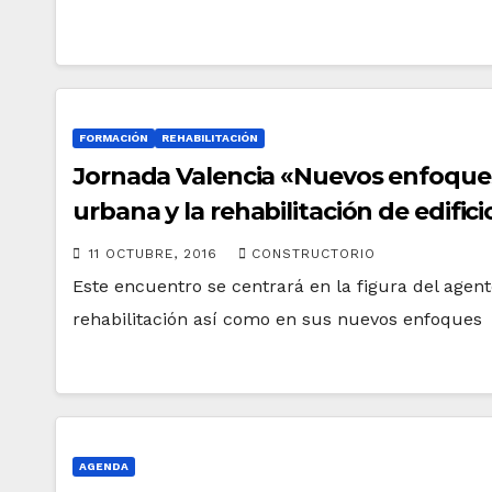
FORMACIÓN
REHABILITACIÓN
Jornada Valencia «Nuevos enfoques 
urbana y la rehabilitación de edifici
11 OCTUBRE, 2016
CONSTRUCTORIO
Este encuentro se centrará en la figura del agent
rehabilitación así como en sus nuevos enfoques
AGENDA