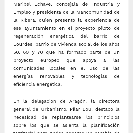
Maribel Echave, concejala de Industria y
Empleo y presidenta de la Mancomunidad de
la Ribera, quien presentó la experiencia de
ese ayuntamiento en el proyecto piloto de
regeneración energética del barrio de
Lourdes, barrio de vivienda social de los años
50, 60 y 70 que ha formado parte de un
proyecto europeo que apoya a las
comunidades locales en el uso de las
energías renovables y tecnologías de
eficiencia energética.
En la delegación de Aragón, la directora
general de Urbanismo, Pilar Lou, destacó la
necesidad de replantearse los principios
sobre los que se asienta la planificación