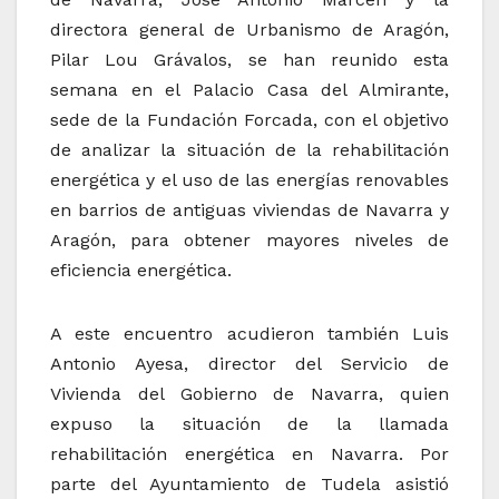
directora general de Urbanismo de Aragón,
Pilar Lou Grávalos, se han reunido esta
semana en el Palacio Casa del Almirante,
sede de la Fundación Forcada, con el objetivo
de analizar la situación de la rehabilitación
energética y el uso de las energías renovables
en barrios de antiguas viviendas de Navarra y
Aragón, para obtener mayores niveles de
eficiencia energética.
A este encuentro acudieron también Luis
Antonio Ayesa, director del Servicio de
Vivienda del Gobierno de Navarra, quien
expuso la situación de la llamada
rehabilitación energética en Navarra. Por
parte del Ayuntamiento de Tudela asistió