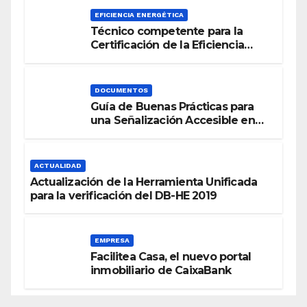
EFICIENCIA ENERGÉTICA
Técnico competente para la
Certificación de la Eficiencia
Energética
DOCUMENTOS
Guía de Buenas Prácticas para
una Señalización Accesible en
Edificios
ACTUALIDAD
Actualización de la Herramienta Unificada
para la verificación del DB-HE 2019
EMPRESA
Facilitea Casa, el nuevo portal
inmobiliario de CaixaBank