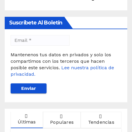
Suscríbete Al Boletín
Mantenenos tus datos en privados y solo los
compartimos con los terceros que hacen
posible este servicios.
Lee nuestra política de
privacidad.
Últimas
Populares
Tendencias