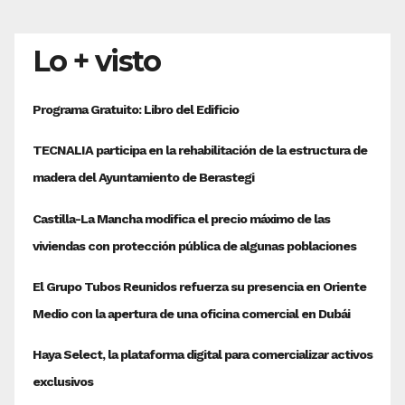
Lo + visto