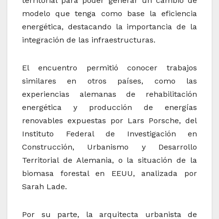
territorial para poder generar un cambio de
modelo que tenga como base la eficiencia
energética, destacando la importancia de la
integración de las infraestructuras.
El encuentro permitió conocer trabajos
similares en otros países, como las
experiencias alemanas de rehabilitación
energética y producción de energías
renovables expuestas por Lars Porsche, del
Instituto Federal de Investigación en
Construcción, Urbanismo y Desarrollo
Territorial de Alemania, o la situación de la
biomasa forestal en EEUU, analizada por
Sarah Lade.
Por su parte, la arquitecta urbanista de