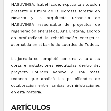
NASUVINSA, Isabel Izcue, explicó la situación
presente y futura de la Biomasa forestal en
Navarra y la arquitecta urbanista de
NASUVINSA responsable de proyectos de
regeneración energética, Ana Bretaña, abordó
en profundidad la rehabilitación energética
acometida en el barrio de Lourdes de Tudela.
La jornada se completó con una visita a las
obras e instalaciones ejecutadas dentro del
proyecto Lourdes Renove y una mesa
redonda que analizó las posibilidades de
colaboración entre ambas administraciones
en esta materia.
ARTÍCULOS