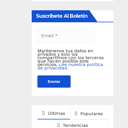
Suscríbete Al Boletín
Mantenenos tus datos en
privados y solo los
compartimos con los terceros
que hacen posible este
servicios.
Lee nuestra política
de privacidad.
Últimas
Populares
Tendencias