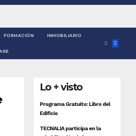
FORMACIÓN
INMOBILIARIO
ARE
Lo + visto
e