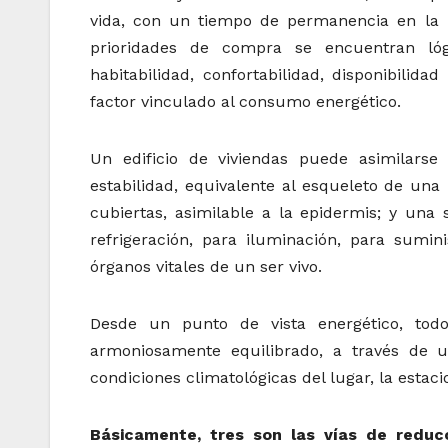
vida, con un tiempo de permanencia en la 
prioridades de compra se encuentran lógi
habitabilidad, confortabilidad, disponibilida
factor vinculado al consumo energético.
Un edificio de viviendas puede asimilar
estabilidad, equivalente al esqueleto de una
cubiertas, asimilable a la epidermis; y una 
refrigeración, para iluminación, para sumini
órganos vitales de un ser vivo.
Desde un punto de vista energético, tod
armoniosamente equilibrado, a través de u
condiciones climatológicas del lugar, la estaci
Básicamente, tres son las vías de reduc