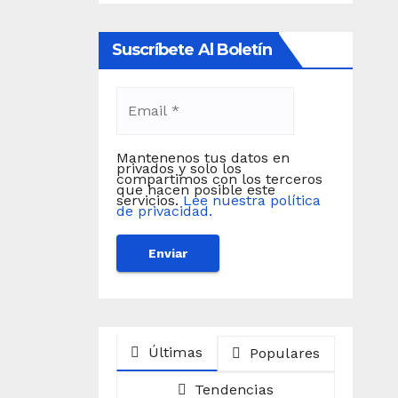
Suscríbete Al Boletín
Mantenenos tus datos en
privados y solo los
compartimos con los terceros
que hacen posible este
servicios.
Lee nuestra política
de privacidad.
Últimas
Populares
Tendencias