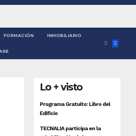
FORMACIÓN
INMOBILIARIO
ARE
Lo + visto