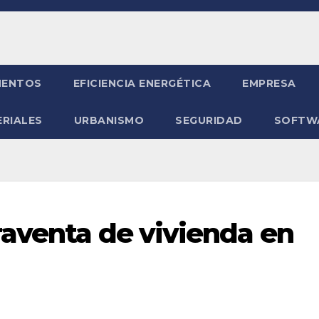
ENTOS
EFICIENCIA ENERGÉTICA
EMPRESA
RIALES
URBANISMO
SEGURIDAD
SOFTW
aventa de vivienda en