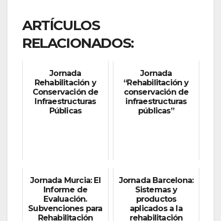
ARTÍCULOS
RELACIONADOS:
Jornada
Jornada
Rehabilitación y
“Rehabilitación y
Conservación de
conservación de
Infraestructuras
infraestructuras
Públicas
públicas”
Jornada Murcia: El
Jornada Barcelona:
Informe de
Sistemas y
Evaluación.
productos
Subvenciones para
aplicados a la
Rehabilitación
rehabilitación