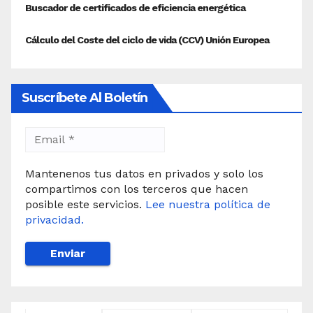
Suscríbete Al Boletín
Mantenenos tus datos en privados y solo los
compartimos con los terceros que hacen
posible este servicios.
Lee nuestra política de
privacidad.