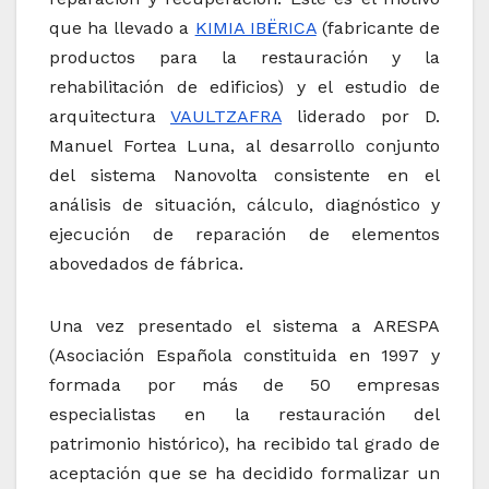
que ha llevado a
KIMIA IBËRICA
(fabricante de
productos para la restauración y la
rehabilitación de edificios) y el estudio de
arquitectura
VAULTZAFRA
liderado por D.
Manuel Fortea Luna, al desarrollo conjunto
del sistema Nanovolta consistente en el
análisis de situación, cálculo, diagnóstico y
ejecución de reparación de elementos
abovedados de fábrica.
Una vez presentado el sistema a ARESPA
(Asociación Española constituida en 1997 y
formada por más de 50 empresas
especialistas en la restauración del
patrimonio histórico), ha recibido tal grado de
aceptación que se ha decidido formalizar un