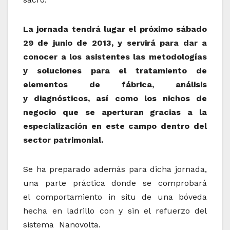
La jornada tendrá lugar el próximo sábado
29 de junio de 2013, y servirá para dar a
conocer a los asistentes las metodologías
y soluciones para el tratamiento de
elementos de fábrica, análisis
y diagnósticos, así como los nichos de
negocio que se aperturan gracias a la
especialización en este campo dentro del
sector patrimonial.
Se ha preparado además para dicha jornada,
una parte práctica donde se comprobará
el comportamiento in situ de una bóveda
hecha en ladrillo con y sin el refuerzo del
sistema Nanovolta.