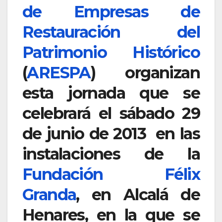
de Empresas de
Restauración del
Patrimonio Histórico
(
ARESPA
) organizan
esta jornada que se
celebrará el sábado 29
de junio de 2013 en las
instalaciones de la
Fundación Félix
Granda
, en Alcalá de
Henares, en la que se