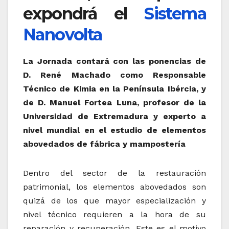
expondrá el
Sistema
Nanovolta
La Jornada contará con las ponencias de
D. René Machado como Responsable
Técnico de Kimia en la Península Ibércia, y
de D. Manuel Fortea Luna, profesor de la
Universidad de Extremadura y experto a
nivel mundial en el estudio de elementos
abovedados de fábrica y mampostería
Dentro del sector de la restauración
patrimonial, los elementos abovedados son
quizá de los que mayor especialización y
nivel técnico requieren a la hora de su
reparación y recuperación. Este es el motivo