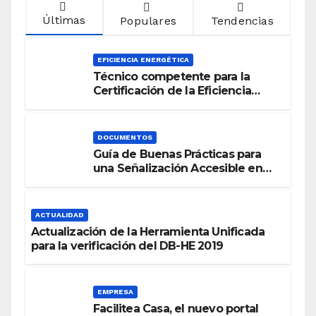
Últimas
Populares
Tendencias
EFICIENCIA ENERGÉTICA
Técnico competente para la
Certificación de la Eficiencia
Energética
DOCUMENTOS
Guía de Buenas Prácticas para
una Señalización Accesible en
Edificios
ACTUALIDAD
Actualización de la Herramienta Unificada
para la verificación del DB-HE 2019
EMPRESA
Facilitea Casa, el nuevo portal