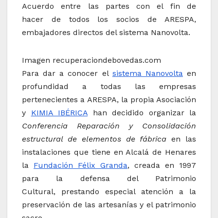
Acuerdo entre las partes con el fin de
hacer de todos los socios de ARESPA,
embajadores directos del sistema Nanovolta.
Imagen recuperaciondebovedas.com
Para dar a conocer el
sistema Nanovolta
en
profundidad a todas las empresas
pertenecientes a ARESPA, la propia Asociación
y
KIMIA IBÉRICA
han decidido organizar la
Conferencia Reparación y Consolidación
estructural de elementos de fábrica
en las
instalaciones que tiene en Alcalá de Henares
la
Fundación Félix Granda
, creada en 1997
para la defensa del Patrimonio
Cultural, prestando especial atención a la
preservación de las artesanías y el patrimonio
sacro.