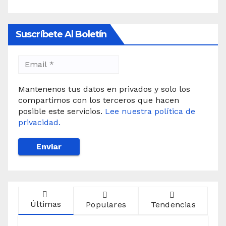
Suscríbete Al Boletín
Mantenenos tus datos en privados y solo los
compartimos con los terceros que hacen
posible este servicios.
Lee nuestra política de
privacidad.
Últimas
Populares
Tendencias