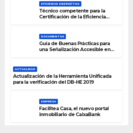
EFICIENCIA ENERGÉTICA
Técnico competente para la
Certificación de la Eficiencia
Energética
DOCUMENTOS
Guía de Buenas Prácticas para
una Señalización Accesible en
Edificios
ACTUALIDAD
Actualización de la Herramienta Unificada
para la verificación del DB-HE 2019
EMPRESA
Facilitea Casa, el nuevo portal
inmobiliario de CaixaBank