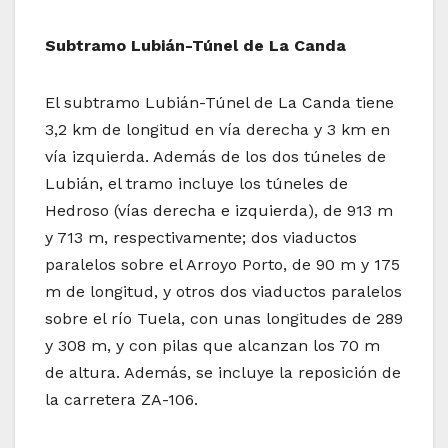
Subtramo Lubián-Túnel de La Canda
El subtramo Lubián-Túnel de La Canda tiene
3,2 km de longitud en vía derecha y 3 km en
vía izquierda. Además de los dos túneles de
Lubián, el tramo incluye los túneles de
Hedroso (vías derecha e izquierda), de 913 m
y 713 m, respectivamente; dos viaductos
paralelos sobre el Arroyo Porto, de 90 m y 175
m de longitud, y otros dos viaductos paralelos
sobre el río Tuela, con unas longitudes de 289
y 308 m, y con pilas que alcanzan los 70 m
de altura. Además, se incluye la reposición de
la carretera ZA-106.