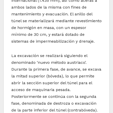
internacional (1.435 mm), así como aceras a
ambos lados de la misma con fines de
mantenimiento y evacuación. El anillo del
túnel se materializará mediante revestimiento
de hormigón en masa, con un espesor
mínimo de 30 cm, y estará dotado de
sistemas de impermeabilización y drenaje.
La excavación se realizará siguiendo el
denominado ‘nuevo método austriaco’.
Durante la primera fase, de avance, se excava
la mitad superior (bóveda), lo que permite
abrir la sección superior del túnel para el
acceso de maquinaria pesada.
Posteriormente se continúa con la segunda
fase, denominada de destroza o excavación
de la parte inferior del túnel (contrabóveda).