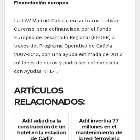
Financiación europea
La LAV Madrid-Galicia, en su tramo Lubián-
Ourense, será cofinanciada por el Fondo
Europeo de Desarrollo Regional (FEDER) a
través del Programa Operativo de Galicia
2007-2013, con una ayuda estimada de 201,2
millones de euros y podrá ser cofinanciada
con Ayudas RTE-T.
ARTÍCULOS
RELACIONADOS:
Adif adjudica la
Adif invertirá 77
construcción de un
millones en el
hotel en la estación
mantenimiento de
de Cádiz
la red ferroviaria