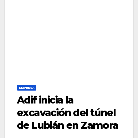
EMPRESA
Adif inicia la
excavación del túnel
de Lubián en Zamora