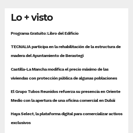
Lo + visto