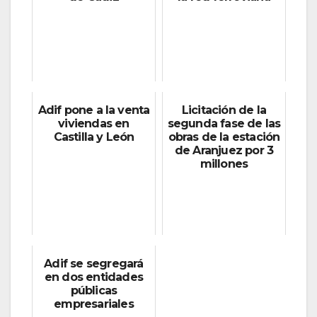
Adif pone a la venta
Licitación de la
viviendas en
segunda fase de las
Castilla y León
obras de la estación
de Aranjuez por 3
millones
Adif se segregará
en dos entidades
públicas
empresariales