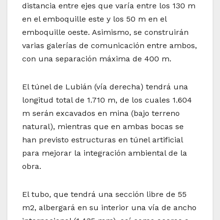
distancia entre ejes que varía entre los 130 m
en el emboquille este y los 50 m en el
emboquille oeste. Asimismo, se construirán
varias galerías de comunicación entre ambos,
con una separación máxima de 400 m.
El túnel de Lubián (vía derecha) tendrá una
longitud total de 1.710 m, de los cuales 1.604
m serán excavados en mina (bajo terreno
natural), mientras que en ambas bocas se
han previsto estructuras en túnel artificial
para mejorar la integración ambiental de la
obra.
El tubo, que tendrá una sección libre de 55
m2, albergará en su interior una vía de ancho