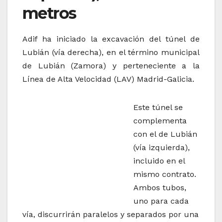
metros
Adif ha iniciado la excavación del túnel de
Lubián (vía derecha), en el término municipal
de Lubián (Zamora) y perteneciente a la
Línea de Alta Velocidad (LAV) Madrid-Galicia.
Este túnel se
complementa
con el de Lubián
(vía izquierda),
incluido en el
mismo contrato.
Ambos tubos,
uno para cada
vía, discurrirán paralelos y separados por una