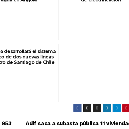
 desarrollará el sistema
ico de dos nuevas líneas
ro de Santiago de Chile
 953
Adif saca a subasta pública 11 vivienda