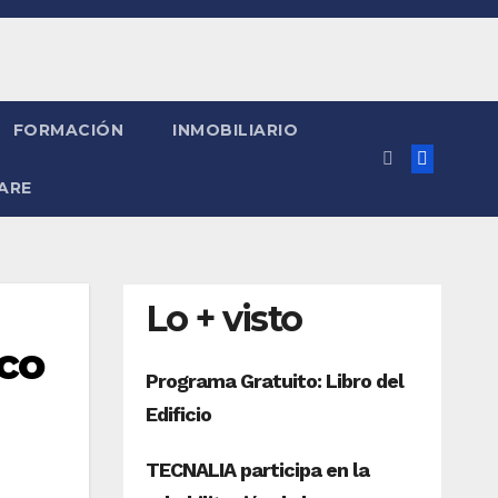
FORMACIÓN
INMOBILIARIO
ARE
Lo + visto
co