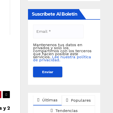
Suscríbete Al Boletín
Mantenenos tus datos en
privados y solo los
compartimos con los terceros
que hacen posible este
servicios.
Lee nuestra política
de privacidad.
Últimas
Populares
s y 2
Tendencias