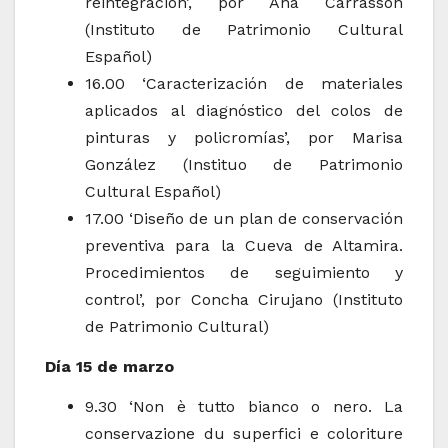
reintegración’, por Ana Carrassón
(Instituto de Patrimonio Cultural
Español)
16.00 ‘Caracterización de materiales
aplicados al diagnóstico del colos de
pinturas y policromías’, por Marisa
González (Instituo de Patrimonio
Cultural Español)
17.00 ‘Diseño de un plan de conservación
preventiva para la Cueva de Altamira.
Procedimientos de seguimiento y
control’, por Concha Cirujano (Instituto
de Patrimonio Cultural)
Día 15 de marzo
9.30 ‘Non è tutto bianco o nero. La
conservazione du superfici e coloriture