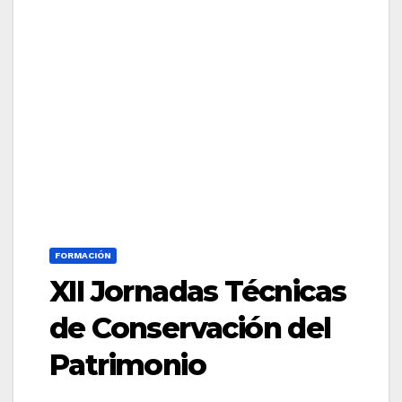
FORMACIÓN
XII Jornadas Técnicas
de Conservación del
Patrimonio