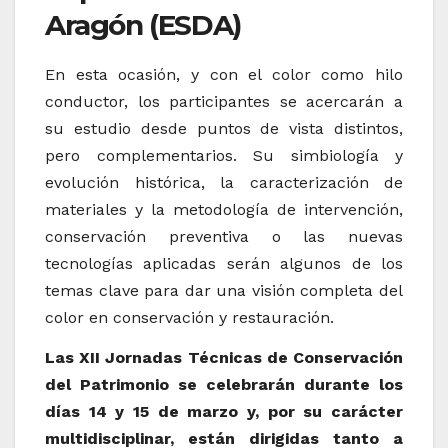
Aragón (ESDA)
En esta ocasión, y con el color como hilo
conductor, los participantes se acercarán a
su estudio desde puntos de vista distintos,
pero complementarios. Su simbiología y
evolución histórica, la caracterización de
materiales y la metodología de intervención,
conservación preventiva o las nuevas
tecnologías aplicadas serán algunos de los
temas clave para dar una visión completa del
color en conservación y restauración.
Las XII Jornadas Técnicas de Conservación
del Patrimonio se celebrarán durante los
días 14 y 15 de marzo y, por su carácter
multidisciplinar, están dirigidas tanto a