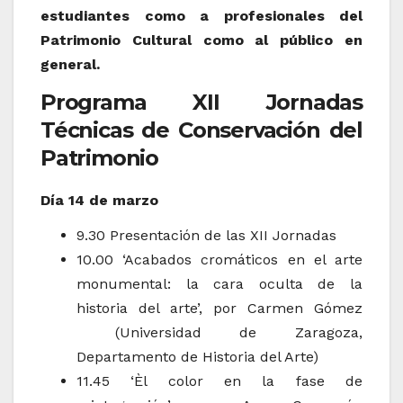
estudiantes como a profesionales del
Patrimonio Cultural como al público en
general.
Programa XII Jornadas
Técnicas de Conservación del
Patrimonio
Día 14 de marzo
9.30 Presentación de las XII Jornadas
10.00 ‘Acabados cromáticos en el arte
monumental: la cara oculta de la
historia del arte’, por Carmen Gómez
(Universidad de Zaragoza,
Departamento de Historia del Arte)
11.45 ‘Èl color en la fase de