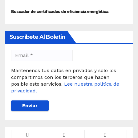
Suscríbete Al Boletín
Mantenenos tus datos en privados y solo los
compartimos con los terceros que hacen
posible este servicios.
Lee nuestra política de
privacidad.