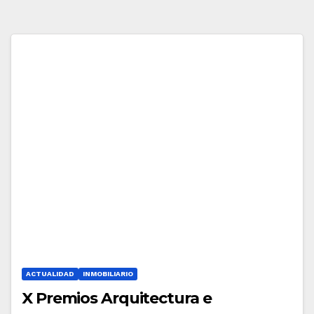
ACTUALIDAD
INMOBILIARIO
X Premios Arquitectura e