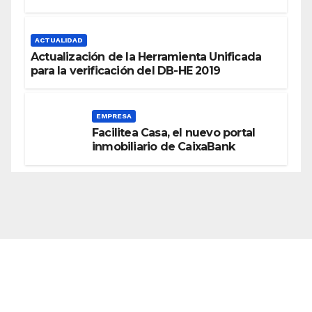
Edificios
ACTUALIDAD
Actualización de la Herramienta Unificada
para la verificación del DB-HE 2019
EMPRESA
Facilitea Casa, el nuevo portal
inmobiliario de CaixaBank