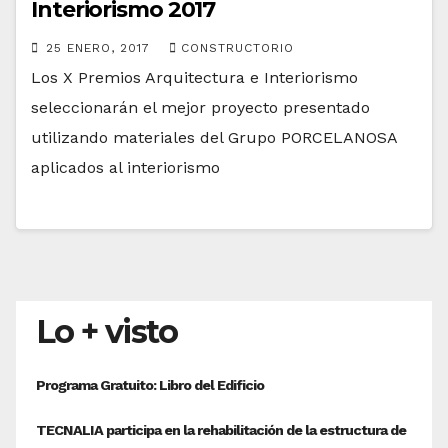
Interiorismo 2017
25 ENERO, 2017
CONSTRUCTORIO
Los X Premios Arquitectura e Interiorismo
seleccionarán el mejor proyecto presentado
utilizando materiales del Grupo PORCELANOSA
aplicados al interiorismo
Lo + visto