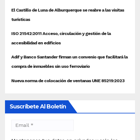
Suscríbete Al Boletín