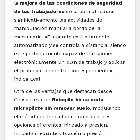
la
mejora de las condiciones de seguridad
de los trabajadores
de la obra al reducir
significativamente las actividades de
manipulación manual a bordo de la
maquinaria. «El aparato está altamente
automatizado y se controla a distancia, siendo
este perfectamente capaz de transponer
electrónicamente un plan de trabajo y aplicar
el protocolo de control correspondiente»,
indica Leal.
Otra de las ventajas que destacan desde
Geosec, es que
Robopile hinca cada
micropilote sin remover suelo
, modulando
el método de hincado de acuerdo a tres
opciones diferentes: hincado a presión,
hincado mediante vibración o presión