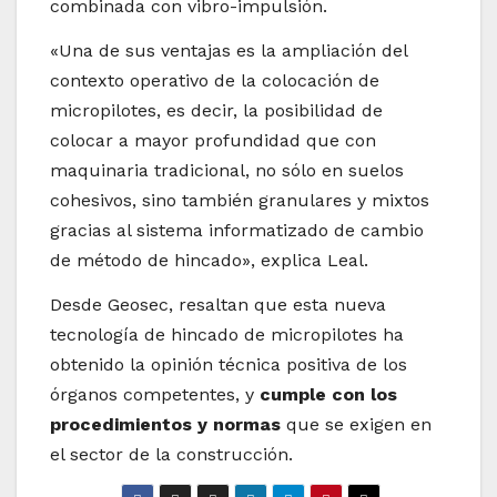
combinada con vibro-impulsión.
«Una de sus ventajas es la ampliación del
contexto operativo de la colocación de
micropilotes, es decir, la posibilidad de
colocar a mayor profundidad que con
maquinaria tradicional, no sólo en suelos
cohesivos, sino también granulares y mixtos
gracias al sistema informatizado de cambio
de método de hincado», explica Leal.
Desde Geosec, resaltan que esta nueva
tecnología de hincado de micropilotes ha
obtenido la opinión técnica positiva de los
órganos competentes, y
cumple con los
procedimientos y normas
que se exigen en
el sector de la construcción.