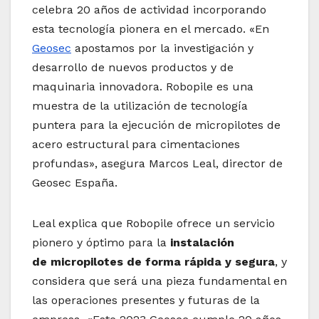
celebra 20 años de actividad incorporando
esta tecnología pionera en el mercado. «En
Geosec
apostamos por la investigación y
desarrollo de nuevos productos y de
maquinaria innovadora. Robopile es una
muestra de la utilización de tecnología
puntera para la ejecución de micropilotes de
acero estructural para cimentaciones
profundas», asegura Marcos Leal, director de
Geosec España.
Leal explica que Robopile ofrece un servicio
pionero y óptimo para la
instalación
de micropilotes de forma rápida y segura
, y
considera que será una pieza fundamental en
las operaciones presentes y futuras de la