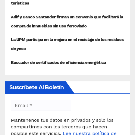
Suscríbete Al Boletín
Mantenenos tus datos en privados y solo los
compartimos con los terceros que hacen
posible este servicios.
Lee nuestra política de