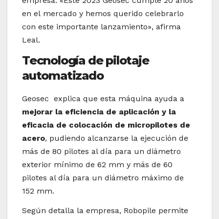
empresa. «Este 2023 Geosec cumple 20 años
en el mercado y hemos querido celebrarlo
con este importante lanzamiento», afirma
Leal.
Tecnología de pilotaje
automatizado
Geosec explica que esta máquina ayuda a
mejorar la eficiencia de aplicación y la
eficacia de colocación de micropilotes de
acero
, pudiendo alcanzarse la ejecución de
más de 80 pilotes al día para un diámetro
exterior mínimo de 62 mm y más de 60
pilotes al día para un diámetro máximo de
152 mm.
Según detalla la empresa, Robopile permite