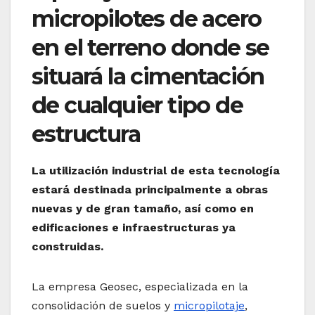
micropilotes de acero
en el terreno donde se
situará la cimentación
de cualquier tipo de
estructura
La utilización industrial de esta tecnología
estará destinada principalmente a obras
nuevas y de gran tamaño, así como en
edificaciones e infraestructuras ya
construidas.
La empresa Geosec, especializada en la
consolidación de suelos y
micropilotaje
,