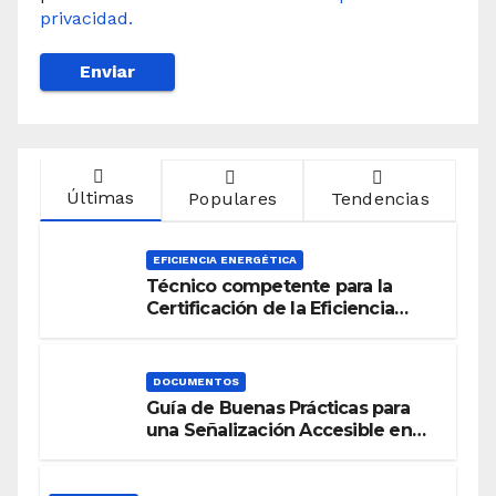
privacidad.
Últimas
Populares
Tendencias
EFICIENCIA ENERGÉTICA
Técnico competente para la
Certificación de la Eficiencia
Energética
DOCUMENTOS
Guía de Buenas Prácticas para
una Señalización Accesible en
Edificios