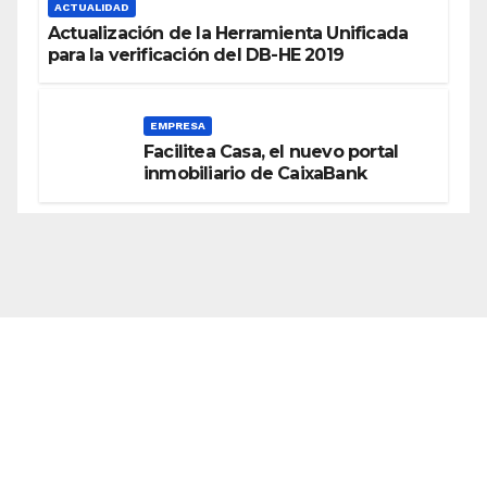
ACTUALIDAD
Actualización de la Herramienta Unificada
para la verificación del DB-HE 2019
EMPRESA
Facilitea Casa, el nuevo portal
inmobiliario de CaixaBank