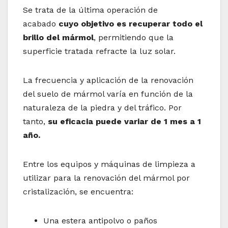
Se trata de la última operación de
acabado
cuyo objetivo es recuperar todo el
brillo del mármol
, permitiendo que la
superficie tratada refracte la luz solar.
La frecuencia y aplicación de la renovación
del suelo de mármol varía en función de la
naturaleza de la piedra y del tráfico. Por
tanto,
su eficacia puede variar de 1 mes a 1
año.
Entre los equipos y máquinas de limpieza a
utilizar para la renovación del mármol por
cristalización, se encuentra:
Una estera antipolvo o paños