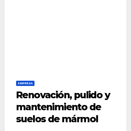
EMPRESA
Renovación, pulido y
mantenimiento de
suelos de mármol