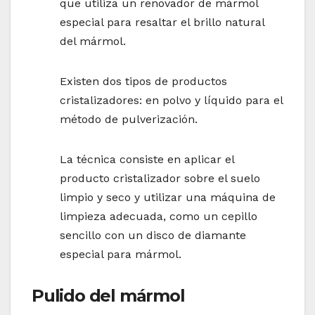
que utiliza un renovador de mármol
especial para resaltar el brillo natural
del mármol.
Existen dos tipos de productos
cristalizadores: en polvo y líquido para el
método de pulverización.
La técnica consiste en aplicar el
producto cristalizador sobre el suelo
limpio y seco y utilizar una máquina de
limpieza adecuada, como un cepillo
sencillo con un disco de diamante
especial para mármol.
Pulido del mármol