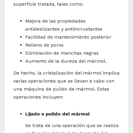
superficie tratada, tales como:
Mejora de las propiedades
antideslizantes y antiincrustantes
Facilidad de mantenimiento posterior
Relleno de poros
Eliminación de manchas negras
Aumento de la dureza del mármol.
De hecho, la cristalización del mármol implica
varias operaciones que se llevan a cabo con
una máquina de pulido de mármol. Estas
operaciones incluyen:
Lijado o pulido del mármol
Se trata de una operación que se realiza