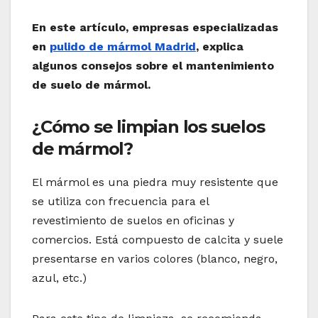
En este artículo, empresas especializadas
en
pulido de mármol Madrid
, explica
algunos consejos sobre el mantenimiento
de suelo de mármol.
¿Cómo se limpian los suelos
de mármol?
El mármol es una piedra muy resistente que
se utiliza con frecuencia para el
revestimiento de suelos en oficinas y
comercios. Está compuesto de calcita y suele
presentarse en varios colores (blanco, negro,
azul, etc.)