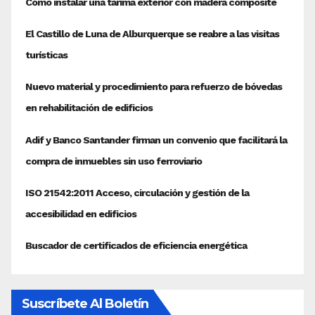
Suscríbete Al Boletín