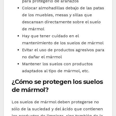
para protegerlo de arañazos
Colocar almohadillas debajo de las patas
de los muebles, mesas y sillas que
descansan directamente sobre el suelo
de mármol
Hay que tener cuidado en el
mantenimiento de los suelos de mármol
Evitar el uso de productos agresivos para
no dañar el mármol
Mantener los suelos con productos
adaptados al tipo de mármol, etc.
¿Cómo se protegen los suelos
de mármol?
Los suelos de mármol deben protegerse no
sólo de la suciedad y del ácido que contienen
los productos de limpieza, sino también de la