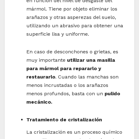
en función del nivel de desgaste del
mármol. Tiene por objeto eliminar los
arañazos y otras asperezas del suelo,
utilizando un abrasivo para obtener una
superficie lisa y uniforme.
En caso de desconchones o grietas, es
muy importante
utilizar una masilla
para mármol para repararlo y
restaurarlo
. Cuando las manchas son
menos incrustadas o los arañazos
menos profundos, basta con un
pulido
mecánico.
Tratamiento de cristalización
La cristalización es un proceso químico