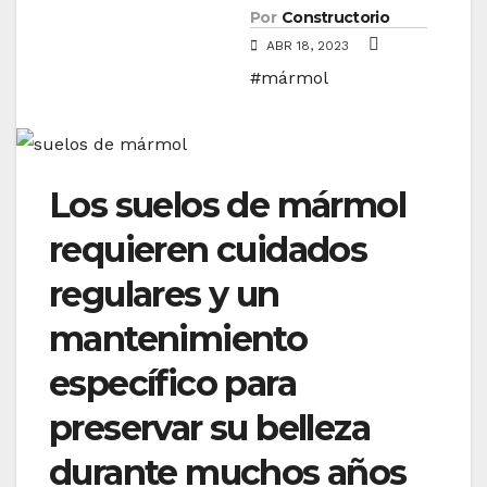
Por
Constructorio
ABR 18, 2023
#mármol
Los suelos de mármol
requieren cuidados
regulares y un
mantenimiento
específico para
preservar su belleza
durante muchos años