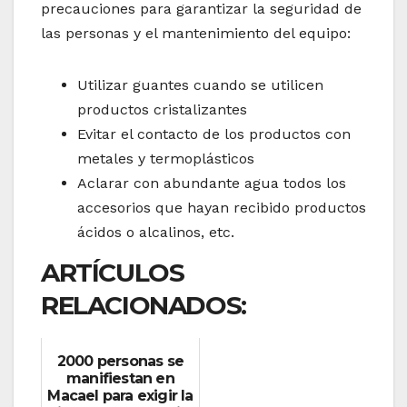
precauciones para garantizar la seguridad de
las personas y el mantenimiento del equipo:
Utilizar guantes cuando se utilicen
productos cristalizantes
Evitar el contacto de los productos con
metales y termoplásticos
Aclarar con abundante agua todos los
accesorios que hayan recibido productos
ácidos o alcalinos, etc.
ARTÍCULOS
RELACIONADOS:
2000 personas se
manifiestan en
Macael para exigir la