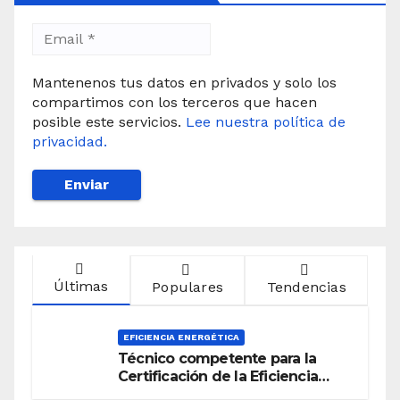
Mantenenos tus datos en privados y solo los
compartimos con los terceros que hacen
posible este servicios.
Lee nuestra política de
privacidad.
Últimas
Populares
Tendencias
EFICIENCIA ENERGÉTICA
Técnico competente para la
Certificación de la Eficiencia
Energética