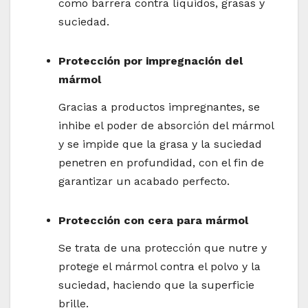
como barrera contra líquidos, grasas y
suciedad.
Protección por impregnación del
mármol
Gracias a productos impregnantes, se
inhibe el poder de absorción del mármol
y se impide que la grasa y la suciedad
penetren en profundidad, con el fin de
garantizar un acabado perfecto.
Protección con cera para mármol
Se trata de una protección que nutre y
protege el mármol contra el polvo y la
suciedad, haciendo que la superficie
brille.