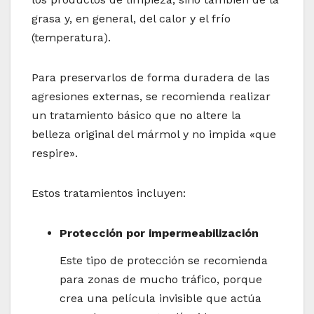
grasa y, en general, del calor y el frío
(temperatura).
Para preservarlos de forma duradera de las
agresiones externas, se recomienda realizar
un tratamiento básico que no altere la
belleza original del mármol y no impida «que
respire».
Estos tratamientos incluyen:
Protección por impermeabilización
Este tipo de protección se recomienda
para zonas de mucho tráfico, porque
crea una película invisible que actúa