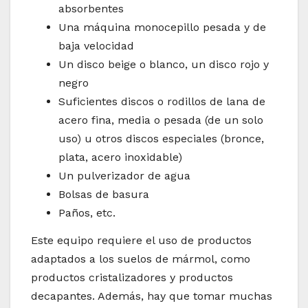
absorbentes
Una máquina monocepillo pesada y de
baja velocidad
Un disco beige o blanco, un disco rojo y
negro
Suficientes discos o rodillos de lana de
acero fina, media o pesada (de un solo
uso) u otros discos especiales (bronce,
plata, acero inoxidable)
Un pulverizador de agua
Bolsas de basura
Paños, etc.
Este equipo requiere el uso de productos
adaptados a los suelos de mármol, como
productos cristalizadores y productos
decapantes. Además, hay que tomar muchas