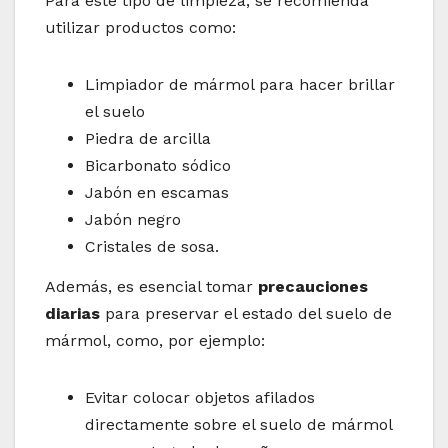
Para este tipo de limpieza, se recomienda
utilizar productos como:
Limpiador de mármol para hacer brillar
el suelo
Piedra de arcilla
Bicarbonato sódico
Jabón en escamas
Jabón negro
Cristales de sosa.
Además, es esencial tomar
precauciones
diarias
para preservar el estado del suelo de
mármol, como, por ejemplo:
Evitar colocar objetos afilados
directamente sobre el suelo de mármol