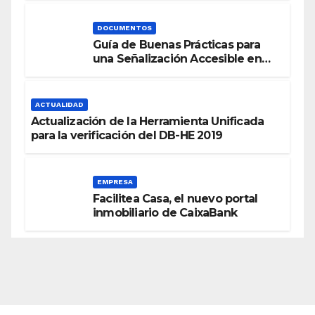
DOCUMENTOS
Guía de Buenas Prácticas para
una Señalización Accesible en
Edificios
ACTUALIDAD
Actualización de la Herramienta Unificada
para la verificación del DB-HE 2019
EMPRESA
Facilitea Casa, el nuevo portal
inmobiliario de CaixaBank