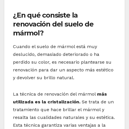
¿En qué consiste la
renovación del suelo de
mármol?
Cuando el suelo de mármol está muy
deslucido, demasiado deteriorado o ha
perdido su color, es necesario plantearse su
renovación para dar un aspecto más estético
y devolver su brillo natural.
La técnica de renovación del mármol
más
utilizada es la cristalización.
Se trata de un
tratamiento que hace brillar el mármol y
resalta las cualidades naturales y su estética.
Esta técnica garantiza varias ventajas a la