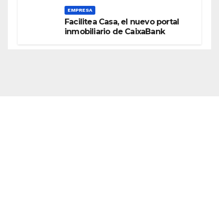
EMPRESA
Facilitea Casa, el nuevo portal
inmobiliario de CaixaBank