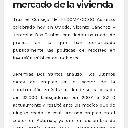
mercado de la vivienda
Tras el Consejo de FECOMA-CCOO Asturias
celebrado hoy en Oviedo, Vicente Sánchez y
Jeremías Dos Santos, han dado una rueda de
prensa en la que han denunciado
públicamente las políticas de recortes en
inversión Pública del Gobierno.
Jeremías Dos Santos analizó los últimos
datos de empleo en el sector de la
construcción en Asturias donde se ha pasado
de 32.000 trabajadores en 2007 a 9.240
actualmente y resaltó ante los medios que de
ningún modo se está creando empleo en el
sector en Asturias, ya que en diciembre de