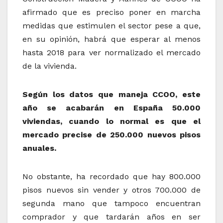
afirmado que es preciso poner en marcha
medidas que estimulen el sector pese a que,
en su opinión, habrá que esperar al menos
hasta 2018 para ver normalizado el mercado
de la vivienda.
Según los datos que maneja CCOO, este
año se acabarán en España 50.000
viviendas, cuando lo normal es que el
mercado precise de 250.000 nuevos pisos
anuales.
No obstante, ha recordado que hay 800.000
pisos nuevos sin vender y otros 700.000 de
segunda mano que tampoco encuentran
comprador y que tardarán años en ser