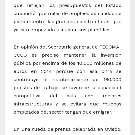
que reflejan los presupuestos del Estado
supondrá que miles de empleos de calidad se
pierdan entre las grandes constructoras, que
ya han empezado a ajustar sus plantillas.
En opinión del Secretario general de FECOMA-
CCOO es preciso mantener la inversión
pública por encima de los 10.000 millones de
euros en 2014 porque con esa cifra se
contribuye al mantenimiento de 180.000
puestos de trabajo, se favorece la capacidad
competitiva del país con mejores
infraestructuras y se evitará que muchos
empleados del sector tengan que emigrar.
En una rueda de prensa celebrada en Oviedo,