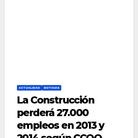
ACTUALIDAD
NOTICIAS
La Construcción
perderá 27.000
empleos en 2013 y
2014 según CCOO