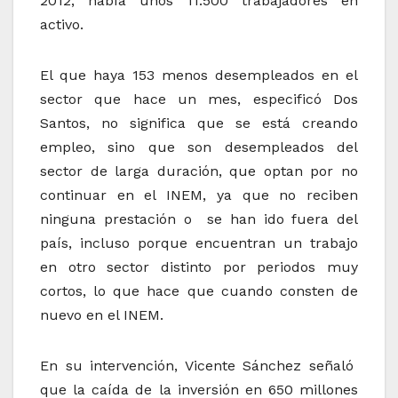
2012, había unos 11.500 trabajadores en
activo.
El que haya 153 menos desempleados en el
sector que hace un mes, especificó Dos
Santos, no significa que se está creando
empleo, sino que son desempleados del
sector de larga duración, que optan por no
continuar en el INEM, ya que no reciben
ninguna prestación o se han ido fuera del
país, incluso porque encuentran un trabajo
en otro sector distinto por periodos muy
cortos, lo que hace que cuando consten de
nuevo en el INEM.
En su intervención, Vicente Sánchez señaló
que la caída de la inversión en 650 millones