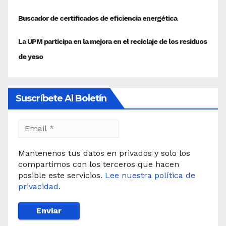
Suscríbete Al Boletín
Mantenenos tus datos en privados y solo los
compartimos con los terceros que hacen
posible este servicios.
Lee nuestra política de
privacidad.