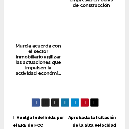
de construcción
Murcia acuerda con
el sector
inmobiliario agilizar
las actuaciones que
impulsen la
actividad económi...
Navegación
Huelga Indefinida por
Aprobada la licitación
el ERE de FCC
de la alta velocidad