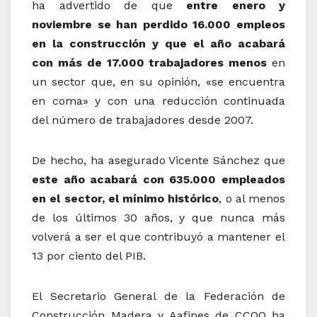
ha advertido de que
entre enero y
noviembre se han perdido 16.000 empleos
en la construcción y que el año acabará
con más de 17.000 trabajadores menos
en
un sector que, en su opinión, «se encuentra
en coma» y con una reducción continuada
del número de trabajadores desde 2007.
De hecho, ha asegurado Vicente Sánchez que
este año acabará con 635.000 empleados
en el sector, el mínimo histórico
, o al menos
de los últimos 30 años, y que nunca más
volverá a ser el que contribuyó a mantener el
13 por ciento del PIB.
El Secretario General de la Federación de
Construcción Madera y Aafines de CCOO ha