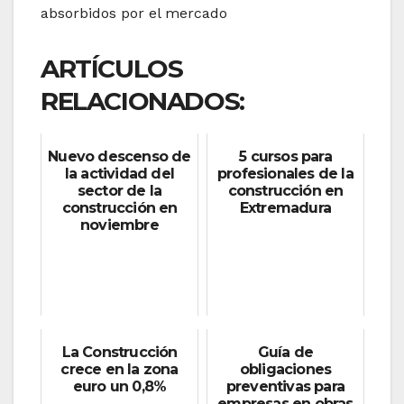
absorbidos por el mercado
ARTÍCULOS
RELACIONADOS:
Nuevo descenso de
5 cursos para
la actividad del
profesionales de la
sector de la
construcción en
construcción en
Extremadura
noviembre
La Construcción
Guía de
crece en la zona
obligaciones
euro un 0,8%
preventivas para
empresas en obras