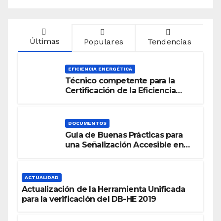
Últimas
Populares
Tendencias
EFICIENCIA ENERGÉTICA
Técnico competente para la
Certificación de la Eficiencia
Energética
DOCUMENTOS
Guía de Buenas Prácticas para
una Señalización Accesible en
Edificios
ACTUALIDAD
Actualización de la Herramienta Unificada
para la verificación del DB-HE 2019