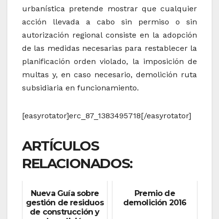
urbanística pretende mostrar que cualquier
acción llevada a cabo sin permiso o sin
autorización regional consiste en la adopción
de las medidas necesarias para restablecer la
planificación orden violado, la imposición de
multas y, en caso necesario, demolición ruta
subsidiaria en funcionamiento.
[easyrotator]erc_87_1383495718[/easyrotator]
ARTÍCULOS
RELACIONADOS:
Nueva Guía sobre
Premio de
gestión de residuos
demolición 2016
de construcción y