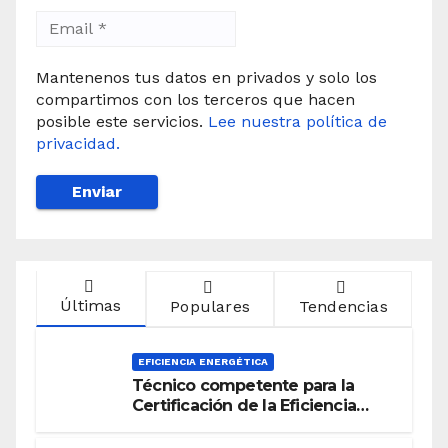
Mantenenos tus datos en privados y solo los
compartimos con los terceros que hacen
posible este servicios.
Lee nuestra política de
privacidad.
Últimas
Populares
Tendencias
EFICIENCIA ENERGÉTICA
Técnico competente para la
Certificación de la Eficiencia
Energética