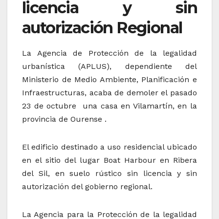
licencia y sin
autorización Regional
La Agencia de Protección de la legalidad
urbanística (APLUS), dependiente del
Ministerio de Medio Ambiente, Planificación e
Infraestructuras, acaba de demoler el pasado
23 de octubre una casa en Vilamartín, en la
provincia de Ourense .
El edificio destinado a uso residencial ubicado
en el sitio del lugar Boat Harbour en Ribera
del Sil, en suelo rústico sin licencia y sin
autorización del gobierno regional.
La Agencia para la Protección de la legalidad