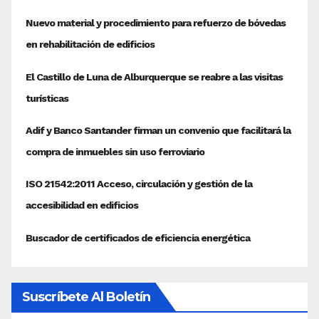
Suscríbete Al Boletín