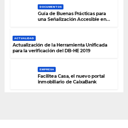
DOCUMENTOS
Guía de Buenas Prácticas para
una Señalización Accesible en
Edificios
ACTUALIDAD
Actualización de la Herramienta Unificada
para la verificación del DB-HE 2019
EMPRESA
Facilitea Casa, el nuevo portal
inmobiliario de CaixaBank