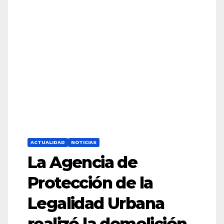
ACTUALIDAD
NOTICIAS
La Agencia de
Protección de la
Legalidad Urbana
realizó la demolición