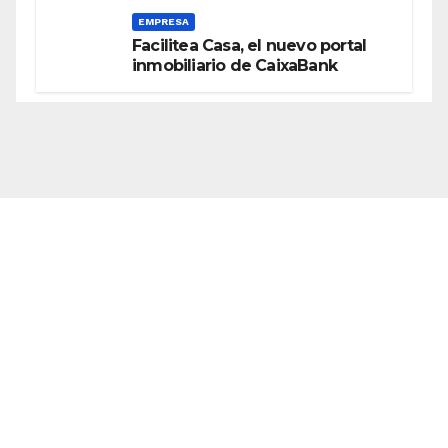
EMPRESA
Facilitea Casa, el nuevo portal
inmobiliario de CaixaBank