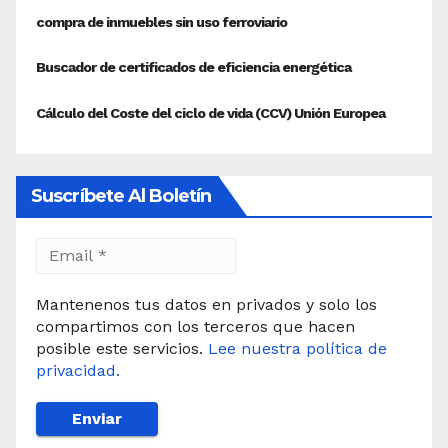
Suscríbete Al Boletín
Mantenenos tus datos en privados y solo los
compartimos con los terceros que hacen
posible este servicios.
Lee nuestra política de
privacidad.