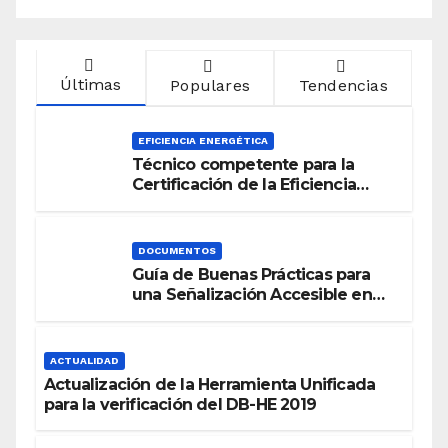
Últimas
Populares
Tendencias
EFICIENCIA ENERGÉTICA
Técnico competente para la
Certificación de la Eficiencia
Energética
DOCUMENTOS
Guía de Buenas Prácticas para
una Señalización Accesible en
Edificios
ACTUALIDAD
Actualización de la Herramienta Unificada
para la verificación del DB-HE 2019