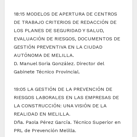
18:15 MODELOS DE APERTURA DE CENTROS
DE TRABAJO CRITERIOS DE REDACCIÓN DE
LOS PLANES DE SEGURIDAD Y SALUD,
EVALUACIÓN DE RIESGOS, DOCUMENTOS DE
GESTIÓN PREVENTIVA EN LA CIUDAD
AUTÓNOMA DE MELILLA.
D. Manuel Soria González. Director del
Gabinete Técnico Provincial.
19:05 LA GESTIÓN DE LA PREVENCIÓN DE
RIESGOS LABORALES EN LAS EMPRESAS DE
LA CONSTRUCCIÓN: UNA VISIÓN DE LA
REALIDAD EN MELILLA.
Dña. Paola Pérez García. Técnico Superior en
PRL de Prevención Melilla.