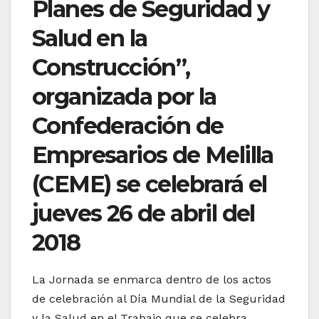
Planes de Seguridad y
Salud en la
Construcción”,
organizada por la
Confederación de
Empresarios de Melilla
(CEME) se celebrará el
jueves 26 de abril del
2018
La Jornada se enmarca dentro de los actos
de celebración al Día Mundial de la Seguridad
y la Salud en el Trabajo que se celebra