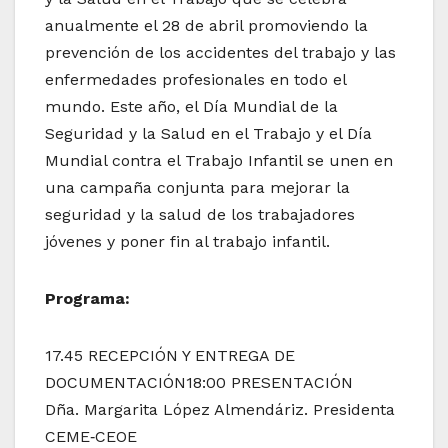
anualmente el 28 de abril promoviendo la
prevención de los accidentes del trabajo y las
enfermedades profesionales en todo el
mundo. Este año, el Día Mundial de la
Seguridad y la Salud en el Trabajo y el Día
Mundial contra el Trabajo Infantil se unen en
una campaña conjunta para mejorar la
seguridad y la salud de los trabajadores
jóvenes y poner fin al trabajo infantil.
Programa:
17.45 RECEPCIÓN Y ENTREGA DE
DOCUMENTACIÓN18:00 PRESENTACIÓN
Dña. Margarita López Almendáriz. Presidenta
CEME‐CEOE