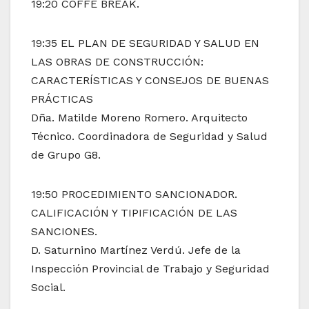
19:20 COFFE BREAK.
19:35 EL PLAN DE SEGURIDAD Y SALUD EN
LAS OBRAS DE CONSTRUCCIÓN:
CARACTERÍSTICAS Y CONSEJOS DE BUENAS
PRÁCTICAS
Dña. Matilde Moreno Romero. Arquitecto
Técnico. Coordinadora de Seguridad y Salud
de Grupo G8.
19:50 PROCEDIMIENTO SANCIONADOR.
CALIFICACIÓN Y TIPIFICACIÓN DE LAS
SANCIONES.
D. Saturnino Martínez Verdú. Jefe de la
Inspección Provincial de Trabajo y Seguridad
Social.