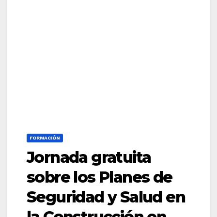
FORMACIÓN
Jornada gratuita
sobre los Planes de
Seguridad y Salud en
la Construcción en