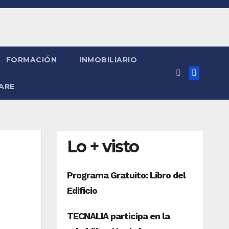
FORMACIÓN
INMOBILIARIO
ARE
Lo + visto