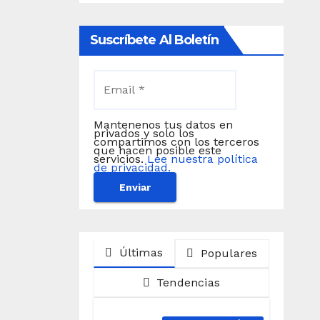
Suscríbete Al Boletín
Mantenenos tus datos en
privados y solo los
compartimos con los terceros
que hacen posible este
servicios.
Lee nuestra política
de privacidad.
Últimas
Populares
Tendencias