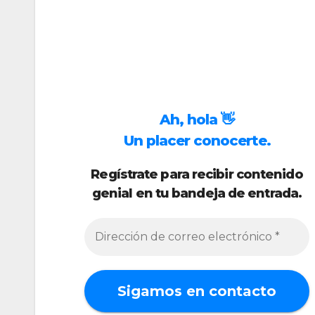
Ah, hola 👋
Un placer conocerte.
Regístrate para recibir contenido
genial en tu bandeja de entrada.