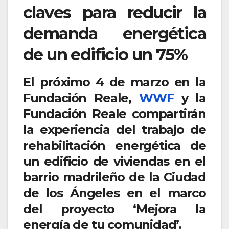
claves para reducir la
demanda energética
de un edificio un 75%
El próximo 4 de marzo en la
Fundación Reale,
WWF
y la
Fundación Reale compartirán
la experiencia del trabajo de
rehabilitación energética de
un edificio de viviendas en el
barrio madrileño de la Ciudad
de los Ángeles en el marco
del proyecto ‘Mejora la
energía de tu comunidad’.