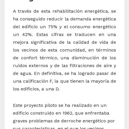
A través de esta rehabilitación energética, se
ha conseguido reducir la demanda energética
del edificio un 75% y el consumo energético
un 42%. Estas cifras se traducen en una
mejora significativa de la calidad de vida de
los vecinos de esta comunidad, en términos
de confort térmico, una disminución de los
ruidos externos y de las filtraciones de aire y
de agua. En definitiva, se ha logrado pasar de
una calificación F, la que tienen la mayoría de
los edificios, a una D.
Este proyecto piloto se ha realizado en un
edificio construido en 1962, que enfrentaba
graves problemas de derroche energético por
sus características, en el que los vecinos