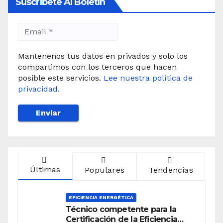
Suscríbete Al Boletín
Mantenenos tus datos en privados y solo los
compartimos con los terceros que hacen
posible este servicios.
Lee nuestra política de
privacidad.
Últimas
Populares
Tendencias
EFICIENCIA ENERGÉTICA
Técnico competente para la
Certificación de la Eficiencia