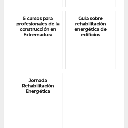
5 cursos para
Guía sobre
profesionales de la
rehabilitación
construcción en
energética de
Extremadura
edificios
Jornada
Rehabilitación
Energética