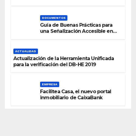
Energética
DOCUMENTOS
Guía de Buenas Prácticas para
una Señalización Accesible en
Edificios
ACTUALIDAD
Actualización de la Herramienta Unificada
para la verificación del DB-HE 2019
EMPRESA
Facilitea Casa, el nuevo portal
inmobiliario de CaixaBank