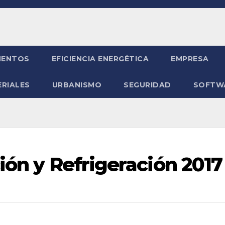
ENTOS
EFICIENCIA ENERGÉTICA
EMPRESA
RIALES
URBANISMO
SEGURIDAD
SOFTW
ión y Refrigeración 2017