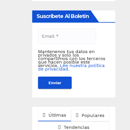
Suscríbete Al Boletín
Mantenenos tus datos en
privados y solo los
compartimos con los terceros
que hacen posible este
servicios.
Lee nuestra política
de privacidad.
Últimas
Populares
Tendencias