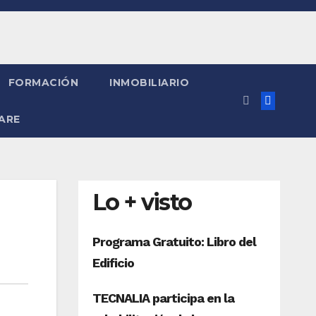
FORMACIÓN
INMOBILIARIO
ARE
Lo + visto