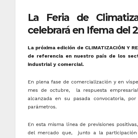
La Feria de Climatiz
celebrará en Ifema del 
La próxima edición de CLIMATIZACIÓN Y REF
de referencia en nuestro país de los sect
industrial y comercial.
En plena fase de comercialización y en vísp
mes de octubre, la respuesta empresarial 
alcanzada en su pasada convocatoria, por
parámetros.
En esta misma línea de previsiones positivas
del mercado que, junto a la participació