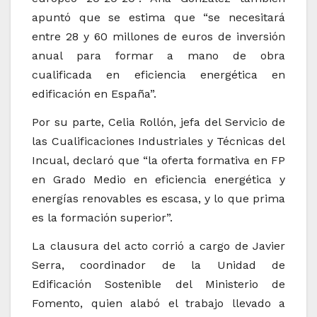
apuntó que se estima que “se necesitará
entre 28 y 60 millones de euros de inversión
anual para formar a mano de obra
cualificada en eficiencia energética en
edificación en España”.
Por su parte, Celia Rollón, jefa del Servicio de
las Cualificaciones Industriales y Técnicas del
Incual, declaró que “la oferta formativa en FP
en Grado Medio en eficiencia energética y
energías renovables es escasa, y lo que prima
es la formación superior”.
La clausura del acto corrió a cargo de Javier
Serra, coordinador de la Unidad de
Edificación Sostenible del Ministerio de
Fomento, quien alabó el trabajo llevado a