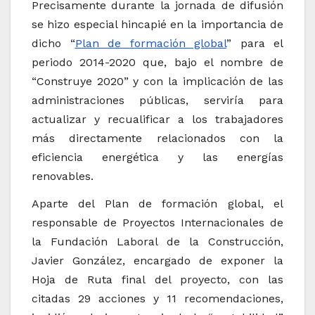
Precisamente durante la jornada de difusión
se hizo especial hincapié en la importancia de
dicho “
Plan de formación global
” para el
periodo 2014-2020 que, bajo el nombre de
“Construye 2020” y con la implicación de las
administraciones públicas, serviría para
actualizar y recualificar a los trabajadores
más directamente relacionados con la
eficiencia energética y las energías
renovables.
Aparte del Plan de formación global, el
responsable de Proyectos Internacionales de
la Fundación Laboral de la Construcción,
Javier González, encargado de exponer la
Hoja de Ruta final del proyecto, con las
citadas 29 acciones y 11 recomendaciones,