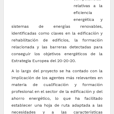
relativas a la
eficiencia
energética y
sistemas de energías renovables,
identificadas como claves en la edificación y
rehabilitación de edificios, la formación
relacionada y las barreras detectadas para
conseguir los objetivos energéticos de la
Estrategia Europea del 20-20-20.
A lo largo del proyecto se ha contado con la
implicación de los agentes más relevantes en
materia de cualificación y formación
profesional en el sector de la edificación y del
ahorro energético, lo que ha facilitado
establecer una hoja de ruta adaptada a las
necesidades y a las características