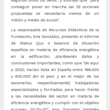
segundo Build Up Skills”, y subrayó que “para
conseguir poner en marcha las 29 acciones
propuestas se necesitaría menos de un
millón y medio de euros”.
La responsable de Recursos Didácticos de la
Fundación, Ana González, presentó el informe
de Status Quo o balance de situación
española en materia de eficiencia energética
en la edificación, planteando datos y
conclusiones importantes, como que “de aquí
a 2020, harían falta en España entre 166.000
y 600.000 (en el peor y en el mejor de los
escenarios, respectivamente) trabajadores
especializados y formados, para hacer frente
a las necesidades del sector en materia de
eficiencia energética y cumplir con el objetivo
europeo 20-20-20”. Ana González también