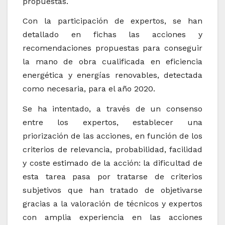
propuestas.
Con la participación de expertos, se han
detallado en fichas las acciones y
recomendaciones propuestas para conseguir
la mano de obra cualificada en eficiencia
energética y energías renovables, detectada
como necesaria, para el año 2020.
Se ha intentado, a través de un consenso
entre los expertos, establecer una
priorización de las acciones, en función de los
criterios de relevancia, probabilidad, facilidad
y coste estimado de la acción: la dificultad de
esta tarea pasa por tratarse de criterios
subjetivos que han tratado de objetivarse
gracias a la valoración de técnicos y expertos
con amplia experiencia en las acciones