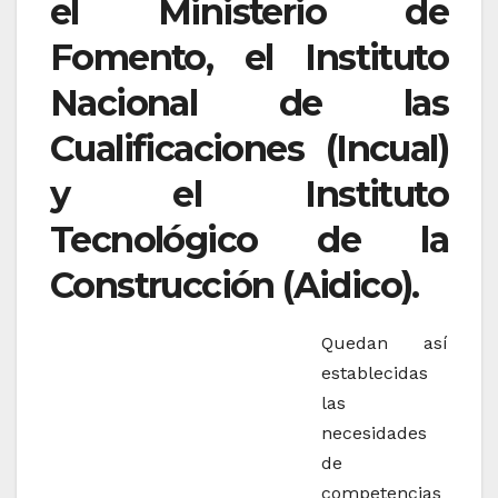
el Ministerio de
Fomento, el Instituto
Nacional de las
Cualificaciones (Incual)
y el Instituto
Tecnológico de la
Construcción (Aidico).
Quedan así
establecidas
las
necesidades
de
competencias