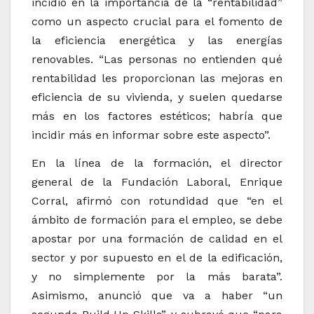
incidió en la importancia de la “rentabilidad”
como un aspecto crucial para el fomento de
la eficiencia energética y las energías
renovables. “Las personas no entienden qué
rentabilidad les proporcionan las mejoras en
eficiencia de su vivienda, y suelen quedarse
más en los factores estéticos; habría que
incidir más en informar sobre este aspecto”.
En la línea de la formación, el director
general de la Fundación Laboral, Enrique
Corral, afirmó con rotundidad que “en el
ámbito de formación para el empleo, se debe
apostar por una formación de calidad en el
sector y por supuesto en el de la edificación,
y no simplemente por la más barata”.
Asimismo, anunció que va a haber “un