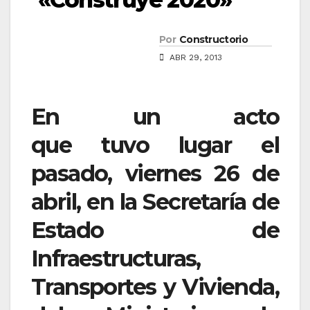
Por
Constructorio
ABR 29, 2013
En un acto
que tuvo lugar el
pasado, viernes 26 de
abril, en la Secretaría de
Estado de
Infraestructuras,
Transportes y Vivienda,