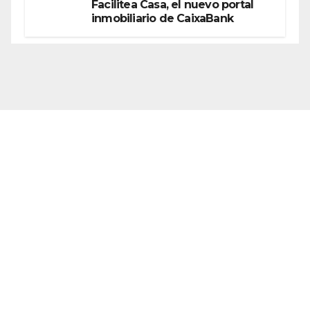
Facilitea Casa, el nuevo portal
inmobiliario de CaixaBank