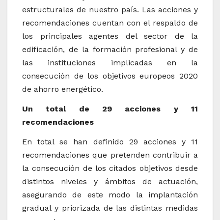
estructurales de nuestro país. Las acciones y
recomendaciones cuentan con el respaldo de
los principales agentes del sector de la
edificación, de la formación profesional y de
las instituciones implicadas en la
consecución de los objetivos europeos 2020
de ahorro energético.
Un total de 29 acciones y 11
recomendaciones
En total se han definido 29 acciones y 11
recomendaciones que pretenden contribuir a
la consecución de los citados objetivos desde
distintos niveles y ámbitos de actuación,
asegurando de este modo la implantación
gradual y priorizada de las distintas medidas