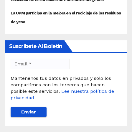
Suscríbete Al Boletín
Mantenenos tus datos en privados y solo los
compartimos con los terceros que hacen
posible este servicios.
Lee nuestra política de
privacidad.