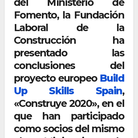
del Ministerio de
Fomento, la Fundación
Laboral de la
Construcción ha
presentado las
conclusiones del
proyecto europeo
Build
Up Skills Spain
,
«Construye 2020», en el
que han participado
como socios del mismo