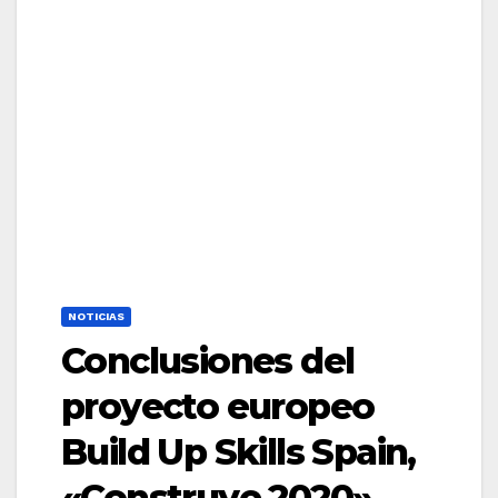
NOTICIAS
Conclusiones del
proyecto europeo
Build Up Skills Spain,
«Construye 2020»