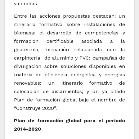
valoradas.
Entre las acciones propuestas destacan: un
itinerario formativo sobre instalaciones de
biomasa; el desarrollo de competencias y
formación certificable asociada a la
geotermia; formación relacionada con la
carpintería de aluminio y PVC; campañas de
divulgación sobre soluciones disponibles en
materia de eficiencia energética y energías
renovables; un itinerario formativo de
colocación de aislamientos; y un ya citado
Plan de formación global bajo el nombre de
“Construye 2020”.
Plan de formación global para el periodo
2014-2020