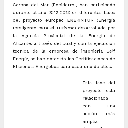
Corona del Mar (Benidorm), han participado
durante el año 2012-2013 en diferentes fases
del proyecto europeo ENERINTUR (Energía
Inteligente para el Turismo) desarrollado por
la Agencia Provincial de la Energía de
Alicante, a través del cual y con la ejecución
técnica de la empresa de ingeniería Self
Energy, se han obtenido las Certificaciones de
Eficiencia Energética para cada uno de ellos.
Esta fase del
proyecto está
relacionada
con una
acción más
amplia