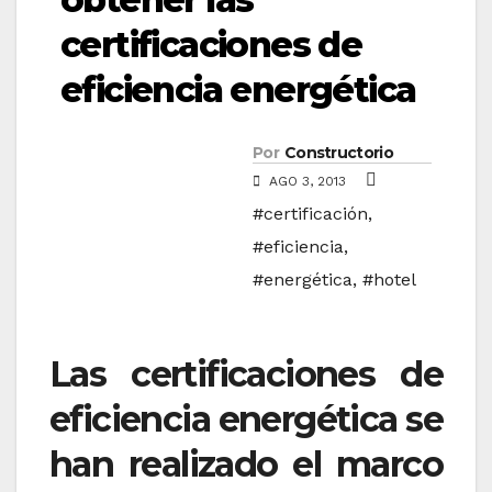
certificaciones de
eficiencia energética
Por
Constructorio
AGO 3, 2013
#certificación
,
#eficiencia
,
#energética
,
#hotel
Las certificaciones de
eficiencia energética se
han realizado el marco