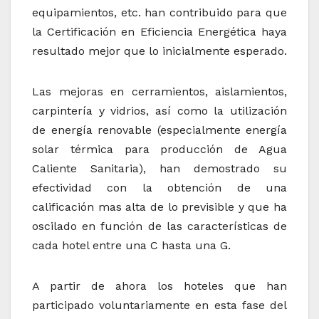
equipamientos, etc. han contribuido para que
la Certificación en Eficiencia Energética haya
resultado mejor que lo inicialmente esperado.
Las mejoras en cerramientos, aislamientos,
carpintería y vidrios, así como la utilización
de energía renovable (especialmente energía
solar térmica para producción de Agua
Caliente Sanitaria), han demostrado su
efectividad con la obtención de una
calificación mas alta de lo previsible y que ha
oscilado en función de las características de
cada hotel entre una C hasta una G.
A partir de ahora los hoteles que han
participado voluntariamente en esta fase del