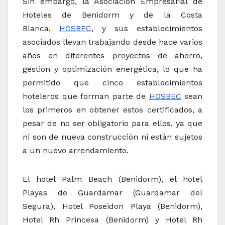
Sin embargo, la Asociación Empresarial de
Hoteles de Benidorm y de la Costa
Blanca,
HOSBEC
, y sus establecimientos
asociados llevan trabajando desde hace varios
años en diferentes proyectos de ahorro,
gestión y optimización energética, lo que ha
permitido que cinco establecimientos
hoteleros que forman parte de
HOSBEC
sean
los primeros en obtener estos certificados, a
pesar de no ser obligatorio para ellos, ya que
ni son de nueva construcción ni están sujetos
a un nuevo arrendamiento.
El hotel Palm Beach (Benidorm), el hotel
Playas de Guardamar (Guardamar del
Segura), Hotel Poseidon Playa (Benidorm),
Hotel Rh Princesa (Benidorm) y Hotel Rh