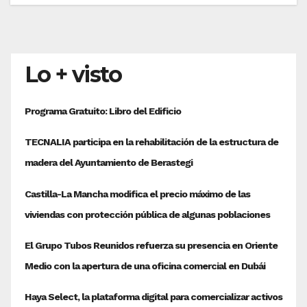
Lo + visto