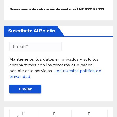
Suscríbete Al Boletín
Mantenenos tus datos en privados y solo los
compartimos con los terceros que hacen
posible este servicios.
Lee nuestra política de
privacidad.