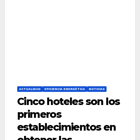
ACTUALIDAD
EFICIENCIA ENERGÉTICA
NOTICIAS
Cinco hoteles son los
primeros
establecimientos en
obtener las