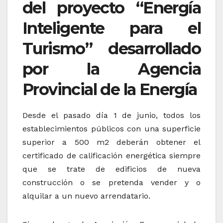
del proyecto “Energía
Inteligente para el
Turismo” desarrollado
por la Agencia
Provincial de la Energía
Desde el pasado día 1 de junio, todos los
establecimientos públicos con una superficie
superior a 500 m2 deberán obtener el
certificado de calificación energética siempre
que se trate de edificios de nueva
construcción o se pretenda vender y o
alquilar a un nuevo arrendatario.