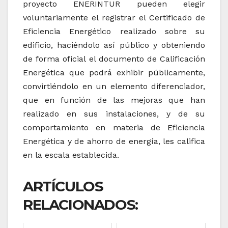
proyecto ENERINTUR pueden elegir
voluntariamente el registrar el Certificado de
Eficiencia Energético realizado sobre su
edificio, haciéndolo así público y obteniendo
de forma oficial el documento de Calificación
Energética que podrá exhibir públicamente,
convirtiéndolo en un elemento diferenciador,
que en función de las mejoras que han
realizado en sus instalaciones, y de su
comportamiento en materia de Eficiencia
Energética y de ahorro de energía, les califica
en la escala establecida.
ARTÍCULOS
RELACIONADOS: