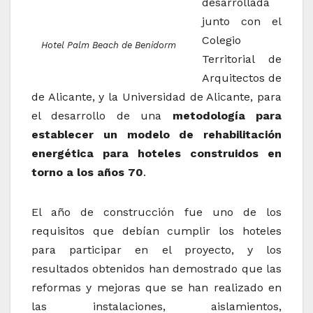
desarrollada
junto con el
Colegio
Hotel Palm Beach de Benidorm
Territorial de
Arquitectos de
de Alicante, y la Universidad de Alicante, para
el desarrollo de una
metodología para
establecer un modelo de rehabilitación
energética para hoteles construidos en
torno a los años 70
.
El año de construcción fue uno de los
requisitos que debían cumplir los hoteles
para participar en el proyecto, y los
resultados obtenidos han demostrado que las
reformas y mejoras que se han realizado en
las instalaciones, aislamientos,