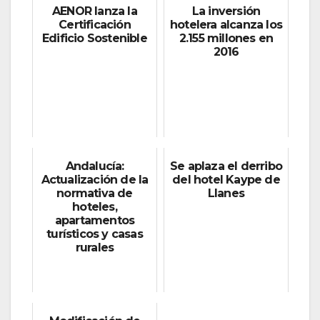
AENOR lanza la
La inversión
Certificación
hotelera alcanza los
Edificio Sostenible
2.155 millones en
2016
Andalucía:
Se aplaza el derribo
Actualización de la
del hotel Kaype de
normativa de
Llanes
hoteles,
apartamentos
turísticos y casas
rurales