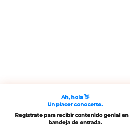
Ah, hola 👋
Un placer conocerte.
Regístrate para recibir contenido genial en
bandeja de entrada.