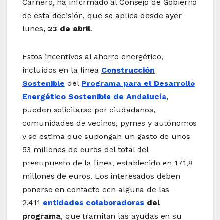
Carnero, ha informado al Consejo de Gobierno
de esta decisión, que se aplica desde ayer
lunes
, 23 de abril
.
Estos incentivos al ahorro energético,
incluidos en la línea
Construcción
Sostenible
del
Programa para el Desarrollo
Energético Sostenible de Andalucía
,
pueden solicitarse por ciudadanos,
comunidades de vecinos, pymes y autónomos
y se estima que supongan un gasto de unos
53 millones de euros del total del
presupuesto de la línea, establecido en 171,8
millones de euros. Los interesados deben
ponerse en contacto con alguna de las
2.411
entidades colaboradoras
del
programa
, que tramitan las ayudas en su