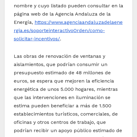
nombre y cuyo listado pueden consultar en la
página web de la Agencia Andaluza de la
Energía,
https://www.agenciaandaluzadelaene
rgia.es/soporteinteractivoOrden/como-
solicitar-incentivos/
.
Las obras de renovación de ventanas y
aislamientos, que podrían consumir un
presupuesto estimado de 48 millones de
euros, se espera que mejoren la eficiencia
energética de unos 5.000 hogares, mientras
que las intervenciones en iluminación se
estima pueden beneficiar a más de 1.500
establecimientos turísticos, comerciales, de
oficinas y otros centros de trabajo, que
podrían recibir un apoyo público estimado de