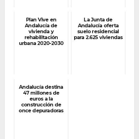
Plan Vive en
La Junta de
Andalucía de
Andalucía oferta
vivienda y
suelo residencial
rehabilitación
para 2.625 viviendas
urbana 2020-2030
Andalucía destina
47 millones de
euros a la
construcción de
once depuradoras