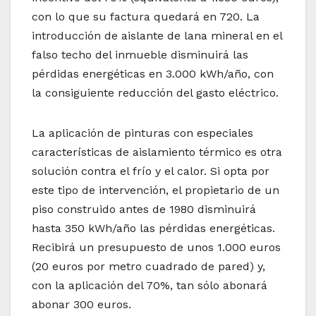
con lo que su factura quedará en 720. La
introducción de aislante de lana mineral en el
falso techo del inmueble disminuirá las
pérdidas energéticas en 3.000 kWh/año, con
la consiguiente reducción del gasto eléctrico.
La aplicación de pinturas con especiales
características de aislamiento térmico es otra
solución contra el frío y el calor. Si opta por
este tipo de intervención, el propietario de un
piso construido antes de 1980 disminuirá
hasta 350 kWh/año las pérdidas energéticas.
Recibirá un presupuesto de unos 1.000 euros
(20 euros por metro cuadrado de pared) y,
con la aplicación del 70%, tan sólo abonará
abonar 300 euros.