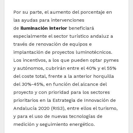
Por su parte, el aumento del porcentaje en
las ayudas para intervenciones
de
iluminación interior
beneficiará
especialmente el sector turístico andaluz a
través de renovación de equipos e
implantación de proyectos luminotécnicos.
Los incentivos, a los que pueden optar pymes
y autónomos, cubrirán entre el 40% y el 55%
del coste total, frente a la anterior horquilla
del 30%-45%, en función del alcance del
proyecto y con prioridad para los sectores
prioritarios en la Estrategia de Innovación de
Andalucía 2020 (RIS3), entre ellos el turismo,
y para el uso de nuevas tecnologías de
medición y seguimiento energético.