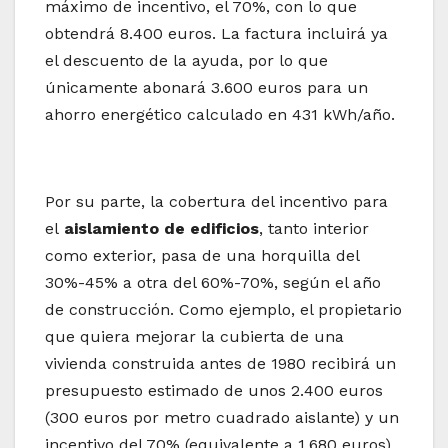
máximo de incentivo, el 70%, con lo que
obtendrá 8.400 euros. La factura incluirá ya
el descuento de la ayuda, por lo que
únicamente abonará 3.600 euros para un
ahorro energético calculado en 431 kWh/año.
Por su parte, la cobertura del incentivo para
el
aislamiento de edificios
, tanto interior
como exterior, pasa de una horquilla del
30%-45% a otra del 60%-70%, según el año
de construcción. Como ejemplo, el propietario
que quiera mejorar la cubierta de una
vivienda construida antes de 1980 recibirá un
presupuesto estimado de unos 2.400 euros
(300 euros por metro cuadrado aislante) y un
incentivo del 70% (equivalente a 1.680 euros),