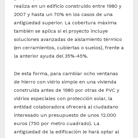
realiza en un edificio construido entre 1980 y
2007 y hasta un 70% en los casos de una
antigüedad superior. La cobertura máxima
también se aplica si el proyecto incluye
soluciones avanzadas de aislamiento térmico
(en cerramientos, cubiertas o suelos), frente a
la anterior ayuda del 35%-45%.
De esta forma, para cambiar ocho ventanas
de hierro con vidrio simple en una vivienda
construida antes de 1980 por otras de PVC y
vidrios especiales con protección solar, la
entidad colaboradora ofrecerá al ciudadano
interesado un presupuesto de unos 12.000
euros (750 por metro cuadrado). La
antigüedad de la edificación le hará optar al