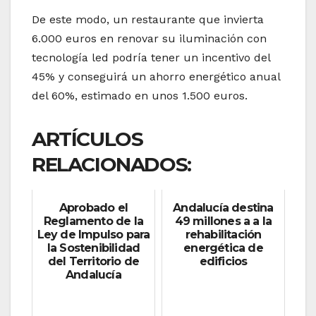
De este modo, un restaurante que invierta
6.000 euros en renovar su iluminación con
tecnología led podría tener un incentivo del
45% y conseguirá un ahorro energético anual
del 60%, estimado en unos 1.500 euros.
ARTÍCULOS
RELACIONADOS:
Aprobado el
Andalucía destina
Reglamento de la
49 millones a a la
Ley de Impulso para
rehabilitación
la Sostenibilidad
energética de
del Territorio de
edificios
Andalucía