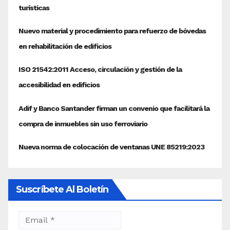
Suscríbete Al Boletín