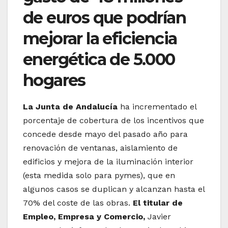
de euros que podrían
mejorar la eficiencia
energética de 5.000
hogares
La Junta de Andalucía
ha incrementado el
porcentaje de cobertura de los incentivos que
concede desde mayo del pasado año para
renovación de ventanas, aislamiento de
edificios y mejora de la iluminación interior
(esta medida solo para pymes), que en
algunos casos se duplican y alcanzan hasta el
70% del coste de las obras.
El titular de
Empleo, Empresa y Comercio,
Javier