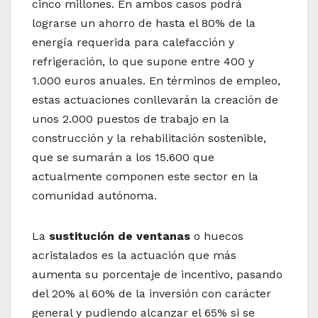
cinco millones. En ambos casos podrá
lograrse un ahorro de hasta el 80% de la
energía requerida para calefacción y
refrigeración, lo que supone entre 400 y
1.000 euros anuales. En términos de empleo,
estas actuaciones conllevarán la creación de
unos 2.000 puestos de trabajo en la
construcción y la rehabilitación sostenible,
que se sumarán a los 15.600 que
actualmente componen este sector en la
comunidad autónoma.
La
sustitución de ventanas
o huecos
acristalados es la actuación que más
aumenta su porcentaje de incentivo, pasando
del 20% al 60% de la inversión con carácter
general y pudiendo alcanzar el 65% si se