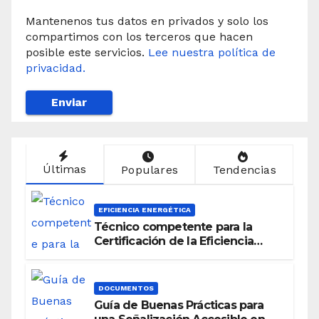
Mantenenos tus datos en privados y solo los
compartimos con los terceros que hacen
posible este servicios.
Lee nuestra política de
privacidad.
Últimas
Populares
Tendencias
EFICIENCIA ENERGÉTICA
Técnico competente para la
Certificación de la Eficiencia
Energética
DOCUMENTOS
Guía de Buenas Prácticas para