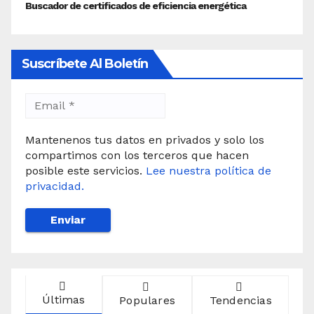
Suscríbete Al Boletín
Mantenenos tus datos en privados y solo los
compartimos con los terceros que hacen
posible este servicios.
Lee nuestra política de
privacidad.
Últimas
Populares
Tendencias