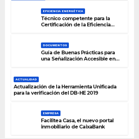
EFICIENCIA ENERGÉTICA
Técnico competente para la
Certificación de la Eficiencia
Energética
DOCUMENTOS
Guía de Buenas Prácticas para
una Señalización Accesible en
Edificios
ACTUALIDAD
Actualización de la Herramienta Unificada
para la verificación del DB-HE 2019
EMPRESA
Facilitea Casa, el nuevo portal
inmobiliario de CaixaBank