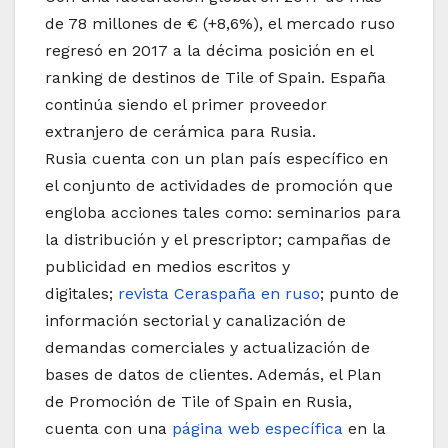
de 78 millones de € (+8,6%), el mercado ruso
regresó en 2017 a la décima posición en el
ranking de destinos de Tile of Spain. España
continúa siendo el primer proveedor
extranjero de cerámica para Rusia.
Rusia cuenta con un plan país específico en
el conjunto de actividades de promoción que
engloba acciones tales como: seminarios para
la distribución y el prescriptor; campañas de
publicidad en medios escritos y
digitales;
revista Ceraspaña en ruso
; punto de
información sectorial y canalización de
demandas comerciales y actualización de
bases de datos de clientes. Además, el Plan
de Promoción de Tile of Spain en Rusia,
cuenta con una
página web específica
en la