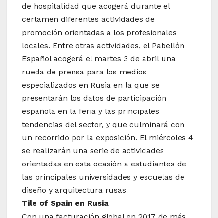
de hospitalidad que acogerá durante el
certamen diferentes actividades de
promoción orientadas a los profesionales
locales. Entre otras actividades, el Pabellón
Español acogerá el martes 3 de abril una
rueda de prensa para los medios
especializados en Rusia en la que se
presentarán los datos de participación
española en la feria y las principales
tendencias del sector, y que culminará con
un recorrido por la exposición. El miércoles 4
se realizarán una serie de actividades
orientadas en esta ocasión a estudiantes de
las principales universidades y escuelas de
diseño y arquitectura rusas.
Tile of Spain en Rusia
Con una facturación global en 2017 de más