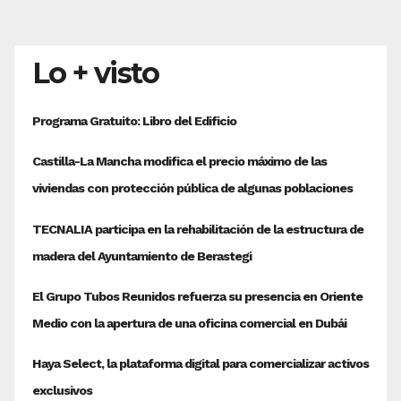
Lo + visto