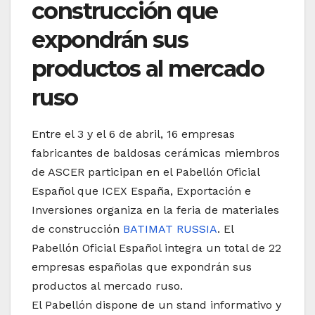
construcción que
expondrán sus
productos al mercado
ruso
Entre el 3 y el 6 de abril, 16 empresas
fabricantes de baldosas cerámicas miembros
de ASCER participan en el Pabellón Oficial
Español que ICEX España, Exportación e
Inversiones organiza en la feria de materiales
de construcción
BATIMAT RUSSIA
. El
Pabellón Oficial Español integra un total de 22
empresas españolas que expondrán sus
productos al mercado ruso.
El Pabellón dispone de un stand informativo y